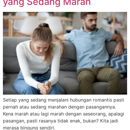
yang Sedang Marah
Setiap yang sedang menjalani hubungan romantis pasti
pernah atau sedang marahan dengan pasangannya.
Kena marah atau lagi marah dengan seseorang, apalagi
pasangan, pasti rasanya tidak enak, bukan? Kita jadi
merasa bingung sendiri.