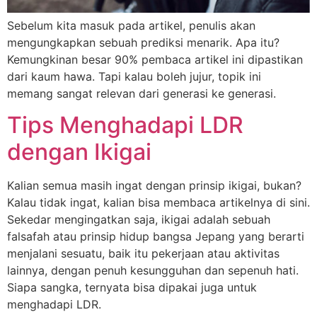
Sebelum kita masuk pada artikel, penulis akan
mengungkapkan sebuah prediksi menarik. Apa itu?
Kemungkinan besar 90% pembaca artikel ini dipastikan
dari kaum hawa. Tapi kalau boleh jujur, topik ini
memang sangat relevan dari generasi ke generasi.
Tips Menghadapi LDR
dengan Ikigai
Kalian semua masih ingat dengan prinsip ikigai, bukan?
Kalau tidak ingat, kalian bisa membaca artikelnya di sini.
Sekedar mengingatkan saja, ikigai adalah sebuah
falsafah atau prinsip hidup bangsa Jepang yang berarti
menjalani sesuatu, baik itu pekerjaan atau aktivitas
lainnya, dengan penuh kesungguhan dan sepenuh hati.
Siapa sangka, ternyata bisa dipakai juga untuk
menghadapi LDR.