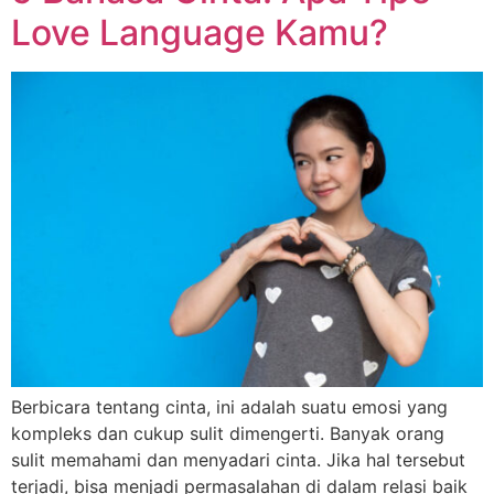
Love Language Kamu?
Berbicara tentang cinta, ini adalah suatu emosi yang
kompleks dan cukup sulit dimengerti. Banyak orang
sulit memahami dan menyadari cinta. Jika hal tersebut
terjadi, bisa menjadi permasalahan di dalam relasi baik