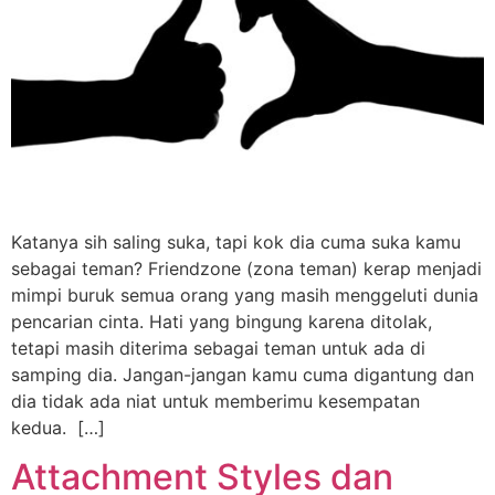
Katanya sih saling suka, tapi kok dia cuma suka kamu
sebagai teman? Friendzone (zona teman) kerap menjadi
mimpi buruk semua orang yang masih menggeluti dunia
pencarian cinta. Hati yang bingung karena ditolak,
tetapi masih diterima sebagai teman untuk ada di
samping dia. Jangan-jangan kamu cuma digantung dan
dia tidak ada niat untuk memberimu kesempatan
kedua. […]
Attachment Styles dan