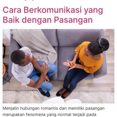
Cara Berkomunikasi yang
Baik dengan Pasangan
Menjalin hubungan romantis dan memiliki pasangan
merupakan fenomena yang normal terjadi pada