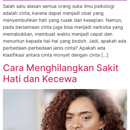
Salah satu alasan semua orang suka ilmu psikologi
adalah cinta, karena dapat menjadi obat yang
menyembuhkan hati yang rusak dan kesepian. Namun,
pada bersamaan cinta juga bisa menjadi narkoba yang
memabukkan, membuat waktu menjadi cepat dan
menuntun kepada hal-hal yang bodoh. Jadi, apakah ada
perbedaan-perbedaan jenis cinta? Apakah ada
klasifikasi antara cinta monyet dengan cinta […]
Cara Menghilangkan Sakit
Hati dan Kecewa