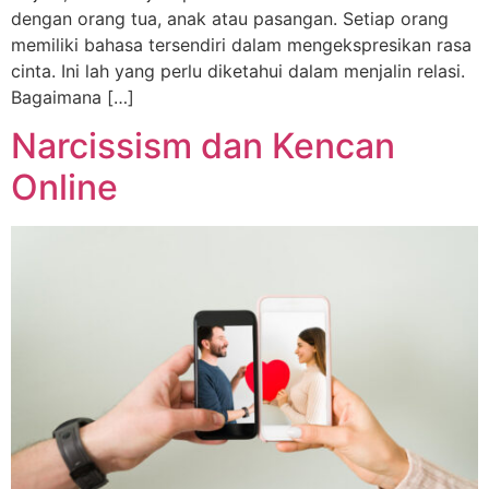
dengan orang tua, anak atau pasangan. Setiap orang
memiliki bahasa tersendiri dalam mengekspresikan rasa
cinta. Ini lah yang perlu diketahui dalam menjalin relasi.
Bagaimana […]
Narcissism dan Kencan
Online