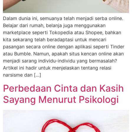
Dalam dunia ini, semuanya telah menjadi serba online.
Belajar dari rumah, belanja juga menggunakan
marketplace seperti Tokopedia atau Shopee, bahkan
kita sekarang telah beradaptasi untuk mencari
pasangan secara online dengan aplikasi seperti Tinder
atau Bumble. Namun, apakah situs kencan online akan
menjadi sarang individu-individu yang bermasalah?
Artikel ini hadir untuk menjelaskan tentang relasi
narsisme dan […]
Perbedaan Cinta dan Kasih
Sayang Menurut Psikologi