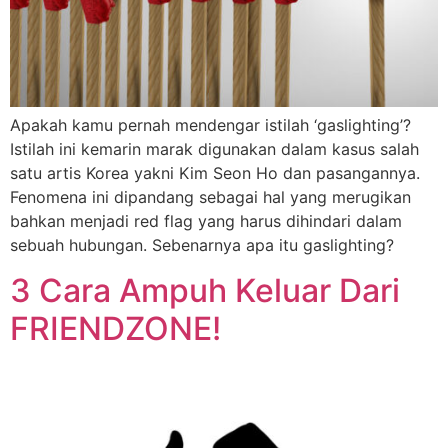
Apakah kamu pernah mendengar istilah ‘gaslighting’?
Istilah ini kemarin marak digunakan dalam kasus salah
satu artis Korea yakni Kim Seon Ho dan pasangannya.
Fenomena ini dipandang sebagai hal yang merugikan
bahkan menjadi red flag yang harus dihindari dalam
sebuah hubungan. Sebenarnya apa itu gaslighting?
3 Cara Ampuh Keluar Dari
FRIENDZONE!