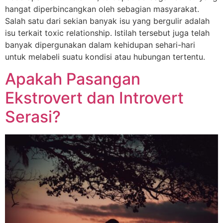
hangat diperbincangkan oleh sebagian masyarakat.
Salah satu dari sekian banyak isu yang bergulir adalah
isu terkait toxic relationship. Istilah tersebut juga telah
banyak dipergunakan dalam kehidupan sehari-hari
untuk melabeli suatu kondisi atau hubungan tertentu.
Apakah Pasangan
Ekstrovert dan Introvert
Serasi?