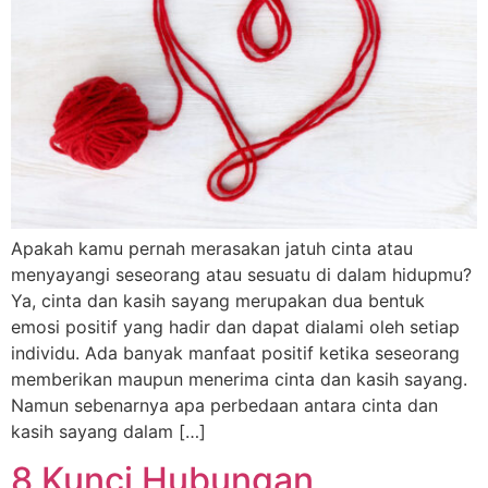
Apakah kamu pernah merasakan jatuh cinta atau
menyayangi seseorang atau sesuatu di dalam hidupmu?
Ya, cinta dan kasih sayang merupakan dua bentuk
emosi positif yang hadir dan dapat dialami oleh setiap
individu. Ada banyak manfaat positif ketika seseorang
memberikan maupun menerima cinta dan kasih sayang.
Namun sebenarnya apa perbedaan antara cinta dan
kasih sayang dalam […]
8 Kunci Hubungan