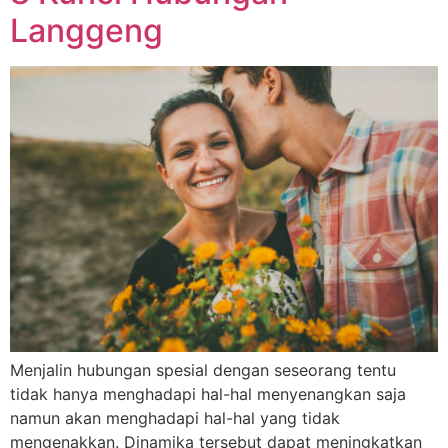
Langgeng
Menjalin hubungan spesial dengan seseorang tentu
tidak hanya menghadapi hal-hal menyenangkan saja
namun akan menghadapi hal-hal yang tidak
mengenakkan. Dinamika tersebut dapat meningkatkan