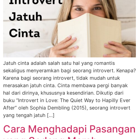
Jatuh cinta adalah salah satu hal yang romantis
sekaligus menyeramkan bagi seorang introvert. Kenapa?
Karena bagi seorang introvert, tidak mudah untuk
merasakan jatuh cinta. Cinta membawa pergi banyak
hal dari dirinya, khususnya kesendirian. Dikutip dari
buku “Introvert in Love: The Quiet Way to Hapilly Ever
After” oleh Sophia Dembling (2015), seorang introvert
yang tengah jatuh […]
Cara Menghadapi Pasangan