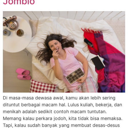
Jomblo
Di masa-masa dewasa awal, kamu akan lebih sering
dituntut berbagai macam hal. Lulus kuliah, bekerja, dan
menikah adalah sedikit contoh macam tuntutan.
Memang kalau perkara jodoh, kita tidak bisa memaksa.
Tapi, kalau sudah banyak yang membuat desas-desus