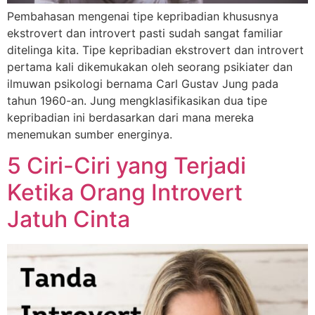
Pembahasan mengenai tipe kepribadian khususnya
ekstrovert dan introvert pasti sudah sangat familiar
ditelinga kita. Tipe kepribadian ekstrovert dan introvert
pertama kali dikemukakan oleh seorang psikiater dan
ilmuwan psikologi bernama Carl Gustav Jung pada
tahun 1960-an. Jung mengklasifikasikan dua tipe
kepribadian ini berdasarkan dari mana mereka
menemukan sumber energinya.
5 Ciri-Ciri yang Terjadi
Ketika Orang Introvert
Jatuh Cinta