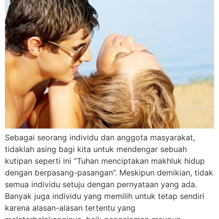
Sebagai seorang individu dan anggota masyarakat,
tidaklah asing bagi kita untuk mendengar sebuah
kutipan seperti ini “Tuhan menciptakan makhluk hidup
dengan berpasang-pasangan”. Meskipun demikian, tidak
semua individu setuju dengan pernyataan yang ada.
Banyak juga individu yang memilih untuk tetap sendiri
karena alasan-alasan tertentu yang