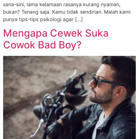
sana-sini, lama kelamaan rasanya kurang nyaman,
bukan? Tenang saja. Kamu tidak sendirian. Malah kami
punya tips-tips psikologi agar […]
Mengapa Cewek Suka
Cowok Bad Boy?