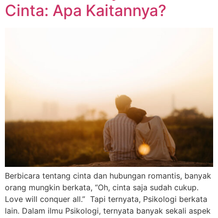
Cinta: Apa Kaitannya?
Berbicara tentang cinta dan hubungan romantis, banyak
orang mungkin berkata, “Oh, cinta saja sudah cukup.
Love will conquer all.” Tapi ternyata, Psikologi berkata
lain. Dalam ilmu Psikologi, ternyata banyak sekali aspek