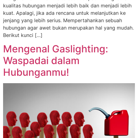
kualitas hubungan menjadi lebih baik dan menjadi lebih
kuat. Apalagi, jika ada rencana untuk melanjutkan ke
jenjang yang lebih serius. Mempertahankan sebuah
hubungan agar awet bukan merupakan hal yang mudah.
Berikut kunci […]
Mengenal Gaslighting:
Waspadai dalam
Hubunganmu!