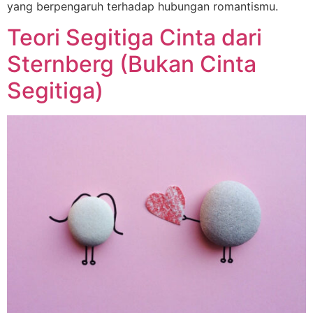
yang berpengaruh terhadap hubungan romantismu.
Teori Segitiga Cinta dari
Sternberg (Bukan Cinta
Segitiga)