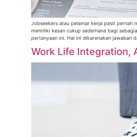
Jobseekers atau pelamar kerja pasti pernah m
memiliki kesan cukup sederhana bagi sebagia
pertanyaan ini. Hal ini dikarenakan jawaban 
Work Life Integration