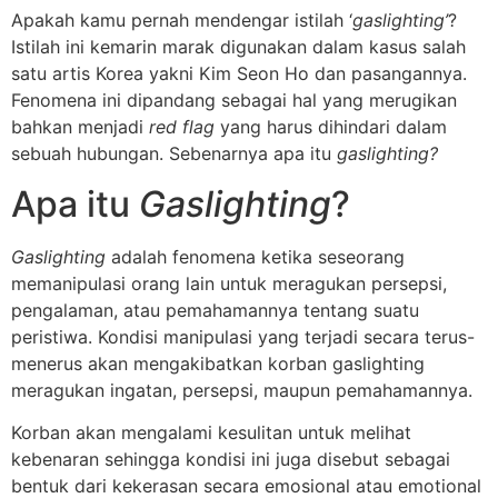
Apakah kamu pernah mendengar istilah ‘
gaslighting’
?
Istilah ini kemarin marak digunakan dalam kasus salah
satu artis Korea yakni Kim Seon Ho dan pasangannya.
Fenomena ini dipandang sebagai hal yang merugikan
bahkan menjadi
red flag
yang harus dihindari dalam
sebuah hubungan. Sebenarnya apa itu
gaslighting?
Apa itu
Gaslighting
?
Gaslighting
adalah fenomena ketika seseorang
memanipulasi orang lain untuk meragukan persepsi,
pengalaman, atau pemahamannya tentang suatu
peristiwa. Kondisi manipulasi yang terjadi secara terus-
menerus akan mengakibatkan korban gaslighting
meragukan ingatan, persepsi, maupun pemahamannya.
Korban akan mengalami kesulitan untuk melihat
kebenaran sehingga kondisi ini juga disebut sebagai
bentuk dari kekerasan secara emosional atau emotional