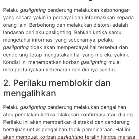
Pelaku
gaslighting
cenderung melakukan kebohongan
yang secara yakin ia percayai dan informasikan kepada
orang lain. Berbohong dan melakukan distorsi adalah
landasan perilaku gaslighting. Bahkan ketika kamu
mengetahui informasi yang sebenarnya, pelaku
gaslighting
tidak akan mempercayai hal tersebut dan
cenderung tetap mengatakan hal yang mereka yakini.
Kondisi ini menempatkan korban
gaslighting
mulai
mempertanyakan kebenaran dan dirinya sendiri.
2. Perilaku memblokir dan
mengalihkan
Pelaku
gaslighting
cenderung melakukan pengalihan
atau penolakan ketika dilakukan konfirmasi atau dialog.
Perilaku ini akan memberikan distraksi dan cenderung
bertujuan untuk pengalihan topik pembicaraan. Hal ini
akan membuat korban
gaslighting
teralih hingga merasa