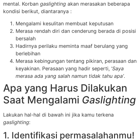
mental. Korban
gaslighting
akan merasakan beberapa
kondisi berikut, diantaranya :
Mengalami kesulitan membuat keputusan
Merasa rendah diri dan cenderung berada di posisi
bersalah
Hadirnya perilaku meminta maaf berulang yang
berlebihan
Merasa kebingungan tentang pikiran, perasaan dan
keyakinan. Perasaan yang hadir seperti, ‘
Saya
merasa ada yang salah namun tidak tahu apa’
.
Apa yang Harus Dilakukan
Saat Mengalami
Gaslighting
Lakukan hal-hal di bawah ini jika kamu terkena
gaslighting
:
1. Identifikasi permasalahanmu!