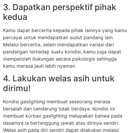
3. Dapatkan perspektif pihak
kedua
Kamu dapat bercerita kepada pihak lainnya yang kamu
percayai untuk mendapatkan sudut pandang lain.
Melalui bercerita, selain mendapatkan variasi dari
pandangan terhadap suatu kondisi, kamu juga dapat
memperoleh dukungan secara psikologis sehingga
kamu merasa jauh lebih nyaman.
4. Lakukan welas asih untuk
dirimu!
Kondisi
gaslighting
membuat seseorang merasa
bersalah dan cenderung tidak berdaya. Kondisi ini
membuat korban
gaslighting
melupakan bahwa pada
dasarnya ia bertanggung jawab atas dirinya sendiri.
Welas asih pada diri sendiri dapat dilakukan melalui