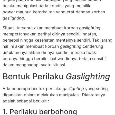
pelaku manipulasi pada kondisi yang memiliki
power
maupun keterkaitan yang erat dengan korban
gaslighting
.
Situasi tersebut akan membuat korban
gaslighting
mempertanyakan perihal dirinya sendiri, ingatan,
persepsi hingga kesehatan mentalnya sendiri. Tak jarang
hal ini akan membuat korban
gaslighting
cenderung
untuk menyalahkan dirinya sendiri, merasa tidak
berdaya hingga berpikir bahwa dirinya terlalu sensitif
dalam menghadapi suatu situasi.
Bentuk Perilaku
Gaslighting
Ada beberapa bentuk perilaku
gaslighting
yang sering
digunakan dalam melakukan manipulasi. Diantaranya
adalah sebagai berikut :
1. Perilaku berbohong