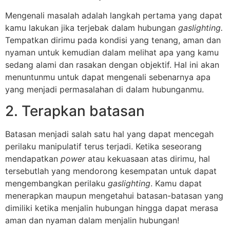
Mengenali masalah adalah langkah pertama yang dapat
kamu lakukan jika terjebak dalam hubungan
gaslighting.
Tempatkan dirimu pada kondisi yang tenang, aman dan
nyaman untuk kemudian dalam melihat apa yang kamu
sedang alami dan rasakan dengan objektif. Hal ini akan
menuntunmu untuk dapat mengenali sebenarnya apa
yang menjadi permasalahan di dalam hubunganmu.
2. Terapkan batasan
Batasan menjadi salah satu hal yang dapat mencegah
perilaku manipulatif terus terjadi. Ketika seseorang
mendapatkan
power
atau kekuasaan atas dirimu, hal
tersebutlah yang mendorong kesempatan untuk dapat
mengembangkan perilaku
gaslighting
. Kamu dapat
menerapkan maupun mengetahui batasan-batasan yang
dimiliki ketika menjalin hubungan hingga dapat merasa
aman dan nyaman dalam menjalin hubungan!