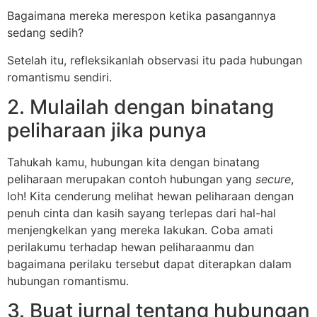
Bagaimana mereka merespon ketika pasangannya
sedang sedih?
Setelah itu, refleksikanlah observasi itu pada hubungan
romantismu sendiri.
2. Mulailah dengan binatang
peliharaan jika punya
Tahukah kamu, hubungan kita dengan binatang
peliharaan merupakan contoh hubungan yang
secure
,
loh! Kita cenderung melihat hewan peliharaan dengan
penuh cinta dan kasih sayang terlepas dari hal-hal
menjengkelkan yang mereka lakukan. Coba amati
perilakumu terhadap hewan peliharaanmu dan
bagaimana perilaku tersebut dapat diterapkan dalam
hubungan romantismu.
3. Buat jurnal tentang hubungan