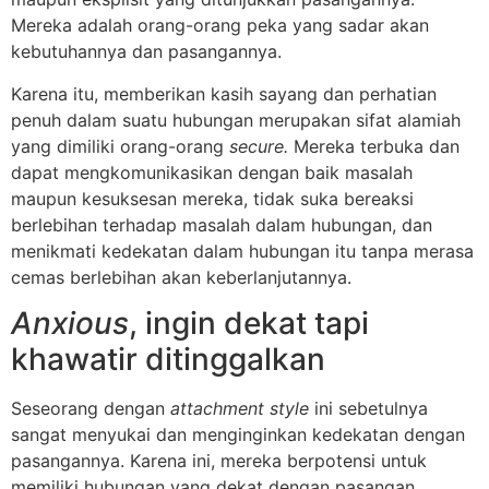
Mereka adalah orang-orang peka yang sadar akan
kebutuhannya dan pasangannya.
Karena itu, memberikan kasih sayang dan perhatian
penuh dalam suatu hubungan merupakan sifat alamiah
yang dimiliki orang-orang
secure.
Mereka terbuka dan
dapat mengkomunikasikan dengan baik masalah
maupun kesuksesan mereka, tidak suka bereaksi
berlebihan terhadap masalah dalam hubungan, dan
menikmati kedekatan dalam hubungan itu tanpa merasa
cemas berlebihan akan keberlanjutannya.
Anxious
, ingin dekat tapi
khawatir ditinggalkan
Seseorang dengan
attachment style
ini sebetulnya
sangat menyukai dan menginginkan kedekatan dengan
pasangannya. Karena ini, mereka berpotensi untuk
memiliki hubungan yang dekat dengan pasangan