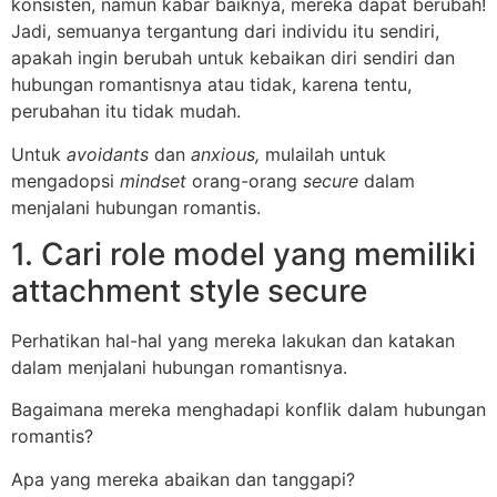
konsisten, namun kabar baiknya, mereka dapat berubah!
Jadi, semuanya tergantung dari individu itu sendiri,
apakah ingin berubah untuk kebaikan diri sendiri dan
hubungan romantisnya atau tidak, karena tentu,
perubahan itu tidak mudah.
Untuk
avoidants
dan
anxious,
mulailah untuk
mengadopsi
mindset
orang-orang
secure
dalam
menjalani hubungan romantis.
1. Cari role model yang memiliki
attachment style secure
Perhatikan hal-hal yang mereka lakukan dan katakan
dalam menjalani hubungan romantisnya.
Bagaimana mereka menghadapi konflik dalam hubungan
romantis?
Apa yang mereka abaikan dan tanggapi?