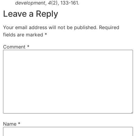
development
,
4
(2), 133-161.
Leave a Reply
Your email address will not be published.
Required
fields are marked
*
Comment
*
Name
*