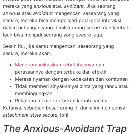
mereka yang
anxious
atau
avoidant.
Jika seorang
anxious
atau
avoidant
mengencani seseorang yang
secure
, mereka bisa mempelajari pola-pola interaksi
dalam hubungan yang dimiliki orang
secure
dan lambat-
laun bisa menjadi seorang yang
secure
juga.
Selain itu, jika kamu mengencani seseorang yang
secure
, mereka akan:
Mengkomunikasikan kebutuhannya
dan
perasaannya dengan terbuka dan efektif
Merasa nyaman dengan kedekatan dan komitmen
Tidak memberi sinyal-sinyal cinta yang rancu atau
membingungkan
Peka dan memprioritaskan kebutuhanmu
Katanya, sebagian besar orang di dunia ini mempunyai
attachment style secure,
loh!
The Anxious-Avoidant Trap