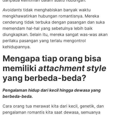
daripada keintiman dalam suatu hubungan.
Avoidants
tidak menghabiskan banyak waktu
mengkhawatirkan hubungan romantisnya. Mereka
cenderung tidak terbuka dengan pasangan dan suka
memendam hal-hal yang sebetulnya lebih baik
diungkapkan. Selain itu, mereka sangat was-was akan
perilaku pasangan yang terlalu mengontrol
kehidupannya.
Mengapa tiap orang bisa
memiliki
attachment style
yang berbeda-beda?
Pengalaman hidup dari kecil hingga dewasa yang
berbeda-beda
.
Cara orang tua merawat kita dari kecil, genetik, dan
pengalaman romantis kita saat dewasa, semuanya