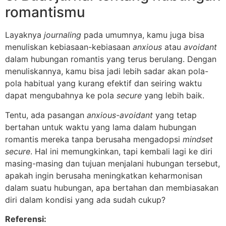
romantismu
Layaknya
journaling
pada umumnya, kamu juga bisa
menuliskan kebiasaan-kebiasaan
anxious
atau
avoidant
dalam hubungan romantis yang terus berulang. Dengan
menuliskannya, kamu bisa jadi lebih sadar akan pola-
pola habitual yang kurang efektif dan seiring waktu
dapat mengubahnya ke pola
secure
yang lebih baik.
Tentu, ada pasangan
anxious-avoidant
yang tetap
bertahan untuk waktu yang lama dalam hubungan
romantis mereka tanpa berusaha mengadopsi
mindset
secure
. Hal ini memungkinkan, tapi kembali lagi ke diri
masing-masing dan tujuan menjalani hubungan tersebut,
apakah ingin berusaha meningkatkan keharmonisan
dalam suatu hubungan, apa bertahan dan membiasakan
diri dalam kondisi yang ada sudah cukup?
Referensi: