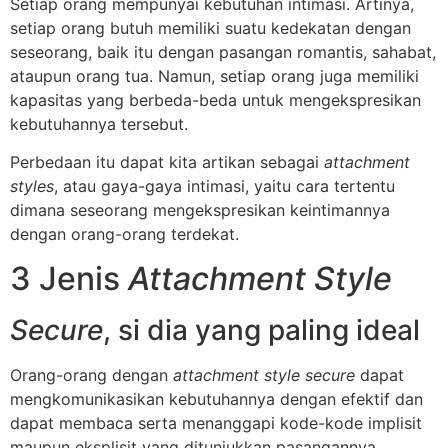
Setiap orang mempunyai kebutuhan intimasi. Artinya,
setiap orang butuh memiliki suatu kedekatan dengan
seseorang, baik itu dengan pasangan romantis, sahabat,
ataupun orang tua. Namun, setiap orang juga memiliki
kapasitas yang berbeda-beda untuk mengekspresikan
kebutuhannya tersebut.
Perbedaan itu dapat kita artikan sebagai
attachment
styles
, atau gaya-gaya intimasi, yaitu cara tertentu
dimana seseorang mengekspresikan keintimannya
dengan orang-orang terdekat.
3 Jenis
Attachment Style
Secure
, si dia yang paling ideal
Orang-orang dengan
attachment style secure
dapat
mengkomunikasikan kebutuhannya dengan efektif dan
dapat membaca serta menanggapi kode-kode implisit
maupun eksplisit yang ditunjukkan pasangannya.