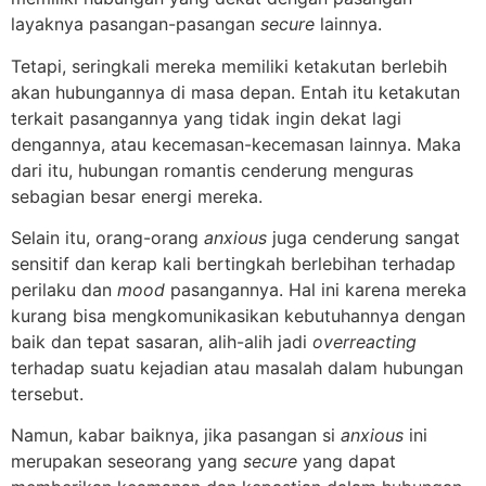
layaknya pasangan-pasangan
secure
lainnya.
Tetapi, seringkali mereka memiliki ketakutan berlebih
akan hubungannya di masa depan. Entah itu ketakutan
terkait pasangannya yang tidak ingin dekat lagi
dengannya, atau kecemasan-kecemasan lainnya. Maka
dari itu, hubungan romantis cenderung menguras
sebagian besar energi mereka.
Selain itu, orang-orang
anxious
juga cenderung sangat
sensitif dan kerap kali bertingkah berlebihan terhadap
perilaku dan
mood
pasangannya. Hal ini karena mereka
kurang bisa mengkomunikasikan kebutuhannya dengan
baik dan tepat sasaran, alih-alih jadi
overreacting
terhadap suatu kejadian atau masalah dalam hubungan
tersebut.
Namun, kabar baiknya, jika pasangan si
anxious
ini
merupakan seseorang yang
secure
yang dapat