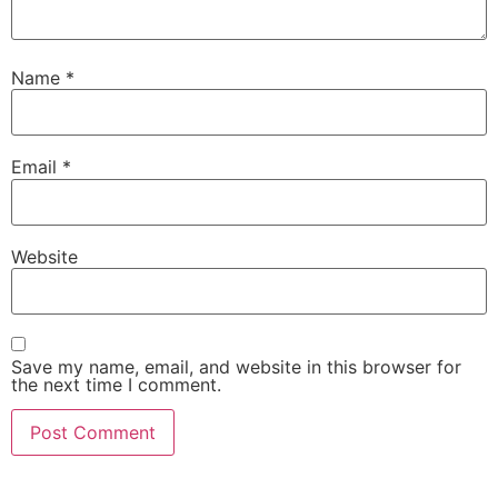
Name
*
Email
*
Website
Save my name, email, and website in this browser for
the next time I comment.