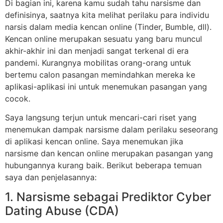
Di bagian ini, karena kamu sudah tahu narsisme dan
definisinya, saatnya kita melihat perilaku para individu
narsis dalam media kencan online (Tinder, Bumble, dll).
Kencan online merupakan sesuatu yang baru muncul
akhir-akhir ini dan menjadi sangat terkenal di era
pandemi. Kurangnya mobilitas orang-orang untuk
bertemu calon pasangan memindahkan mereka ke
aplikasi-aplikasi ini untuk menemukan pasangan yang
cocok.
Saya langsung terjun untuk mencari-cari riset yang
menemukan dampak narsisme dalam perilaku seseorang
di aplikasi kencan online. Saya menemukan jika
narsisme dan kencan online merupakan pasangan yang
hubungannya kurang baik. Berikut beberapa temuan
saya dan penjelasannya:
1. Narsisme sebagai Prediktor Cyber
Dating Abuse (CDA)