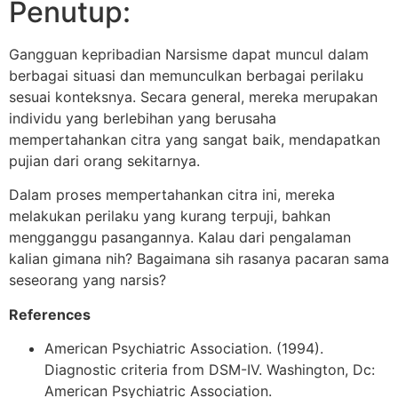
Penutup:
Gangguan kepribadian Narsisme dapat muncul dalam
berbagai situasi dan memunculkan berbagai perilaku
sesuai konteksnya. Secara general, mereka merupakan
individu yang berlebihan yang berusaha
mempertahankan citra yang sangat baik, mendapatkan
pujian dari orang sekitarnya.
Dalam proses mempertahankan citra ini, mereka
melakukan perilaku yang kurang terpuji, bahkan
mengganggu pasangannya. Kalau dari pengalaman
kalian gimana nih? Bagaimana sih rasanya pacaran sama
seseorang yang narsis?
References
American Psychiatric Association. (1994).
Diagnostic criteria from DSM-IV. Washington, Dc:
American Psychiatric Association.