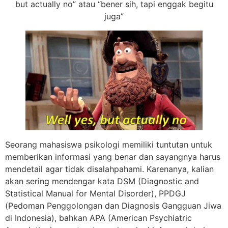
but actually no” atau “bener sih, tapi enggak begitu
juga”
Seorang mahasiswa psikologi memiliki tuntutan untuk
memberikan informasi yang benar dan sayangnya harus
mendetail agar tidak disalahpahami. Karenanya, kalian
akan sering mendengar kata DSM (Diagnostic and
Statistical Manual for Mental Disorder), PPDGJ
(Pedoman Penggolongan dan Diagnosis Gangguan Jiwa
di Indonesia), bahkan APA (American Psychiatric