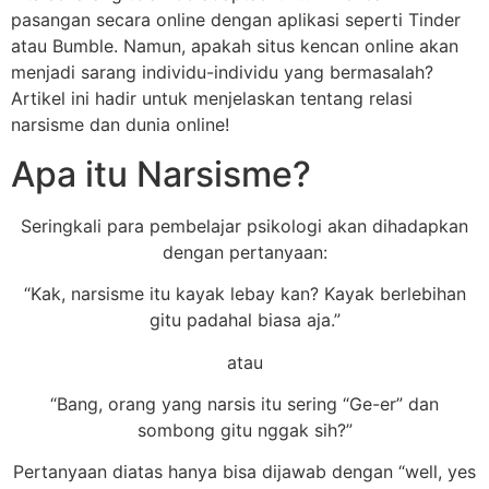
pasangan secara online dengan aplikasi seperti Tinder
atau Bumble. Namun, apakah situs kencan online akan
menjadi sarang individu-individu yang bermasalah?
Artikel ini hadir untuk menjelaskan tentang relasi
narsisme dan dunia online!
Apa itu Narsisme?
Seringkali para pembelajar psikologi akan dihadapkan
dengan pertanyaan:
“Kak, narsisme itu kayak lebay kan? Kayak berlebihan
gitu padahal biasa aja.”
atau
“Bang, orang yang narsis itu sering “Ge-er” dan
sombong gitu nggak sih?”
Pertanyaan diatas hanya bisa dijawab dengan “well, yes