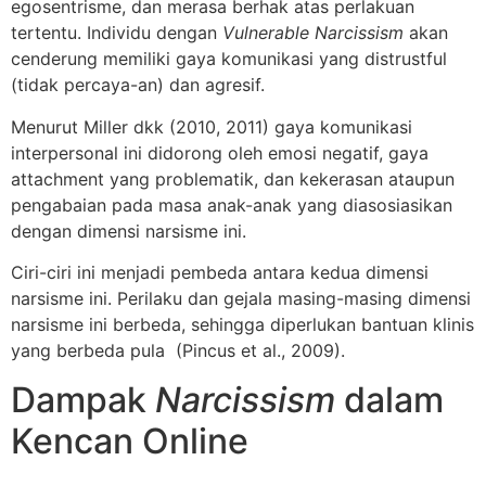
egosentrisme, dan merasa berhak atas perlakuan
tertentu. Individu dengan
Vulnerable Narcissism
akan
cenderung memiliki gaya komunikasi yang distrustful
(tidak percaya-an) dan agresif.
Menurut Miller dkk (2010, 2011) gaya komunikasi
interpersonal ini didorong oleh emosi negatif, gaya
attachment yang problematik, dan kekerasan ataupun
pengabaian pada masa anak-anak yang diasosiasikan
dengan dimensi narsisme ini.
Ciri-ciri ini menjadi pembeda antara kedua dimensi
narsisme ini. Perilaku dan gejala masing-masing dimensi
narsisme ini berbeda, sehingga diperlukan bantuan klinis
yang berbeda pula (Pincus et al., 2009).
Dampak
Narcissism
dalam
Kencan Online