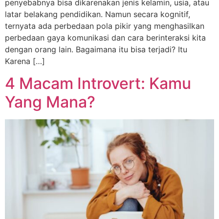
penyebabnya bisa dikarenakan jenis kelamin, usia, atau
latar belakang pendidikan. Namun secara kognitif,
ternyata ada perbedaan pola pikir yang menghasilkan
perbedaan gaya komunikasi dan cara berinteraksi kita
dengan orang lain. Bagaimana itu bisa terjadi? Itu
Karena […]
4 Macam Introvert: Kamu
Yang Mana?