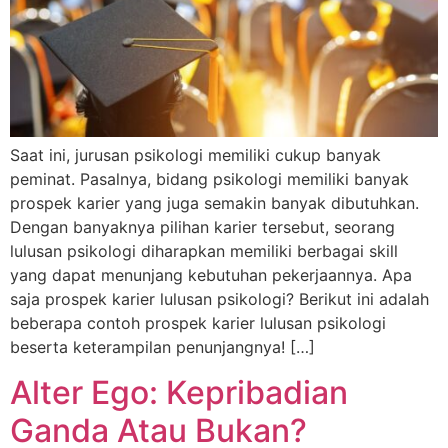
Saat ini, jurusan psikologi memiliki cukup banyak
peminat. Pasalnya, bidang psikologi memiliki banyak
prospek karier yang juga semakin banyak dibutuhkan.
Dengan banyaknya pilihan karier tersebut, seorang
lulusan psikologi diharapkan memiliki berbagai skill
yang dapat menunjang kebutuhan pekerjaannya. Apa
saja prospek karier lulusan psikologi? Berikut ini adalah
beberapa contoh prospek karier lulusan psikologi
beserta keterampilan penunjangnya! […]
Alter Ego: Kepribadian
Ganda Atau Bukan?