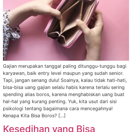
Gajian merupakan tanggal paling ditunggu-tunggu bagi
karyawan, baik entry level maupun yang sudah senior.
Tapi, jangan senang dulu! Soalnya, kalau tidak hati-hati,
bisa-bisa uang gajian selalu habis karena terlalu sering
spending alias boros, karena menghabiskan uang buat
hal-hal yang kurang penting. Yuk, kita usut dari sisi
psikologi tentang bagaimana cara mencegahnya!
Kenapa Kita Bisa Boros? […]
Kesedihan yang Bisa