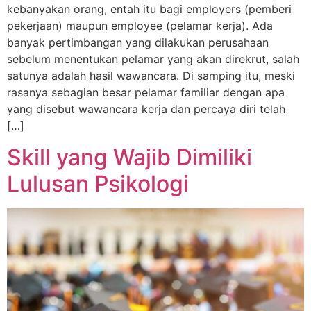
kebanyakan orang, entah itu bagi employers (pemberi
pekerjaan) maupun employee (pelamar kerja). Ada
banyak pertimbangan yang dilakukan perusahaan
sebelum menentukan pelamar yang akan direkrut, salah
satunya adalah hasil wawancara. Di samping itu, meski
rasanya sebagian besar pelamar familiar dengan apa
yang disebut wawancara kerja dan percaya diri telah
[…]
Skill yang Wajib Dimiliki
Lulusan Psikologi