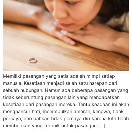
Memiliki pasangan yang setia adalah mimpi setiap
manusia. Kesetiaan menjadi salah satu harapan dari
sebuah hubungan. Namun ada beberapa pasangan yang
tidak seberuntung pasangan lain yang mendapatkan
kesetiaan dari pasangan mereka. Tentu keadaan ini akan
menghancur hati, menimbulkan amarah, kecewa, tidak
percaya, dan bahkan tidak percaya diri karena kita telah
memberikan yang terbaik untuk pasangan […]