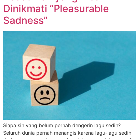
Dinikmati “Pleasurable
Sadness”
Siapa sih yang belum pernah dengerin lagu sedih?
Seluruh dunia pernah menangis karena lagu-lagu sedih