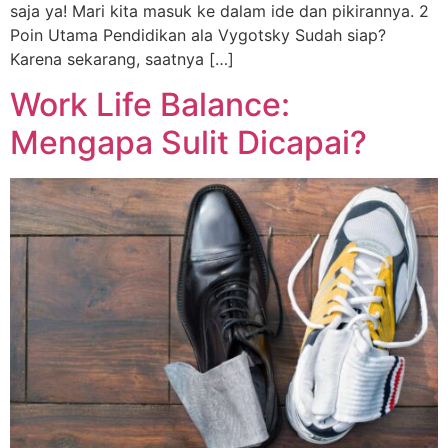
saja ya! Mari kita masuk ke dalam ide dan pikirannya. 2
Poin Utama Pendidikan ala Vygotsky Sudah siap?
Karena sekarang, saatnya […]
Work Life Balance:
Mengapa Sulit Dicapai?