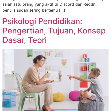
salah satu orang yang aktif di Discord dan Reddit,
penulis sudah sering bertemu […]
Psikologi Pendidikan:
Pengertian, Tujuan, Konsep
Dasar, Teori