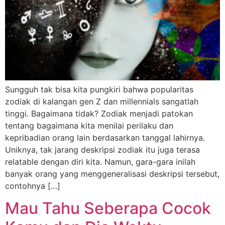
Sungguh tak bisa kita pungkiri bahwa popularitas
zodiak di kalangan gen Z dan millennials sangatlah
tinggi. Bagaimana tidak? Zodiak menjadi patokan
tentang bagaimana kita menilai perilaku dan
kepribadian orang lain berdasarkan tanggal lahirnya.
Uniknya, tak jarang deskripsi zodiak itu juga terasa
relatable dengan diri kita. Namun, gara-gara inilah
banyak orang yang menggeneralisasi deskripsi tersebut,
contohnya […]
Mau Tahu Seberapa Cocok