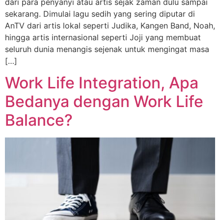
dari para penyanyi atau artis sejak zaman dulu sampai
sekarang. Dimulai lagu sedih yang sering diputar di
AnTV dari artis lokal seperti Judika, Kangen Band, Noah,
hingga artis internasional seperti Joji yang membuat
seluruh dunia menangis sejenak untuk mengingat masa
[…]
Work Life Integration, Apa
Bedanya dengan Work Life
Balance?