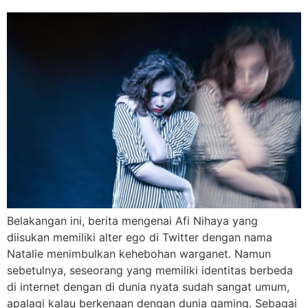
Belakangan ini, berita mengenai Afi Nihaya yang
diisukan memiliki alter ego di Twitter dengan nama
Natalie menimbulkan kehebohan warganet. Namun
sebetulnya, seseorang yang memiliki identitas berbeda
di internet dengan di dunia nyata sudah sangat umum,
apalagi kalau berkenaan dengan dunia gaming. Sebagai