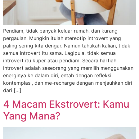
Pendiam, tidak banyak keluar rumah, dan kurang
pergaulan. Mungkin itulah stereotip introvert yang
paling sering kita dengar. Namun tahukah kalian, tidak
semua introvert itu sama. Lagipula, tidak semua
introvert itu kuper atau pendiam. Secara harfiah,
introvert adalah seseorang yang memilih menggunakan
energinya ke dalam diri, entah dengan refleksi,
kontemplasi, dan me-recharge dengan menjauhkan diri
dari […]
4 Macam Ekstrovert: Kamu
Yang Mana?