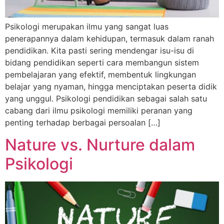
Psikologi merupakan ilmu yang sangat luas
penerapannya dalam kehidupan, termasuk dalam ranah
pendidikan. Kita pasti sering mendengar isu-isu di
bidang pendidikan seperti cara membangun sistem
pembelajaran yang efektif, membentuk lingkungan
belajar yang nyaman, hingga menciptakan peserta didik
yang unggul. Psikologi pendidikan sebagai salah satu
cabang dari ilmu psikologi memiliki peranan yang
penting terhadap berbagai persoalan […]
Nature vs. Nurture dalam
Psikologi