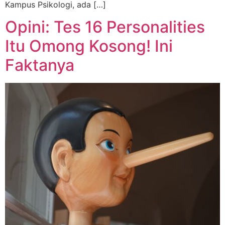
Kampus Psikologi, ada […]
Opini: Tes 16 Personalities
Itu Omong Kosong! Ini
Faktanya