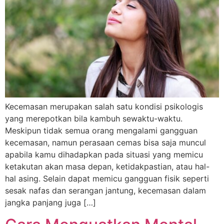
Kecemasan merupakan salah satu kondisi psikologis
yang merepotkan bila kambuh sewaktu-waktu.
Meskipun tidak semua orang mengalami gangguan
kecemasan, namun perasaan cemas bisa saja muncul
apabila kamu dihadapkan pada situasi yang memicu
ketakutan akan masa depan, ketidakpastian, atau hal-
hal asing. Selain dapat memicu gangguan fisik seperti
sesak nafas dan serangan jantung, kecemasan dalam
jangka panjang juga […]