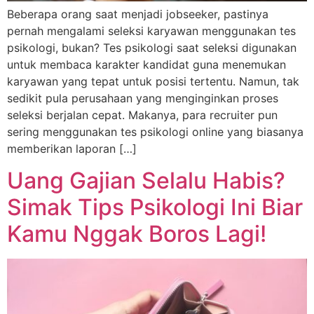
Beberapa orang saat menjadi jobseeker, pastinya
pernah mengalami seleksi karyawan menggunakan tes
psikologi, bukan? Tes psikologi saat seleksi digunakan
untuk membaca karakter kandidat guna menemukan
karyawan yang tepat untuk posisi tertentu. Namun, tak
sedikit pula perusahaan yang menginginkan proses
seleksi berjalan cepat. Makanya, para recruiter pun
sering menggunakan tes psikologi online yang biasanya
memberikan laporan […]
Uang Gajian Selalu Habis?
Simak Tips Psikologi Ini Biar
Kamu Nggak Boros Lagi!