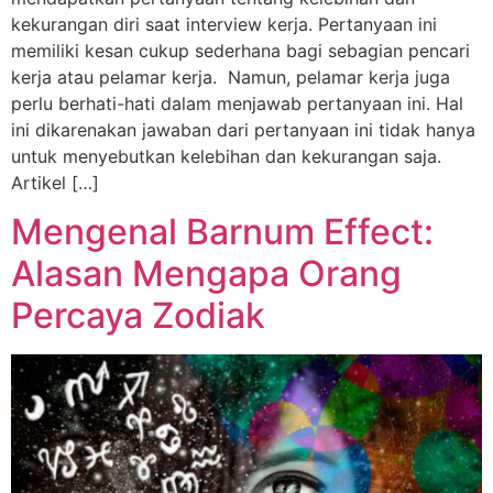
kekurangan diri saat interview kerja. Pertanyaan ini
memiliki kesan cukup sederhana bagi sebagian pencari
kerja atau pelamar kerja. Namun, pelamar kerja juga
perlu berhati-hati dalam menjawab pertanyaan ini. Hal
ini dikarenakan jawaban dari pertanyaan ini tidak hanya
untuk menyebutkan kelebihan dan kekurangan saja.
Artikel […]
Mengenal Barnum Effect:
Alasan Mengapa Orang
Percaya Zodiak