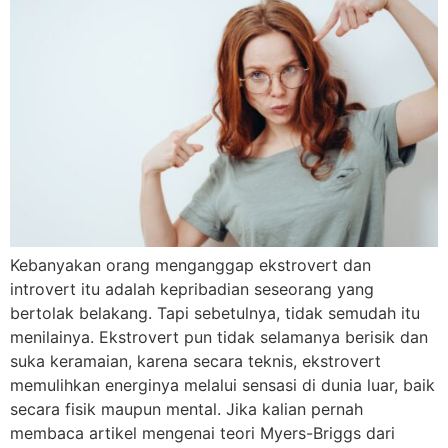
Kebanyakan orang menganggap ekstrovert dan
introvert itu adalah kepribadian seseorang yang
bertolak belakang. Tapi sebetulnya, tidak semudah itu
menilainya. Ekstrovert pun tidak selamanya berisik dan
suka keramaian, karena secara teknis, ekstrovert
memulihkan energinya melalui sensasi di dunia luar, baik
secara fisik maupun mental. Jika kalian pernah
membaca artikel mengenai teori Myers-Briggs dari