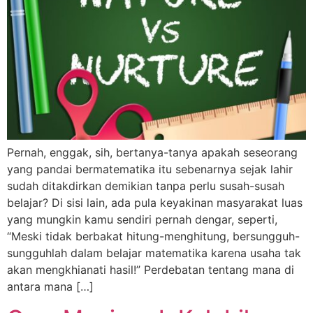
Pernah, enggak, sih, bertanya-tanya apakah seseorang
yang pandai bermatematika itu sebenarnya sejak lahir
sudah ditakdirkan demikian tanpa perlu susah-susah
belajar? Di sisi lain, ada pula keyakinan masyarakat luas
yang mungkin kamu sendiri pernah dengar, seperti,
“Meski tidak berbakat hitung-menghitung, bersungguh-
sungguhlah dalam belajar matematika karena usaha tak
akan mengkhianati hasil!” Perdebatan tentang mana di
antara mana […]