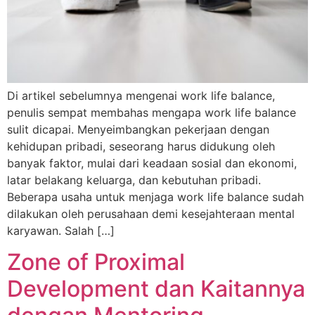
Di artikel sebelumnya mengenai work life balance,
penulis sempat membahas mengapa work life balance
sulit dicapai. Menyeimbangkan pekerjaan dengan
kehidupan pribadi, seseorang harus didukung oleh
banyak faktor, mulai dari keadaan sosial dan ekonomi,
latar belakang keluarga, dan kebutuhan pribadi.
Beberapa usaha untuk menjaga work life balance sudah
dilakukan oleh perusahaan demi kesejahteraan mental
karyawan. Salah […]
Zone of Proximal
Development dan Kaitannya