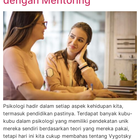
dengan Mentoring
Psikologi hadir dalam setiap aspek kehidupan kita,
termasuk pendidikan pastinya. Terdapat banyak kubu-
kubu dalam psikologi yang memiliki pendekatan unik
mereka sendiri berdasarkan teori yang mereka pakai,
tetapi hari ini kita cukup membahas tentang Vygotsky