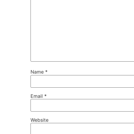
Name
*
Email
*
Website