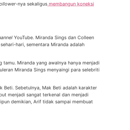
ollower
-nya sekaligus
membangun koneksi
hannel
YouTube. Miranda Sings dan Colleen
sehari-hari, sementara Miranda adalah
tang tamu. Miranda yang awalnya hanya menjadi
uleran Miranda Sings menyaingi para selebriti
 Beti. Sebetulnya, Mak Beti adalah karakter
ut menjadi sangat terkenal dan menjadi
kipun demikian, Arif tidak sampai membuat