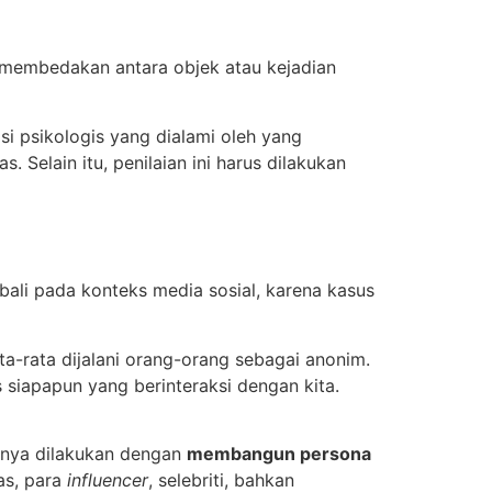
membedakan antara objek atau kejadian
si psikologis yang dialami oleh yang
. Selain itu, penilaian ini harus dilakukan
bali pada konteks media sosial, karena kasus
ta-rata dijalani orang-orang sebagai anonim.
 siapapun yang berinteraksi dengan kita.
tunya dilakukan dengan
membangun persona
as, para
influencer
, selebriti, bahkan