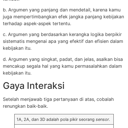
b. Argumen yang panjang dan mendetail, karena kamu
juga mempertimbangkan efek jangka panjang kebijakan
terhadap aspek-aspek tertentu.
c. Argumen yang berdasarkan kerangka logika berpikir
sistematis mengenai apa yang efektif dan efisien dalam
kebijakan itu.
d. Argumen yang singkat, padat, dan jelas, asalkan bisa
mencakup segala hal yang kamu permasalahkan dalam
kebijakan itu.
Gaya Interaksi
Setelah menjawab tiga pertanyaan di atas, cobalah
renungkan baik-baik.
1A, 2A, dan 3D adalah pola pikir seorang
sensor
.