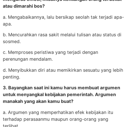
atau dimarahi bos?
a. Mengabaikannya, lalu bersikap seolah tak terjadi apa-
apa.
b. Mencurahkan rasa sakit melalui tulisan atau status di
sosmed.
c. Memproses peristiwa yang terjadi dengan
perenungan mendalam.
d. Menyibukkan diri atau memikirkan sesuatu yang lebih
penting.
3. Bayangkan saat ini kamu harus membuat argumen
untuk menyangkal kebijakan pemerintah. Argumen
manakah yang akan kamu buat?
a. Argumen yang memperhatikan efek kebijakan itu
terhadap perasaanmu maupun orang-orang yang
terlibat.