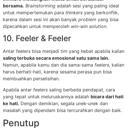
bersama.
Brainstorming
adalah sesi yang paling ideal
untuk mempertemukan para
thinkers
yang berkonflik,
karena dalam sesi ini akan banyak
problem
yang bisa
dipecahkan untuk memperoleh
win-win solution
.
10. Feeler & Feeler
Antar
feelers
bisa menjadi tim yang hebat apabila kalian
saling terbuka secara emosional satu sama lain.
Namun, apabila kamu dan dia sama-sama
feelers,
kalian
harus berhati-hati, karena sesama perasa pun bisa
membuahkan perselisihan.
Apabila antar
feelers
saling berbeda pendapat, cara
yang tepat untuk meluruskannya adalah
bicara dari hati
ke hati.
Dengan demikian, segala unek-unek dan
masalah yang dipendam bisa tercurahkan dengan baik.
Penutup