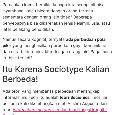
Pernahkah kamu berpikir, kenapa kita seringkali bisa
‘nyambung’ kalau bicara dengan orang tertentu,
sementara dengan orang lain tidak? Beberapa
penyebabnya bisa dikarenakan jenis kelamin, usia, atau
latar belakang pendidikan.
Namun secara kognitif, ternyata
ada perbedaan pola
pikir
yang menghasilkan perbedaan gaya komunikasi
dan cara berinteraksi kita dengan orang lain. Bagaimana
itu bisa terjadi?
Itu Karena Sociotype Kalian
Berbeda!
Ada teori yang membahas perbedaan menangkap
informasi ini. Teori itu adalah
teori
Socionics
.
Teori ini
pertama kali dikembangkan oleh Aushra Augusta dari
teori
information metabolism
dan teori fungsi kognitif