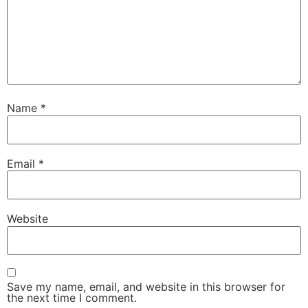
Name
*
Email
*
Website
Save my name, email, and website in this browser for
the next time I comment.