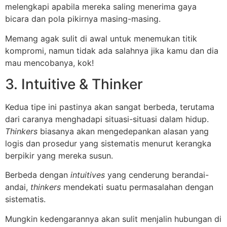
melengkapi apabila mereka saling menerima gaya
bicara dan pola pikirnya masing-masing.
Memang agak sulit di awal untuk menemukan titik
kompromi, namun tidak ada salahnya jika kamu dan dia
mau mencobanya, kok!
3. Intuitive & Thinker
Kedua tipe ini pastinya akan sangat berbeda, terutama
dari caranya menghadapi situasi-situasi dalam hidup.
Thinkers
biasanya akan mengedepankan alasan yang
logis dan prosedur yang sistematis menurut kerangka
berpikir yang mereka susun.
Berbeda dengan
intuitives
yang cenderung berandai-
andai,
thinkers
mendekati suatu permasalahan dengan
sistematis.
Mungkin kedengarannya akan sulit menjalin hubungan di