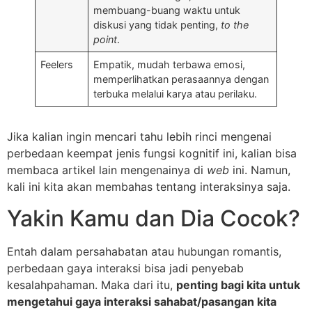
membuang-buang waktu untuk
diskusi yang tidak penting,
to the
point
.
Feelers
Empatik, mudah terbawa emosi,
memperlihatkan perasaannya dengan
terbuka melalui karya atau perilaku.
Jika kalian ingin mencari tahu lebih rinci mengenai
perbedaan keempat jenis fungsi kognitif ini, kalian bisa
membaca artikel lain mengenainya di
web
ini. Namun,
kali ini kita akan membahas tentang interaksinya saja.
Yakin Kamu dan Dia Cocok?
Entah dalam persahabatan atau hubungan romantis,
perbedaan gaya interaksi bisa jadi penyebab
kesalahpahaman. Maka dari itu,
penting bagi kita untuk
mengetahui gaya interaksi sahabat/pasangan kita