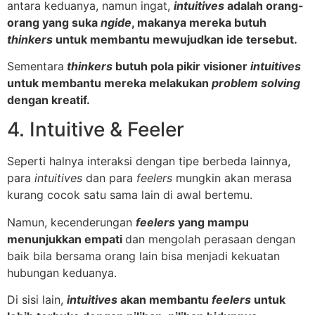
antara keduanya, namun ingat,
intuitives
adalah orang-
orang yang suka
ngide
, makanya mereka butuh
thinkers
untuk membantu mewujudkan ide tersebut.
Sementara
thinkers
butuh pola pikir visioner
intuitives
untuk membantu mereka melakukan
problem solving
dengan kreatif.
4. Intuitive & Feeler
Seperti halnya interaksi dengan tipe berbeda lainnya,
para
intuitives
dan para
feelers
mungkin akan merasa
kurang cocok satu sama lain di awal bertemu.
Namun, kecenderungan
feelers
yang mampu
menunjukkan empati
dan mengolah perasaan dengan
baik bila bersama orang lain bisa menjadi kekuatan
hubungan keduanya.
Di sisi lain,
intuitives
akan membantu
feelers
untuk