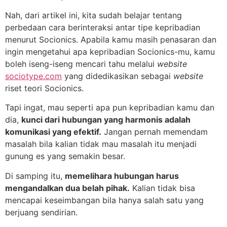
Nah, dari artikel ini, kita sudah belajar tentang
perbedaan cara berinteraksi antar tipe kepribadian
menurut Socionics. Apabila kamu masih penasaran dan
ingin mengetahui apa kepribadian Socionics-mu, kamu
boleh iseng-iseng mencari tahu melalui
website
sociotype.com
yang didedikasikan sebagai
website
riset teori Socionics.
Tapi ingat, mau seperti apa pun kepribadian kamu dan
dia,
kunci dari hubungan yang harmonis adalah
komunikasi yang efektif.
Jangan pernah memendam
masalah bila kalian tidak mau masalah itu menjadi
gunung es yang semakin besar.
Di samping itu,
memelihara hubungan harus
mengandalkan dua belah pihak.
Kalian tidak bisa
mencapai keseimbangan bila hanya salah satu yang
berjuang sendirian.