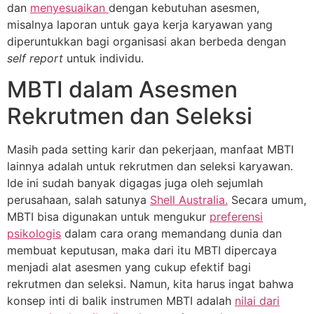
dan
menyesuaikan
dengan kebutuhan asesmen,
misalnya laporan untuk gaya kerja karyawan yang
diperuntukkan bagi organisasi akan berbeda dengan
self report
untuk individu.
MBTI dalam Asesmen
Rekrutmen dan Seleksi
Masih pada setting karir dan pekerjaan, manfaat MBTI
lainnya adalah untuk rekrutmen dan seleksi karyawan.
Ide ini sudah banyak digagas juga oleh sejumlah
perusahaan, salah satunya
Shell Australia.
Secara umum,
MBTI bisa digunakan untuk mengukur
preferensi
psikologis
dalam cara orang memandang dunia dan
membuat keputusan, maka dari itu MBTI dipercaya
menjadi alat asesmen yang cukup efektif bagi
rekrutmen dan seleksi. Namun, kita harus ingat bahwa
konsep inti di balik instrumen MBTI adalah
nilai dari