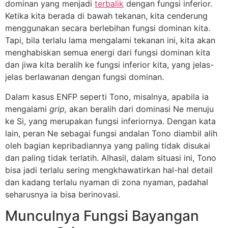
dominan yang menjadi
terbalik
dengan fungsi inferior.
Ketika kita berada di bawah tekanan, kita cenderung
menggunakan secara berlebihan fungsi dominan kita.
Tapi, bila terlalu lama mengalami tekanan ini, kita akan
menghabiskan semua energi dari fungsi dominan kita
dan jiwa kita beralih ke fungsi inferior kita, yang jelas-
jelas berlawanan dengan fungsi dominan.
Dalam kasus ENFP seperti Tono, misalnya, apabila ia
mengalami
grip,
akan beralih dari dominasi Ne menuju
ke Si, yang merupakan fungsi inferiornya. Dengan kata
lain, peran Ne sebagai fungsi andalan Tono diambil alih
oleh bagian kepribadiannya yang paling tidak disukai
dan paling tidak terlatih. Alhasil, dalam situasi ini, Tono
bisa jadi terlalu sering mengkhawatirkan hal-hal detail
dan kadang terlalu nyaman di zona nyaman, padahal
seharusnya ia bisa berinovasi.
Munculnya Fungsi Bayangan