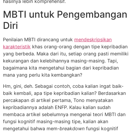
hasilnya lebih komprehensif.
MBTI untuk Pengembangan
Diri
Penilaian MBTI dirancang untuk
mendeskripsikan
karakteristik
khas orang-orang dengan tipe kepribadian
yang berbeda. Maka dari itu, setiap orang pasti memiliki
kekurangan dan kelebihannya masing-masing. Tapi,
bagaimana kita mengetahui bagian dari kepribadian
mana yang perlu kita kembangkan?
Hm, gini, deh. Sebagai contoh, coba kalian ingat baik-
baik kembali, apa tipe kepribadian kalian? Berdasarkan
percakapan di artikel pertama, Tono menyatakan
kepribadiannya adalah ENFP. Kalau kalian sudah
membaca artikel sebelumnya mengenai teori MBTI dan
fungsi kognitif masing-masing tipe, kalian akan
mengetahui bahwa mem-
breakdown
fungsi kognitif