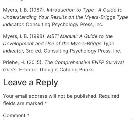
Myers, I. B. (1987).
Introduction to Type : A Guide to
Understanding Your Results on the Myers-Briggs Type
Indicator.
Consulting Psychology Press, Inc.
Myers, I. B. (1998).
MBTI Manual: A Guide to the
Development and Use of the Myers-Briggs Type
Indicator,
3rd ed. Consulting Psychology Press, Inc
.
Priebe, H. (2015).
The Comprehensive ENFP Survival
Guide
. E-book: Thought Catalog Books.
Leave a Reply
Your email address will not be published.
Required
fields are marked
*
Comment
*