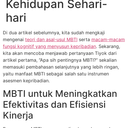
Kehidupan Sehari-
hari
Di dua artikel sebelumnya, kita sudah mengkaji
mengenai
teori dan asal-usul MBTI
serta
macam-macam
fungsi kognitif yang menyusun kepribadian
. Sekarang,
kita akan mencoba menjawab pertanyaan Tiyok dari
artikel pertama, “Apa sih pentingnya MBTI?” sekalian
memasuki pembahasan selanjutnya yang lebih ringan,
yaitu manfaat MBTI sebagai salah satu instrumen
asesmen kepribadian.
MBTI untuk Meningkatkan
Efektivitas dan Efisiensi
Kinerja