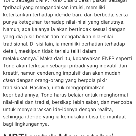
“pribadi yang mengandalkan intuisi, memiliki
ketertarikan terhadap ide-ide baru dan berbeda, serta
punya keteguhan terhadap nilai-nilai yang dianutnya.
Namun, ada kalanya ia akan bertindak sesuai dengan
yang dia pikir benar dan mengabaikan nilai-nilai
tradisional. Di sisi lain, ia memiliki perhatian terhadap
detail, meskipun tidak terlalu teliti dalam
melakukannya.” Maka dari itu, kebanyakan ENFP seperti
Tono akan terkesan sebagai pribadi yang inovatif dan
kreatif, namun cenderung impulsif dan akan mudah
clash
dengan orang-orang yang berpola pikir
tradisional. Hasilnya, untuk mengoptimalkan
kepribadiannya, Tono harus belajar untuk menghormati
nilai-nilai dan tradisi, bersikap lebih sabar, dan mencoba
untuk menyelaraskan ide-idenya dengan realita,
sehingga ide-ide yang ia kemukakan bisa bermanfaat
bagi lingkungannya.