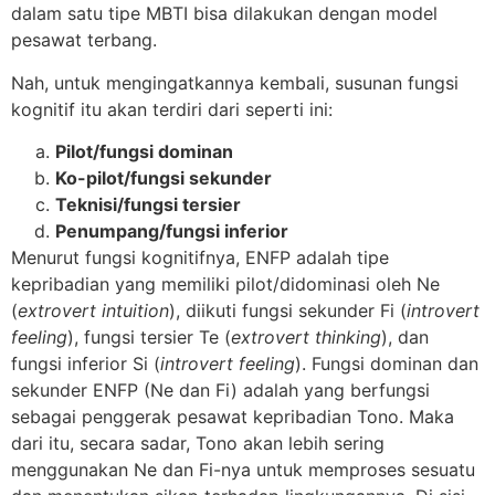
dalam satu tipe MBTI bisa dilakukan dengan model
pesawat terbang.
Nah, untuk mengingatkannya kembali, susunan fungsi
kognitif itu akan terdiri dari seperti ini:
Pilot/fungsi dominan
Ko-pilot/fungsi sekunder
Teknisi/fungsi tersier
Penumpang/fungsi inferior
Menurut fungsi kognitifnya, ENFP adalah tipe
kepribadian yang memiliki pilot/didominasi oleh Ne
(
extrovert intuition
), diikuti fungsi sekunder Fi (
introvert
feeling
), fungsi tersier Te (
extrovert thinking
), dan
fungsi inferior Si (
introvert feeling
). Fungsi dominan dan
sekunder ENFP (Ne dan Fi) adalah yang berfungsi
sebagai penggerak pesawat kepribadian Tono. Maka
dari itu, secara sadar, Tono akan lebih sering
menggunakan Ne dan Fi-nya untuk memproses sesuatu