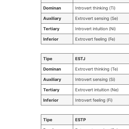
Dominan
Introvert thinking (Ti)
Auxiliary
Extrovert sensing (Se)
Tertiary
Introvert intuition (Ni)
Inferior
Extrovert feeling (Fe)
Tipe
ESTJ
Dominan
Extrovert thinking (Te)
Auxiliary
Introvert sensing (Si)
Tertiary
Extrovert intuition (Ne)
Inferior
Introvert feeling (Fi)
Tipe
ESTP