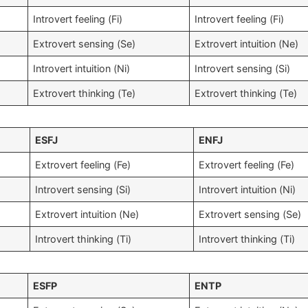
Introvert feeling (Fi)
Introvert feeling (Fi)
Extrovert sensing (Se)
Extrovert intuition (Ne)
Introvert intuition (Ni)
Introvert sensing (Si)
Extrovert thinking (Te)
Extrovert thinking (Te)
ESFJ
ENFJ
Extrovert feeling (Fe)
Extrovert feeling (Fe)
Introvert sensing (Si)
Introvert intuition (Ni)
Extrovert intuition (Ne)
Extrovert sensing (Se)
Introvert thinking (Ti)
Introvert thinking (Ti)
ESFP
ENTP