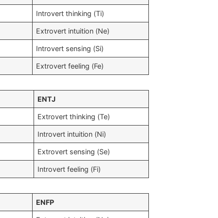
Introvert thinking (Ti)
Extrovert intuition (Ne)
Introvert sensing (Si)
Extrovert feeling (Fe)
ENTJ
Extrovert thinking (Te)
Introvert intuition (Ni)
Extrovert sensing (Se)
Introvert feeling (Fi)
ENFP