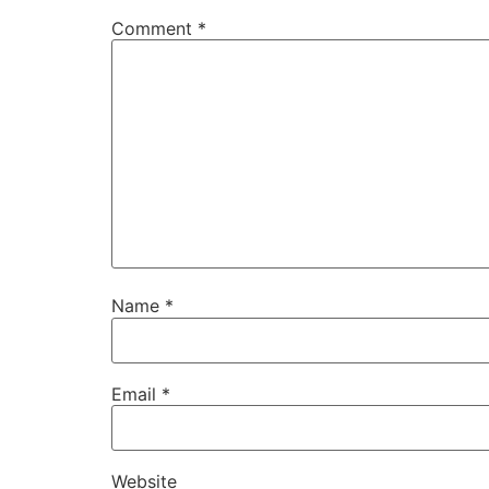
Comment
*
Name
*
Email
*
Website