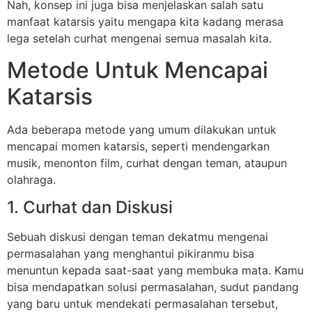
Nah, konsep ini juga bisa menjelaskan salah satu
manfaat katarsis yaitu mengapa kita kadang merasa
lega setelah curhat mengenai semua masalah kita.
Metode Untuk Mencapai
Katarsis
Ada beberapa metode yang umum dilakukan untuk
mencapai momen katarsis, seperti mendengarkan
musik, menonton film, curhat dengan teman, ataupun
olahraga.
1. Curhat dan Diskusi
Sebuah diskusi dengan teman dekatmu mengenai
permasalahan yang menghantui pikiranmu bisa
menuntun kepada saat-saat yang membuka mata. Kamu
bisa mendapatkan solusi permasalahan, sudut pandang
yang baru untuk mendekati permasalahan tersebut,