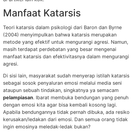
Manfaat Katarsis
Teori katarsis dalam psikologi dari Baron dan Byrne
(2004) menyimpulkan bahwa katarsis merupakan
metode yang efektif untuk mengurangi agresi. Namun,
masih terdapat perdebatan yang besar mengenai
manfaat katarsis dan efektivitasnya dalam mengurangi
agresi.
Di sisi lain, masyarakat sudah menyerap istilah katarsis
sebagai sosok penyaluran emosi melalui media seni
ataupun sebuah tindakan, singkatnya ya semacam
pelampiasan
. Ibarat membuka bendungan yang penuh
dengan emosi kita agar bisa kembali kosong lagi.
Apabila bendungannya tidak pernah dibuka, ada resiko
kerusakan/ledakan dari emosi. Dan semua orang tidak
ingin emosinya meledak-ledak bukan?