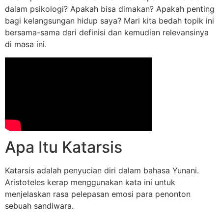
dalam psikologi? Apakah bisa dimakan? Apakah penting
bagi kelangsungan hidup saya? Mari kita bedah topik ini
bersama-sama dari definisi dan kemudian relevansinya
di masa ini.
Apa Itu Katarsis
Katarsis adalah penyucian diri dalam bahasa Yunani.
Aristoteles kerap menggunakan kata ini untuk
menjelaskan rasa pelepasan emosi para penonton
sebuah sandiwara.