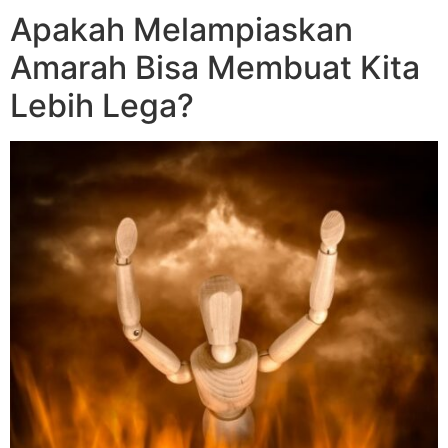
Apakah Melampiaskan
Amarah Bisa Membuat Kita
Lebih Lega?