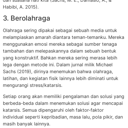
Habibi, A. 2015).
3. Berolahraga
Olahraga sering dipakai sebagai sebuah media untuk
melampiaskan amarah diantara teman-temanku. Mereka
menggunakan emosi mereka sebagai sumber tenaga
tambahan dan melepaskannya dalam sebuah bentuk
yang konstruktif. Bahkan mereka sering merasa lebih
lega dengan metode ini. Dalam jurnal milik Michael
Sachs (2019), dirinya menemukan bahwa olahraga,
latihan, dan kegiatan fisik lainnya lebih diminati untuk
mengurangi stress/katarsis.
Setiap orang akan memiliki pengalaman dan solusi yang
berbeda-beda dalam menemukan solusi agar mencapai
katarsis. Semua dipengaruhi oleh faktor-faktor
individual seperti kepribadian, masa lalu, pola pikir, dan
masih banyak lainnya.