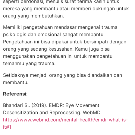
seperti berdonasi, menulis surat terima kasih untuk
mereka yang membantu atau memberi dukungan untuk
orang yang membutuhkan.
Memiliki pengetahuan mendasar mengenai trauma
psikologis dan emosional sangat membantu.
Pengetahuan ini bisa dipakai untuk bersimpati dengan
orang yang sedang kesusahan. Kamu juga bisa
menggunakan pengetahuan ini untuk membantu
temanmu yang trauma.
Setidaknya menjadi orang yang bisa diandalkan dan
membantu.
Referensi
:
Bhandari S,. (2019). EMDR: Eye Movement
Desensitization and Reprocessing. WebMD.
https://www.webmd.com/mental-health/emdr-what-is-
it#
1