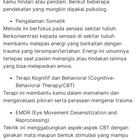
kamu hindari atau pendam. Berikut beberapa
pendekatan yang mungkin dipakai psikolog.
Pengalaman Somatik
Metode ini berfokus pada sensasi sekitar tubuh.
Berkonsentrasi kepada sensasi di sekitar tubuh
membantu melepas energi yang berkaitan dengan
trauma yang tersimpan/tertahan. Energi ini umumnya
terlepas saat pasien menangis atau tindakan lainnya
yang bisa melepaskan emosi.
Terapi Kognitif dan Behavioral (Cognitive-
Behavioral Therapy/CBT)
Terapi ini membantu kamu dalam memahami dan
mengevaluasi pikiran serta perasaan mengenai trauma.
EMDR (Eye Movement Desensitization and
Reprocessing)
Teknik ini menggabungkan aspek-aspek CBT dengan
gerakan mata maupun bentuk stimulasi yang mampu