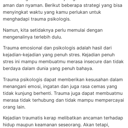
aman dan nyaman. Berikut beberapa strategi yang bisa
menyingkat waktu yang kamu perlukan untuk
menghadapi trauma psikologis.
Namun, kita setidaknya perlu memulai dengan
mengenalinya terlebih dulu.
Trauma emosional dan psikologis adalah hasil dari
kejadian-kejadian yang penuh stres. Kejadian penuh
stres ini mampu membuatmu merasa insecure dan tidak
berdaya dalam dunia yang penuh bahaya.
Trauma psikologis dapat memberikan kesusahan dalam
menangani emosi, ingatan dan juga rasa cemas yang
tidak kunjung berhenti. Trauma juga dapat membuatmu
merasa tidak terhubung dan tidak mampu mempercayai
orang lain.
Kejadian traumatis kerap melibatkan ancaman terhadap
hidup maupun keamanan seseorang. Akan tetapi,