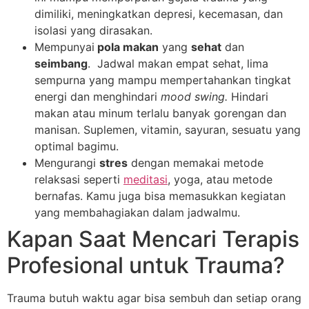
dimiliki, meningkatkan depresi, kecemasan, dan
isolasi yang dirasakan.
Mempunyai
pola makan
yang
sehat
dan
seimbang
. Jadwal makan empat sehat, lima
sempurna yang mampu mempertahankan tingkat
energi dan menghindari
mood swing.
Hindari
makan atau minum terlalu banyak gorengan dan
manisan. Suplemen, vitamin, sayuran, sesuatu yang
optimal bagimu.
Mengurangi
stres
dengan memakai metode
relaksasi seperti
meditasi
, yoga, atau metode
bernafas. Kamu juga bisa memasukkan kegiatan
yang membahagiakan dalam jadwalmu.
Kapan Saat Mencari Terapis
Profesional untuk Trauma?
Trauma butuh waktu agar bisa sembuh dan setiap orang