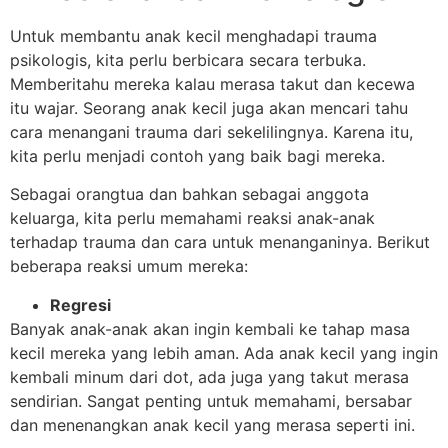
Untuk membantu anak kecil menghadapi trauma
psikologis, kita perlu berbicara secara terbuka.
Memberitahu mereka kalau merasa takut dan kecewa
itu wajar. Seorang anak kecil juga akan mencari tahu
cara menangani trauma dari sekelilingnya. Karena itu,
kita perlu menjadi contoh yang baik bagi mereka.
Sebagai orangtua dan bahkan sebagai anggota
keluarga, kita perlu memahami reaksi anak-anak
terhadap trauma dan cara untuk menanganinya. Berikut
beberapa reaksi umum mereka:
Regresi
Banyak anak-anak akan ingin kembali ke tahap masa
kecil mereka yang lebih aman. Ada anak kecil yang ingin
kembali minum dari dot, ada juga yang takut merasa
sendirian. Sangat penting untuk memahami, bersabar
dan menenangkan anak kecil yang merasa seperti ini.