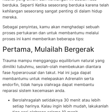
berduka. Seperti Ketika seseorang berduka karena telah
kehilangan seseorang sangat penting di dalam hidup
mereka.
Sebagai penyintas, kamu akan menghadapi sebuah
proses pertukaran dan untuk membantumu melalui
proses ini kami memberikan beberapa tips:
Pertama, Mulailah Bergerak
Trauma mampu mengganggu equilibrium natural yang
dimiliki tubuhmu, seolah-olah membekukan diantara
fase
hyperarousal
dan takut. Hal ini juga dapat
membantumu untuk melepaskan Adrenalin serta
endorfin, tidak hanya olahraga dapat membantu
reparasi sistem kecemasan anda.
Berolahragalah setidaknya 30 menit atau lebih
setiap harinya. Kalau ingin lebih mudah, lakukanlah