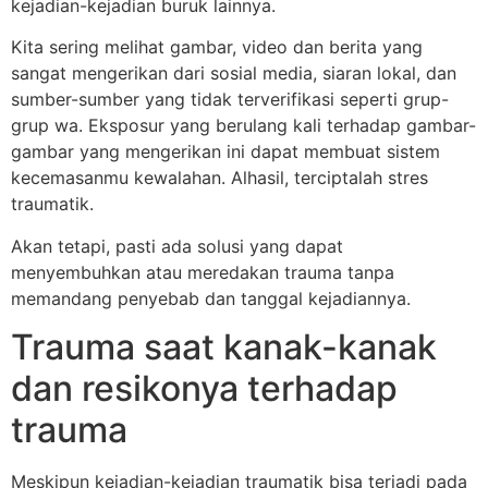
kejadian-kejadian buruk lainnya.
Kita sering melihat gambar, video dan berita yang
sangat mengerikan dari sosial media, siaran lokal, dan
sumber-sumber yang tidak terverifikasi seperti grup-
grup wa. Eksposur yang berulang kali terhadap gambar-
gambar yang mengerikan ini dapat membuat sistem
kecemasanmu kewalahan. Alhasil, terciptalah stres
traumatik.
Akan tetapi, pasti ada solusi yang dapat
menyembuhkan atau meredakan trauma tanpa
memandang penyebab dan tanggal kejadiannya.
Trauma saat kanak-kanak
dan resikonya terhadap
trauma
Meskipun kejadian-kejadian traumatik bisa terjadi pada