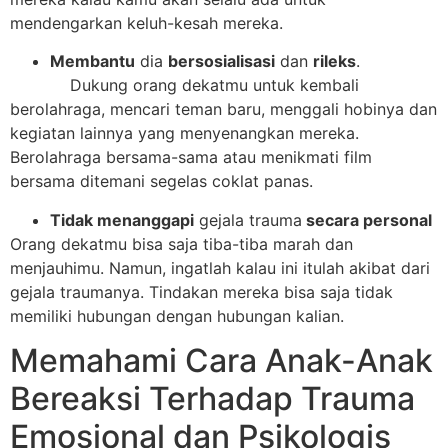
mendengarkan keluh-kesah mereka.
Membantu
dia
bersosialisasi
dan
rileks
.
Dukung orang dekatmu untuk kembali
berolahraga, mencari teman baru, menggali hobinya dan
kegiatan lainnya yang menyenangkan mereka.
Berolahraga bersama-sama atau menikmati film
bersama ditemani segelas coklat panas.
Tidak menanggapi
gejala trauma
secara personal
Orang dekatmu bisa saja tiba-tiba marah dan
menjauhimu. Namun, ingatlah kalau ini itulah akibat dari
gejala traumanya. Tindakan mereka bisa saja tidak
memiliki hubungan dengan hubungan kalian.
Memahami Cara Anak-Anak
Bereaksi Terhadap Trauma
Emosional dan Psikologis