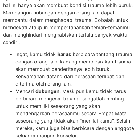
hal ini hanya akan membuat kondisi trauma lebih buruk.
Membangun hubungan dengan orang lain dapat
membantu dalam menghadapi trauma. Cobalah untuk
mendekati ataupun mempertahankan teman-temanmu
dan menghindari menghabiskan terlalu banyak waktu
sendiri.
Ingat, kamu tidak
harus
berbicara tentang trauma
dengan orang lain. kadang membicarakan trauma
akan membuat penderitanya lebih buruk.
Kenyamanan datang dari perasaan terlibat dan
diterima oleh orang lain.
Mencari
dukungan
. Meskipun kamu tidak harus
berbicara mengenai trauma, sangatlah penting
untuk memiliki seseorang yang akan
mendengarkan perasaanmu secara Empat Mata
seseorang yang tidak akan “menilai kamu”. Selain
mereka, kamu juga bisa berbicara dengan anggota
keluarga maupun konselor.