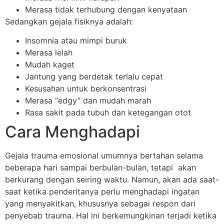
Merasa tidak terhubung dengan kenyataan
Sedangkan gejala fisiknya adalah:
Insomnia atau mimpi buruk
Merasa lelah
Mudah kaget
Jantung yang berdetak terlalu cepat
Kesusahan untuk berkonsentrasi
Merasa “edgy” dan mudah marah
Rasa sakit pada tubuh dan ketegangan otot
Cara Menghadapi
Gejala trauma emosional umumnya bertahan selama
beberapa hari sampai berbulan-bulan, tetapi akan
berkurang dengan seiring waktu. Namun, akan ada saat-
saat ketika penderitanya perlu menghadapi ingatan
yang menyakitkan, khususnya sebagai respon dari
penyebab trauma. Hal ini berkemungkinan terjadi ketika