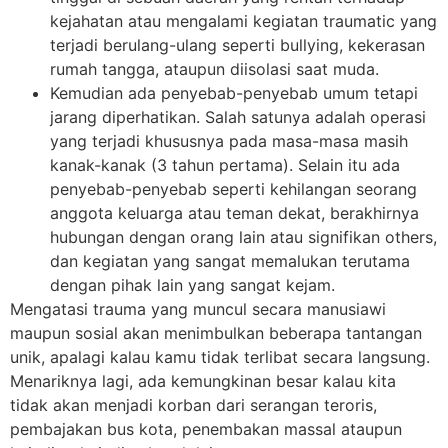
kejahatan atau mengalami kegiatan traumatic yang
terjadi berulang-ulang seperti bullying, kekerasan
rumah tangga, ataupun diisolasi saat muda.
Kemudian ada penyebab-penyebab umum tetapi
jarang diperhatikan. Salah satunya adalah operasi
yang terjadi khususnya pada masa-masa masih
kanak-kanak (3 tahun pertama). Selain itu ada
penyebab-penyebab seperti kehilangan seorang
anggota keluarga atau teman dekat, berakhirnya
hubungan dengan orang lain atau signifikan others,
dan kegiatan yang sangat memalukan terutama
dengan pihak lain yang sangat kejam.
Mengatasi trauma yang muncul secara manusiawi
maupun sosial akan menimbulkan beberapa tantangan
unik, apalagi kalau kamu tidak terlibat secara langsung.
Menariknya lagi, ada kemungkinan besar kalau kita
tidak akan menjadi korban dari serangan teroris,
pembajakan bus kota, penembakan massal ataupun