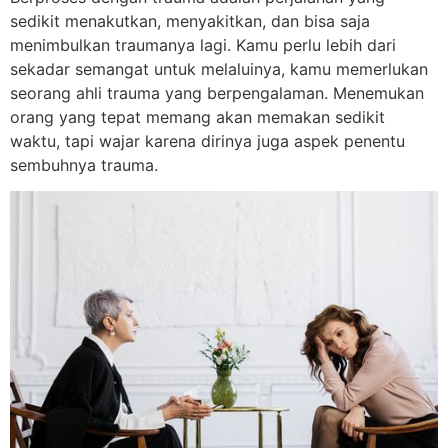
sedikit menakutkan, menyakitkan, dan bisa saja
menimbulkan traumanya lagi. Kamu perlu lebih dari
sekadar semangat untuk melaluinya, kamu memerlukan
seorang ahli trauma yang berpengalaman. Menemukan
orang yang tepat memang akan memakan sedikit
waktu, tapi wajar karena dirinya juga aspek penentu
sembuhnya trauma.