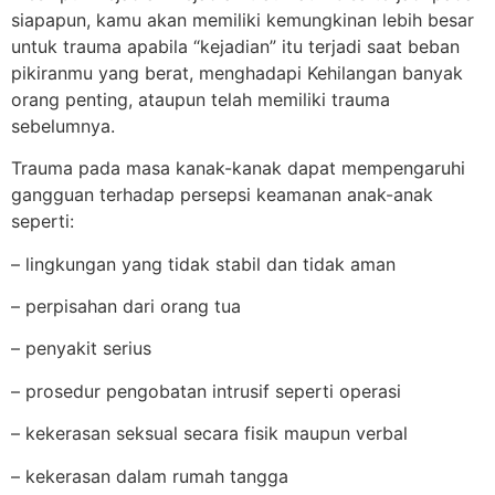
siapapun, kamu akan memiliki kemungkinan lebih besar
untuk trauma apabila “kejadian” itu terjadi saat beban
pikiranmu yang berat, menghadapi Kehilangan banyak
orang penting, ataupun telah memiliki trauma
sebelumnya.
Trauma pada masa kanak-kanak dapat mempengaruhi
gangguan terhadap persepsi keamanan anak-anak
seperti:
– lingkungan yang tidak stabil dan tidak aman
– perpisahan dari orang tua
– penyakit serius
– prosedur pengobatan intrusif seperti operasi
– kekerasan seksual secara fisik maupun verbal
– kekerasan dalam rumah tangga