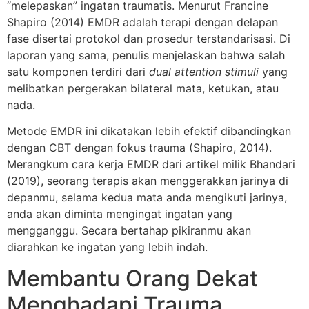
“melepaskan” ingatan traumatis. Menurut Francine
Shapiro (2014) EMDR adalah terapi dengan delapan
fase disertai protokol dan prosedur terstandarisasi. Di
laporan yang sama, penulis menjelaskan bahwa salah
satu komponen terdiri dari
dual attention stimuli
yang
melibatkan pergerakan bilateral mata, ketukan, atau
nada.
Metode EMDR ini dikatakan lebih efektif dibandingkan
dengan CBT dengan fokus trauma (Shapiro, 2014).
Merangkum cara kerja EMDR dari artikel milik Bhandari
(2019), seorang terapis akan menggerakkan jarinya di
depanmu, selama kedua mata anda mengikuti jarinya,
anda akan diminta mengingat ingatan yang
mengganggu. Secara bertahap pikiranmu akan
diarahkan ke ingatan yang lebih indah.
Membantu Orang Dekat
Menghadapi Trauma