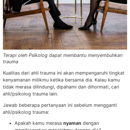
Terapi oleh Psikolog dapat membantu menyembuhkan
trauma
Kualitas dari ahli trauma ini akan mempengaruhi tingkat
kenyamanan milikmu ketika bersama dia. Kalau kamu
tidak merasa dilindungi, dipahami dan dihormati, cari
ahli/psikolog trauma lain.
Jawab beberapa pertanyaan ini sebelum mengganti
ahli/psikolog trauma:
Apakah kamu merasa
nyaman
dengan