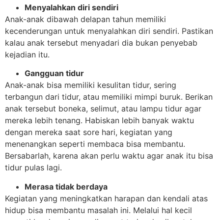
Menyalahkan diri sendiri
Anak-anak dibawah delapan tahun memiliki
kecenderungan untuk menyalahkan diri sendiri. Pastikan
kalau anak tersebut menyadari dia bukan penyebab
kejadian itu.
Gangguan tidur
Anak-anak bisa memiliki kesulitan tidur, sering
terbangun dari tidur, atau memiliki mimpi buruk. Berikan
anak tersebut boneka, selimut, atau lampu tidur agar
mereka lebih tenang. Habiskan lebih banyak waktu
dengan mereka saat sore hari, kegiatan yang
menenangkan seperti membaca bisa membantu.
Bersabarlah, karena akan perlu waktu agar anak itu bisa
tidur pulas lagi.
Merasa tidak berdaya
Kegiatan yang meningkatkan harapan dan kendali atas
hidup bisa membantu masalah ini. Melalui hal kecil