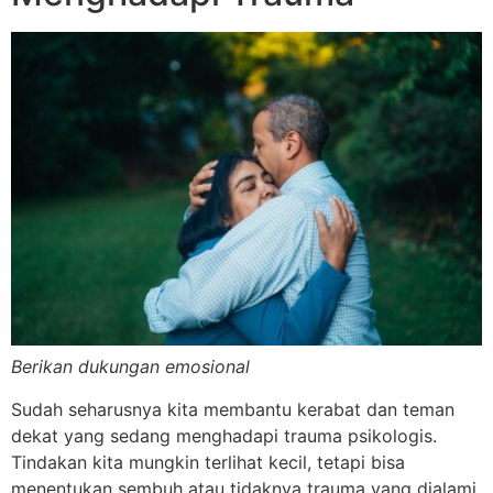
Berikan dukungan emosional
Sudah seharusnya kita membantu kerabat dan teman
dekat yang sedang menghadapi trauma psikologis.
Tindakan kita mungkin terlihat kecil, tetapi bisa
menentukan sembuh atau tidaknya trauma yang dialami