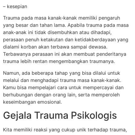
– kesepian
Trauma pada masa kanak-kanak memiliki pengaruh
yang besar dan tahan lama. Apabila trauma pada masa
anak-anak ini tidak disembuhkan atau dihadapi,
perasaan penuh ketakutan dan ketidakberdayaan yang
dialami korban akan terbawa sampai dewasa.
Terbawanya perasaan ini akan membuat penderitanya
trauma lebih rentan mengembangkan traumanya.
Namun, ada beberapa tahap yang bisa dilalui untuk
melalui dan menghadapi trauma masa kanak-kanak.
Kamu bisa mempelajari cara untuk mempercayai dan
berhubungan dengan orang lain, serta memperoleh
keseimbangan emosional.
Gejala Trauma Psikologis
Kita memiliki reaksi yang cukup unik terhadap trauma,