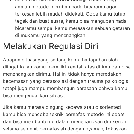
adalah metode merubah nada bicaramu agar
terkesan lebih mudah didekati. Coba kamu tutup
tegak dan buat suara, kamu bisa mengubah nada
bicaramu sampai kamu merasakan sebuah getaran
di mukamu yang menenangkan.
Melakukan Regulasi Diri
Apapun situasi yang sedang kamu hadapi haruslah
diingat kalau kamu memiliki kendali atas dirimu dan bisa
menenangkan dirimu. Hal ini tidak hanya meredakan
kecemasan yang berasosiasi dengan trauma psikologis
tetapi juga mampu membangun perasaan bahwa kamu
bisa mengendalikan situasi.
Jika kamu merasa bingung kecewa atau disoriented
kamu bisa mencoba teknik bernafas metode ini cepat
dan bisa membantumu dalam menenangkan diri sendiri
selama semenit bernafaslah dengan nyaman, fokuskan