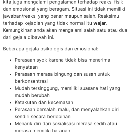
kita juga mengalami pengalaman terhadap reaksi fisik
dan emosional yang beragam. Situasi ini tidak memiliki
jawaban/reaksi yang benar maupun salah. Reaksimu
terhadap kejadian yang tidak normal itu
wajar
.
Kemungkinan anda akan mengalami salah satu atau dua
dari gejala dibawah ini.
Beberapa gejala psikologis dan emosional:
Perasaan syok karena tidak bisa menerima
kenyataan
Perasaan merasa bingung dan susah untuk
berkonsentrasi
Mudah tersinggung, memiliki suasana hati yang
mudah berubah
Ketakutan dan kecemasan
Perasaan bersalah, malu, dan menyalahkan diri
sendiri secara berlebihan
Menarik diri dari sosialisasi merasa sedih atau
merasa memiliki harapan