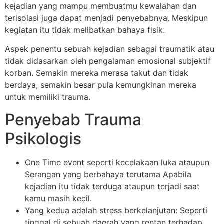
kejadian yang mampu membuatmu kewalahan dan
terisolasi juga dapat menjadi penyebabnya. Meskipun
kegiatan itu tidak melibatkan bahaya fisik.
Aspek penentu sebuah kejadian sebagai traumatik atau
tidak didasarkan oleh pengalaman emosional subjektif
korban. Semakin mereka merasa takut dan tidak
berdaya, semakin besar pula kemungkinan mereka
untuk memiliki trauma.
Penyebab Trauma
Psikologis
One Time event seperti kecelakaan luka ataupun
Serangan yang berbahaya terutama Apabila
kejadian itu tidak terduga ataupun terjadi saat
kamu masih kecil.
Yang kedua adalah stress berkelanjutan: Seperti
tinggal di sebuah daerah yang rentan terhadap