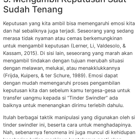
Sudah Tenang
Keputusan yang kita ambil bisa memengaruhi emosi kita
dan hal sebaliknya juga terjadi. Seseorang yang sedang
merasa tidak nyaman atau cemas berkemungkinan
untuk mengambil keputusan (Lerner, Li, Valdesolo, &
Kassam, 2015). Di sisi lain, seseorang yang marah akan
mengambil tindakan dengan tujuan merubah situasi
dengan melawan, melukai, atau menakklukkannya
(Frijda, Kuipers, & ter Schure, 1989). Emosi dapat
dengan mudah memengaruhi proses pengambilan
keputusan kita dan sebelum kamu tergesa-gesa untuk
transfer uangmu kepada si “Tinder Swindler” ada
baiknya untuk menenangkan dirimu terlebih dahulu.
Itulah berbagai taktik manipulasi yang digunakan oleh si
tinder swindler ini, beserta cara untuk menghadapinya.
Nah, sebenarnya fenomena ini juga muncul di kehidupan