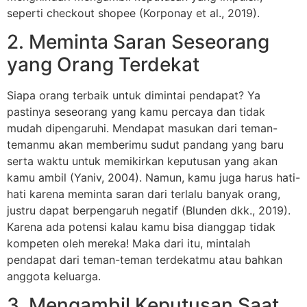
seperti checkout shopee (Korponay et al., 2019).
2. Meminta Saran Seseorang
yang Orang Terdekat
Siapa orang terbaik untuk dimintai pendapat? Ya
pastinya seseorang yang kamu percaya dan tidak
mudah dipengaruhi. Mendapat masukan dari teman-
temanmu akan memberimu sudut pandang yang baru
serta waktu untuk memikirkan keputusan yang akan
kamu ambil (Yaniv, 2004). Namun, kamu juga harus hati-
hati karena meminta saran dari terlalu banyak orang,
justru dapat berpengaruh negatif (Blunden dkk., 2019).
Karena ada potensi kalau kamu bisa dianggap tidak
kompeten oleh mereka! Maka dari itu, mintalah
pendapat dari teman-teman terdekatmu atau bahkan
anggota keluarga.
3. Mengambil Keputusan Saat