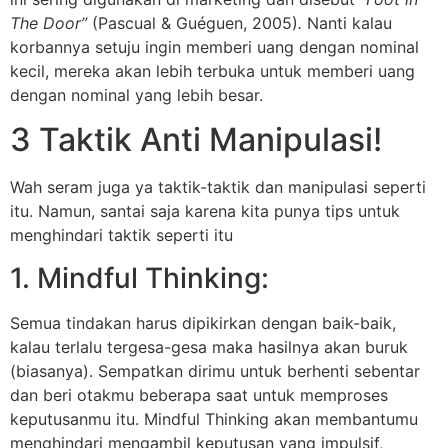
The Door”
(Pascual & Guéguen, 2005)
.
Nanti kalau
korbannya setuju ingin memberi uang dengan nominal
kecil, mereka akan lebih terbuka untuk memberi uang
dengan nominal yang lebih besar.
3 Taktik Anti Manipulasi!
Wah seram juga ya taktik-taktik dan manipulasi seperti
itu. Namun, santai saja karena kita punya tips untuk
menghindari taktik seperti itu
1. Mindful Thinking:
Semua tindakan harus dipikirkan dengan baik-baik,
kalau terlalu tergesa-gesa maka hasilnya akan buruk
(biasanya). Sempatkan dirimu untuk berhenti sebentar
dan beri otakmu beberapa saat untuk memproses
keputusanmu itu. Mindful Thinking akan membantumu
menghindari mengambil keputusan yang impulsif,