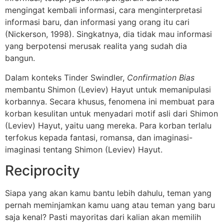
mengingat kembali informasi, cara menginterpretasi
informasi baru, dan informasi yang orang itu cari
(Nickerson, 1998). Singkatnya, dia tidak mau informasi
yang berpotensi merusak realita yang sudah dia
bangun.
Dalam konteks Tinder Swindler,
Confirmation Bias
membantu Shimon (Leviev) Hayut untuk memanipulasi
korbannya. Secara khusus, fenomena ini membuat para
korban kesulitan untuk menyadari motif asli dari Shimon
(Leviev) Hayut, yaitu uang mereka. Para korban terlalu
terfokus kepada fantasi, romansa, dan imaginasi-
imaginasi tentang Shimon (Leviev) Hayut.
Reciprocity
Siapa yang akan kamu bantu lebih dahulu, teman yang
pernah meminjamkan kamu uang atau teman yang baru
saja kenal? Pasti mayoritas dari kalian akan memilih