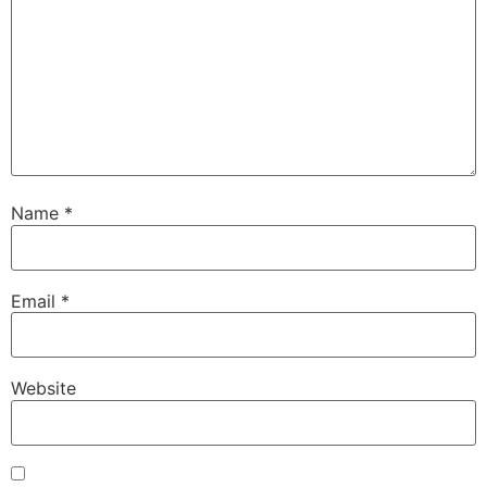
Name
*
Email
*
Website