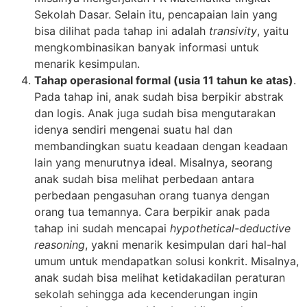
Sekolah Dasar. Selain itu, pencapaian lain yang
bisa dilihat pada tahap ini adalah
transivity
, yaitu
mengkombinasikan banyak informasi untuk
menarik kesimpulan.
Tahap operasional formal (usia 11 tahun ke atas)
.
Pada tahap ini, anak sudah bisa berpikir abstrak
dan logis. Anak juga sudah bisa mengutarakan
idenya sendiri mengenai suatu hal dan
membandingkan suatu keadaan dengan keadaan
lain yang menurutnya ideal. Misalnya, seorang
anak sudah bisa melihat perbedaan antara
perbedaan pengasuhan orang tuanya dengan
orang tua temannya. Cara berpikir anak pada
tahap ini sudah mencapai
hypothetical-deductive
reasoning
, yakni menarik kesimpulan dari hal-hal
umum untuk mendapatkan solusi konkrit. Misalnya,
anak sudah bisa melihat ketidakadilan peraturan
sekolah sehingga ada kecenderungan ingin