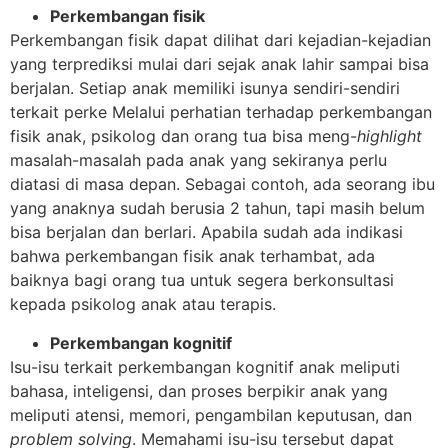
Perkembangan fisik
Perkembangan fisik dapat dilihat dari kejadian-kejadian
yang terprediksi mulai dari sejak anak lahir sampai bisa
berjalan. Setiap anak memiliki isunya sendiri-sendiri
terkait perke Melalui perhatian terhadap perkembangan
fisik anak, psikolog dan orang tua bisa meng-
highlight
masalah-masalah pada anak yang sekiranya perlu
diatasi di masa depan. Sebagai contoh, ada seorang ibu
yang anaknya sudah berusia 2 tahun, tapi masih belum
bisa berjalan dan berlari. Apabila sudah ada indikasi
bahwa perkembangan fisik anak terhambat, ada
baiknya bagi orang tua untuk segera berkonsultasi
kepada psikolog anak atau terapis.
Perkembangan kognitif
Isu-isu terkait perkembangan kognitif anak meliputi
bahasa, inteligensi, dan proses berpikir anak yang
meliputi atensi, memori, pengambilan keputusan, dan
problem solving
. Memahami isu-isu tersebut dapat