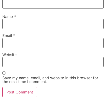
Name
*
Email
*
Website
Save my name, email, and website in this browser for
the next time I comment.