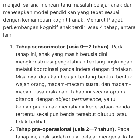
menjadi sarana mencari tahu masalah belajar anak dan
menetapkan model pendidikan yang tepat sesuai
dengan kemampuan kognitif anak. Menurut Piaget,
perkembangan kognitif anak terdiri atas 4 tahap, antara
lain:
Tahap sensorimotor (usia 0—2 tahun)
. Pada
tahap ini, anak yang masih berusia dini
mengkonstruksi pengetahuan tentang lingkungan
melalui koordinasi panca indera dengan tindakan.
Misalnya, dia akan belajar tentang bentuk-bentuk
wajah orang, macam-macam suara, dan macam-
macam rasa makanan. Tahap ini secara optimal
ditandai dengan
object permanence
, yaitu
kemampuan anak memahami keberadaan benda
tertentu sekalipun benda tersebut ditutupi atau
tidak terlihat.
Tahap pra-operasional (usia 2—7 tahun)
. Pada
tahap ini, anak sudah mulai belajar mengenal kata