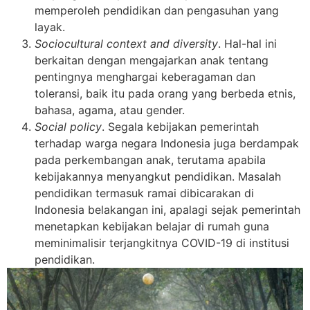
memperoleh pendidikan dan pengasuhan yang
layak.
Sociocultural context and diversity
. Hal-hal ini
berkaitan dengan mengajarkan anak tentang
pentingnya menghargai keberagaman dan
toleransi, baik itu pada orang yang berbeda etnis,
bahasa, agama, atau gender.
Social policy
. Segala kebijakan pemerintah
terhadap warga negara Indonesia juga berdampak
pada perkembangan anak, terutama apabila
kebijakannya menyangkut pendidikan. Masalah
pendidikan termasuk ramai dibicarakan di
Indonesia belakangan ini, apalagi sejak pemerintah
menetapkan kebijakan belajar di rumah guna
meminimalisir terjangkitnya COVID-19 di institusi
pendidikan.