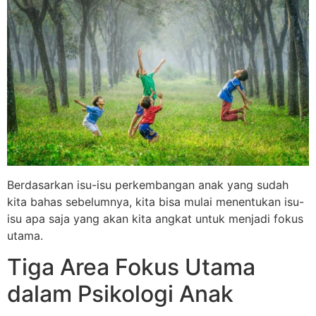
Berdasarkan isu-isu perkembangan anak yang sudah
kita bahas sebelumnya, kita bisa mulai menentukan isu-
isu apa saja yang akan kita angkat untuk menjadi fokus
utama.
Tiga Area Fokus Utama
dalam Psikologi Anak