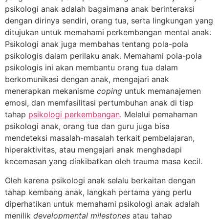
psikologi anak adalah bagaimana anak berinteraksi
dengan dirinya sendiri, orang tua, serta lingkungan yang
ditujukan untuk memahami perkembangan mental anak.
Psikologi anak juga membahas tentang pola-pola
psikologis dalam perilaku anak. Memahami pola-pola
psikologis ini akan membantu orang tua dalam
berkomunikasi dengan anak, mengajari anak
menerapkan mekanisme
coping
untuk memanajemen
emosi, dan memfasilitasi pertumbuhan anak di tiap
tahap
psikologi perkembangan
. Melalui pemahaman
psikologi anak, orang tua dan guru juga bisa
mendeteksi masalah-masalah terkait pembelajaran,
hiperaktivitas, atau mengajari anak menghadapi
kecemasan yang diakibatkan oleh trauma masa kecil.
Oleh karena psikologi anak selalu berkaitan dengan
tahap kembang anak, langkah pertama yang perlu
diperhatikan untuk memahami psikologi anak adalah
menilik
developmental milestones
atau tahap