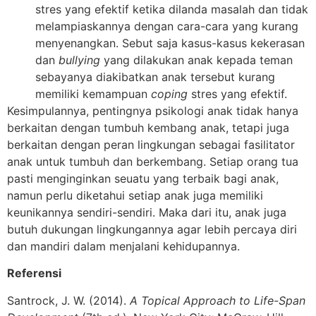
stres yang efektif ketika dilanda masalah dan tidak
melampiaskannya dengan cara-cara yang kurang
menyenangkan. Sebut saja kasus-kasus kekerasan
dan
bullying
yang dilakukan anak kepada teman
sebayanya diakibatkan anak tersebut kurang
memiliki kemampuan
coping
stres yang efektif.
Kesimpulannya, pentingnya psikologi anak tidak hanya
berkaitan dengan tumbuh kembang anak, tetapi juga
berkaitan dengan peran lingkungan sebagai fasilitator
anak untuk tumbuh dan berkembang. Setiap orang tua
pasti menginginkan seuatu yang terbaik bagi anak,
namun perlu diketahui setiap anak juga memiliki
keunikannya sendiri-sendiri. Maka dari itu, anak juga
butuh dukungan lingkungannya agar lebih percaya diri
dan mandiri dalam menjalani kehidupannya.
Referensi
Santrock, J. W. (2014).
A Topical Approach to Life-Span