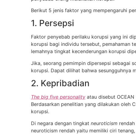
Berikut 5 jenis faktor yang mempengaruhi per
1. Persepsi
Faktor penyebab perilaku korupsi yang ini di
korupsi bagi individu tersebut, pemahaman t
lemahnya tingkat kecenderungan korupsi dipe
Jika, seorang pemimpin dipersepsi sebagai 
korupsi. Dapat dilihat bahwa sesungguhnya 
2. Kepribadian
The big five personality
atau disebut OCEAN y
Berdasarkan penelitian yang dilakukan oleh 
korupsi.
Di negara dengan tingkat
neuroticism
rendah
neuroticism rendah yaitu memiliki ciri tenang, 