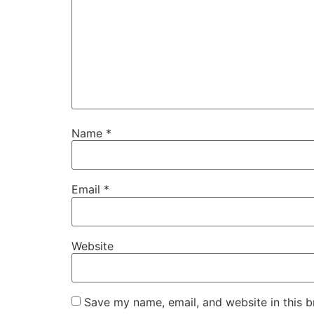
Name
*
Email
*
Website
Save my name, email, and website in this b