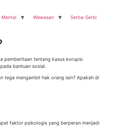
 Mental
Wawasan
Serba-Serbi
?
ada pemberitaan tentang kasus korupsi.
pada bantuan sosial.
n tega mengambil hak orang lain? Apakah di
pat faktor psikologis yang berperan menjadi