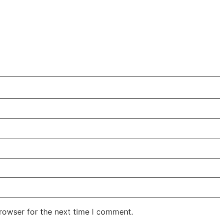
rowser for the next time I comment.