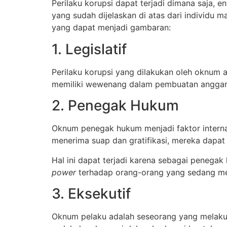
Perilaku korupsi dapat terjadi dimana saja, en
yang sudah dijelaskan di atas dari individu 
yang dapat menjadi gambaran:
1. Legislatif
Perilaku korupsi yang dilakukan oleh oknum 
memiliki wewenang dalam pembuatan anggara
2. Penegak Hukum
Oknum penegak hukum menjadi faktor internal
menerima suap dan gratifikasi, mereka dapa
Hal ini dapat terjadi karena sebagai penega
power
terhadap orang-orang yang sedang me
3. Eksekutif
Oknum pelaku adalah seseorang yang melakuka