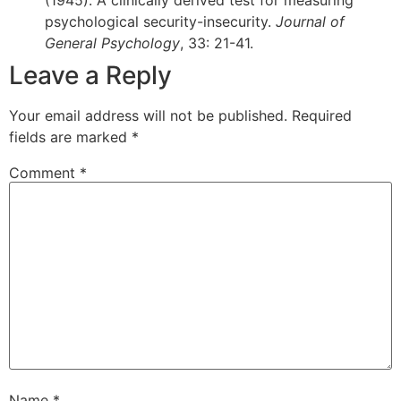
psychological security-insecurity.
Journal of
General Psychology
, 33: 21-41.
Leave a Reply
Your email address will not be published.
Required
fields are marked
*
Comment
*
Name
*