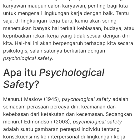
karyawan maupun calon karyawan, penting bagi kita
untuk mengenali lingkungan kerja dengan baik. Tentu
saja, di lingkungan kerja baru, kamu akan sering
menemukan banyak hal terkait kebiasaan, budaya, atau
kepribadian rekan kerja yang tidak sesuai dengan diri
kita. Hal-hal ini akan berpengaruh terhadap kita secara
psikologis, salah satunya berkaitan dengan
psychological safety.
Apa itu
Psychological
Safety
?
Menurut Maslow (1945),
psychological safety
adalah
semacam perasaan percaya diri, keamanan dan
kebebasan dari ketakutan dan kecemasan. Sedangkan
menurut Edmondson (2003),
psychological safety
adalah suatu gambaran persepsi individu tentang
konsekuensi risiko interpersonal di lingkungan kerja