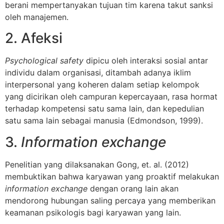
berani mempertanyakan tujuan tim karena takut sanksi
oleh manajemen.
2. Afeksi
Psychological safety
dipicu oleh interaksi sosial antar
individu dalam organisasi, ditambah adanya iklim
interpersonal yang koheren dalam setiap kelompok
yang dicirikan oleh campuran kepercayaan, rasa hormat
terhadap kompetensi satu sama lain, dan kepedulian
satu sama lain sebagai manusia (Edmondson, 1999).
3.
Information exchange
Penelitian yang dilaksanakan Gong, et. al. (2012)
membuktikan bahwa karyawan yang proaktif melakukan
information exchange
dengan orang lain akan
mendorong hubungan saling percaya yang memberikan
keamanan psikologis bagi karyawan yang lain.