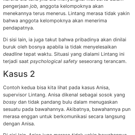
pengerjaan
job,
anggota kelompoknya akan
menekannya terus menerus. Lintang merasa tidak yakin
bahwa anggota kelompoknya akan menerima
pendapatnya.
Di sisi lain, ia juga takut bahwa pribadinya akan dinilai
buruk oleh bosnya apabila ia tidak menyelesaikan
deadline
tepat waktu. Situasi yang dialami Lintang ini
terjadi saat
psychological safety
seseorang terancam.
Kasus 2
Contoh kedua bisa kita lihat pada kasus Anisa,
supervisor Lintang. Anisa dikenal sebagai sosok yang
bossy
dan tidak pandang bulu dalam menugaskan
sesuatu pada bawahannya. Akibatnya, bawahannya pun
merasa enggan untuk berkomunikasi secara langsung
dengan Anisa.