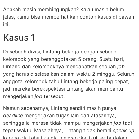
Apakah masih membingungkan? Kalau masih belum
jelas, kamu bisa memperhatikan contoh kasus di bawah
ini.
Kasus 1
Di sebuah divisi, Lintang bekerja dengan sebuah
kelompok yang beranggotakan 5 orang. Suatu hari,
Lintang dan kelompoknya mendapatkan sebuah
job
yang harus diselesaikan dalam waktu 2 minggu. Seluruh
anggota kelompok tahu Lintang bekerja paling cepat,
jadi mereka berekspektasi Lintang akan membantu
mengerjakan
job
tersebut.
Namun sebenarnya, Lintang sendiri masih punya
deadline
mengerjakan tugas lain dari atasannya,
sehingga ia merasa tidak mampu mengerjakan
job
tadi
tepat waktu. Masalahnya, Lintang tidak berani
speak up
karena dia tahu jika dia menyangkal ikut serta dalam