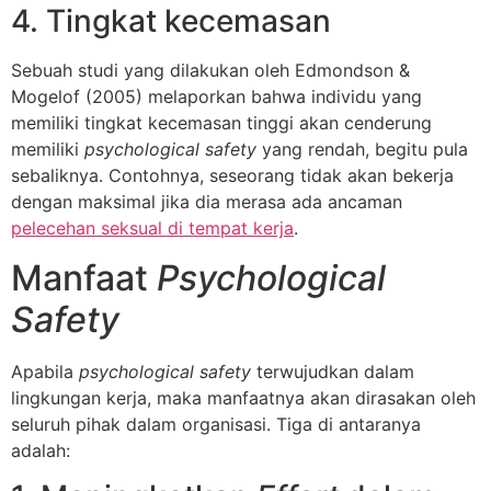
4. Tingkat kecemasan
Sebuah studi yang dilakukan oleh Edmondson &
Mogelof (2005) melaporkan bahwa individu yang
memiliki tingkat kecemasan tinggi akan cenderung
memiliki
psychological safety
yang rendah, begitu pula
sebaliknya. Contohnya, seseorang tidak akan bekerja
dengan maksimal jika dia merasa ada ancaman
pelecehan seksual di tempat kerja
.
Manfaat
Psychological
Safety
Apabila
psychological safety
terwujudkan dalam
lingkungan kerja, maka manfaatnya akan dirasakan oleh
seluruh pihak dalam organisasi. Tiga di antaranya
adalah: