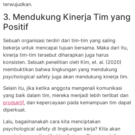
terwujudkan.
3. Mendukung Kinerja Tim yang
Positif
Sebuah organisasi terdiri dari tim-tim yang saling
bekerja untuk mencapai tujuan bersama. Maka dari itu,
kinerja tim-tim tersebut diharapkan juga harus
konsisten. Sebuah penelitian oleh Kim, et. al. (2020)
membuktikan bahwa lingkungan yang mendukung
psychological safety
juga akan mendukung kinerja tim.
Selain itu, jika ketika anggota mengenali komunikasi
yang baik dalam tim, mereka menjadi lebih terlibat dan
produktif
, dan kepercayaan pada kemampuan tim dapat
diperkuat.
Lalu, bagaimanakah cara kita menciptakan
psychological safety
di lingkungan kerja? Kita akan