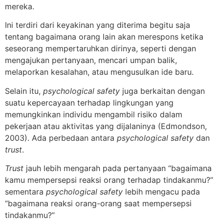
mereka.
Ini terdiri dari keyakinan yang diterima begitu saja
tentang bagaimana orang lain akan merespons ketika
seseorang mempertaruhkan dirinya, seperti dengan
mengajukan pertanyaan, mencari umpan balik,
melaporkan kesalahan, atau mengusulkan ide baru.
Selain itu,
psychological safety
juga berkaitan dengan
suatu kepercayaan terhadap lingkungan yang
memungkinkan individu mengambil risiko dalam
pekerjaan atau aktivitas yang dijalaninya (Edmondson,
2003). Ada perbedaan antara
psychological safety
dan
trust
.
Trust
jauh lebih mengarah pada pertanyaan “bagaimana
kamu mempersepsi reaksi orang terhadap tindakanmu?”
sementara
psychological safety
lebih mengacu pada
“bagaimana reaksi orang-orang saat mempersepsi
tindakanmu?”