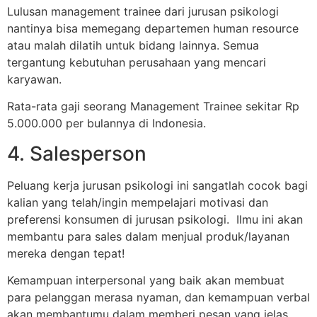
Lulusan management trainee dari jurusan psikologi
nantinya bisa memegang departemen human resource
atau malah dilatih untuk bidang lainnya. Semua
tergantung kebutuhan perusahaan yang mencari
karyawan.
Rata-rata gaji seorang Management Trainee sekitar Rp
5.000.000 per bulannya di Indonesia.
4. Salesperson
Peluang kerja jurusan psikologi ini sangatlah cocok bagi
kalian yang telah/ingin mempelajari motivasi dan
preferensi konsumen di jurusan psikologi. Ilmu ini akan
membantu para sales dalam menjual produk/layanan
mereka dengan tepat!
Kemampuan interpersonal yang baik akan membuat
para pelanggan merasa nyaman, dan kemampuan verbal
akan membantumu dalam memberi pesan yang jelas