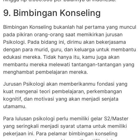
9. Bimbingan Konseling
Bimbingan Konseling bukanlah hal pertama yang muncul
pada pikiran orang-orang saat memikirkan jurusan
Psikologi. Pada bidang ini, dirimu akan bekerjasama
dengan para murid, guru, dan keluarga untuk membantu
edukasi mereka. Tidak hanya itu, kamu juga akan
membantu mereka melewati tantangan-tantangan yang
menghambat pembelajaran mereka.
Jurusan Psikologi akan memberikanmu fondasi yang
kuat mengenai teori pembelajaran, perkembangan
kognitif, dan motivasi yang akan menjadi senjata
utamamu.
Para lulusan psikologi perlu memiliki gelar S2/Master
yang seringkali menjadi syarat utama untuk memiliki
pekerjaan ini. Para pelamar bimbingan konseling