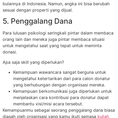
bulannya di Indonesia. Namun, angka ini bisa berubah
sesuai dengan properti yang dijual.
5. Penggalang Dana
Para lulusan psikologi seringkali pintar dalam membaca
orang lain dan mereka juga pintar membaca situasi
untuk mengetahui saat yang tepat untuk meminta
donasi.
Apa saja skill yang diperlukan?
Kemampuan wawancara sangat berguna untuk
mengetahui ketertarikan dari para calon donatur
yang berhubungan dengan organisasi mereka.
Kemampuan berkomunikasi juga diperlukan untuk
menjelaskan cara kontribusi para donatur dapat
membantu visi/misi acara tersebut.
Kemampuanmu sebagai seorang penggalang dana biasa
diasah oleh organisasi yang kamu ikuti semasa
kuliah