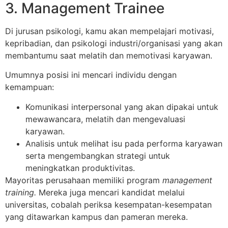
3. Management Trainee
Di jurusan psikologi, kamu akan mempelajari motivasi,
kepribadian, dan psikologi industri/organisasi yang akan
membantumu saat melatih dan memotivasi karyawan.
Umumnya posisi ini mencari individu dengan
kemampuan:
Komunikasi interpersonal yang akan dipakai untuk
mewawancara, melatih dan mengevaluasi
karyawan.
Analisis untuk melihat isu pada performa karyawan
serta mengembangkan strategi untuk
meningkatkan produktivitas.
Mayoritas perusahaan memiliki program
management
training.
Mereka juga mencari kandidat melalui
universitas, cobalah periksa kesempatan-kesempatan
yang ditawarkan kampus dan pameran mereka.