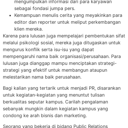
mengumpulkan informasi dari para karyawan
sebagai fondasi jumpa pers.
Kemampuan menulis cerita yang meyakinkan para
editor dan reporter untuk meliput perkembangan
klien mereka.
Karena para lulusan juga mempelajari pembentukan sifat
melalui psikologi sosial, mereka juga ditugaskan untuk
mengurus konflik serta isu-isu yang dapat
mempengaruhi nama baik organisasi/perusahaan. Para
lulusan juga dianggap mampu menciptakan strategi-
strategi yang efektif untuk membangun ataupun
melestarikan nama baik perusahaan.
Bagi kalian yang tertarik untuk menjadi PR, disarankan
untuk kegiatan-kegiatan yang menuntut tulisan
berkualitas seputar kampus. Carilah pengalaman
sebanyak mungkin dalam kegiatan kampus yang
condong ke arah bisnis dan marketing.
Seorang yang bekerja di bidang Public Relations