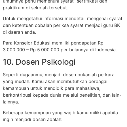
umumnya perlu memenuhi syarat” sertifikasi dan
praktikum di sekolah tersebut.
Untuk mengetahui informasi mendetail mengenai syarat
dan ketentuan cobalah periksa syarat menjadi guru BK
di daerah anda.
Para Konselor Edukasi memiliki pendapatan Rp
3.000.000 – Rp 5.000.000 per bulannya di Indonesia.
10. Dosen Psikologi
Seperti dugaanmu, menjadi dosen bukanlah perkara
yang mudah. Kamu akan membutuhkan berbagai
kemampuan untuk mendidik para mahasiswa,
berkontribusi kepada dunia melalui penelitian, dan lain-
lainnya.
Beberapa kemampuan yang wajib kamu miliki apabila
ingin menjadi dosen adalah: