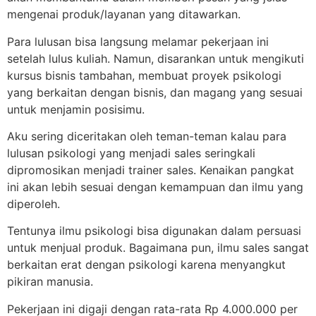
mengenai produk/layanan yang ditawarkan.
Para lulusan bisa langsung melamar pekerjaan ini
setelah lulus kuliah. Namun, disarankan untuk mengikuti
kursus bisnis tambahan, membuat proyek psikologi
yang berkaitan dengan bisnis, dan magang yang sesuai
untuk menjamin posisimu.
Aku sering diceritakan oleh teman-teman kalau para
lulusan psikologi yang menjadi sales seringkali
dipromosikan menjadi trainer sales. Kenaikan pangkat
ini akan lebih sesuai dengan kemampuan dan ilmu yang
diperoleh.
Tentunya ilmu psikologi bisa digunakan dalam persuasi
untuk menjual produk. Bagaimana pun, ilmu sales sangat
berkaitan erat dengan psikologi karena menyangkut
pikiran manusia.
Pekerjaan ini digaji dengan rata-rata Rp 4.000.000 per