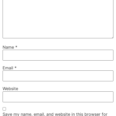
Name
*
Email
*
Website
Save my name, email, and website in this browser for