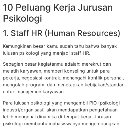
10 Peluang Kerja Jurusan
Psikologi
1. Staff HR (Human Resources)
Kemungkinan besar kamu sudah tahu bahwa banyak
lulusan psikologi yang menjadi staff HR.
Sebagian besar kegiatanmu adalah: merekrut dan
melatih karyawan, memberi konseling untuk para
pekerja, negosiasi kontrak, menengahi konflik personal,
mengolah program, dan menetapkan kebijakan/standar
untuk manajemen karyawan.
Para lulusan psikologi yang mengambil PIO (psikologi
industri/organisasi) akan mendapatkan pengetahuan
lebih mengenai dinamika di tempat kerja. Jurusan
psikologi membantu mahasiswanya mengembangkan