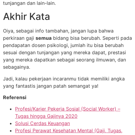
tunjangan dan lain-lain.
Akhir Kata
Oiya, sebagai info tambahan, jangan lupa bahwa
perkiraan gaji
semua
bidang bisa berubah. Seperti pada
pendapatan dosen psikologi, jumlah itu bisa berubah
sesuai dengan tunjangan yang mereka dapat, prestasi
yang mereka dapatkan sebagai seorang ilmuwan, dan
sebagainya.
Jadi, kalau pekerjaan incaranmu tidak memiliki angka
yang fantastis jangan patah semangat ya!
Referensi
Profesi/Karier Pekerja Sosial (Social Worker) –
Tugas hingga Gajinya 2020
Solusi Cerdas Keuangan
Profesi Perawat Kesehatan Mental (Gaji, Tugas,