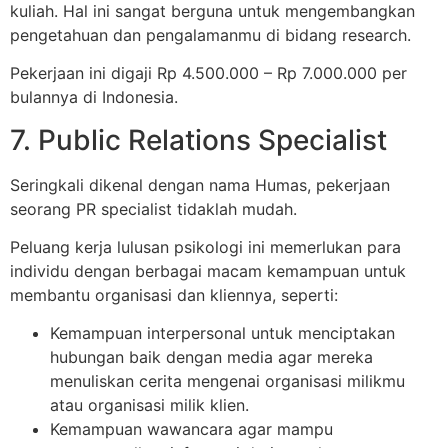
kuliah. Hal ini sangat berguna untuk mengembangkan
pengetahuan dan pengalamanmu di bidang research.
Pekerjaan ini digaji Rp 4.500.000 – Rp 7.000.000 per
bulannya di Indonesia.
7. Public Relations Specialist
Seringkali dikenal dengan nama Humas, pekerjaan
seorang PR specialist tidaklah mudah.
Peluang kerja lulusan psikologi ini memerlukan para
individu dengan berbagai macam kemampuan untuk
membantu organisasi dan kliennya, seperti:
Kemampuan interpersonal untuk menciptakan
hubungan baik dengan media agar mereka
menuliskan cerita mengenai organisasi milikmu
atau organisasi milik klien.
Kemampuan wawancara agar mampu