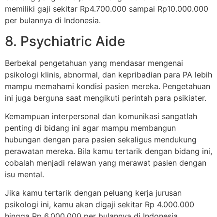
memiliki gaji sekitar Rp4.700.000 sampai Rp10.000.000
per bulannya di Indonesia.
8. Psychiatric Aide
Berbekal pengetahuan yang mendasar mengenai
psikologi klinis, abnormal, dan kepribadian para PA lebih
mampu memahami kondisi pasien mereka. Pengetahuan
ini juga berguna saat mengikuti perintah para psikiater.
Kemampuan interpersonal dan komunikasi sangatlah
penting di bidang ini agar mampu membangun
hubungan dengan para pasien sekaligus mendukung
perawatan mereka. Bila kamu tertarik dengan bidang ini,
cobalah menjadi relawan yang merawat pasien dengan
isu mental.
Jika kamu tertarik dengan peluang kerja jurusan
psikologi ini, kamu akan digaji sekitar Rp 4.000.000
hingga Rp 6.000.000 per bulannya di Indonesia.