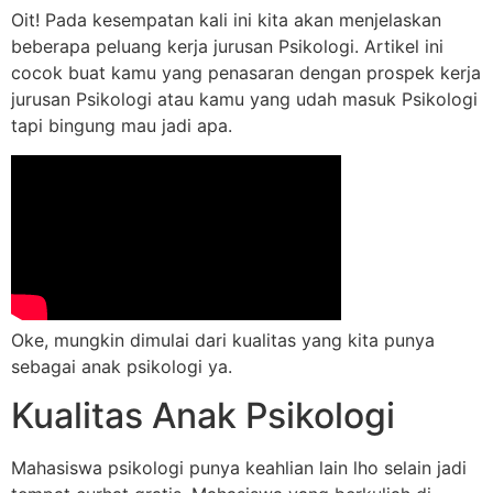
Oit! Pada kesempatan kali ini kita akan menjelaskan
beberapa peluang kerja jurusan Psikologi. Artikel ini
cocok buat kamu yang penasaran dengan prospek kerja
jurusan Psikologi atau kamu yang udah masuk Psikologi
tapi bingung mau jadi apa.
Oke, mungkin dimulai dari kualitas yang kita punya
sebagai anak psikologi ya.
Kualitas Anak Psikologi
Mahasiswa psikologi punya keahlian lain lho selain jadi