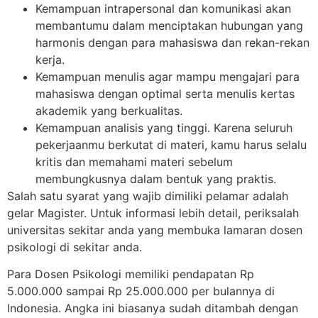
Kemampuan intrapersonal dan komunikasi akan
membantumu dalam menciptakan hubungan yang
harmonis dengan para mahasiswa dan rekan-rekan
kerja.
Kemampuan menulis agar mampu mengajari para
mahasiswa dengan optimal serta menulis kertas
akademik yang berkualitas.
Kemampuan analisis yang tinggi. Karena seluruh
pekerjaanmu berkutat di materi, kamu harus selalu
kritis dan memahami materi sebelum
membungkusnya dalam bentuk yang praktis.
Salah satu syarat yang wajib dimiliki pelamar adalah
gelar Magister. Untuk informasi lebih detail, periksalah
universitas sekitar anda yang membuka lamaran dosen
psikologi di sekitar anda.
Para Dosen Psikologi memiliki pendapatan Rp
5.000.000 sampai Rp 25.000.000 per bulannya di
Indonesia. Angka ini biasanya sudah ditambah dengan