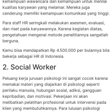
kemampuan wawancara dan kemampuan untuk menilai
kualitas karyawan yang melamar. Mereka juga
cenderung memiliki kemampuan komunikasi yang tinggi.
Para staff HR seringkali melakukan asesmen, evaluasi,
dan riset pada karyawannya. Karena kegiatan diatas,
pengetahuan mengenai metode penelitiannya sangatlah
berguna.
Kamu bisa mendapatkan Rp 4.500.000 per bulannya bila
bekerja sebagai HR di Indonesia.
2. Social Worker
Peluang kerja jurusan psikologi ini sangat cocok karena
memakai materi yang diajarkan di psikologi seperti
perilaku manusia, hubungan sosial, adiksi, gangguan
kepribadian, dan motivasi. Pekerjaan ini akan
melibatkan pelatihan profesional untuk intervensi pada
klien yang membutuhkannya. Para lulusan psikologi