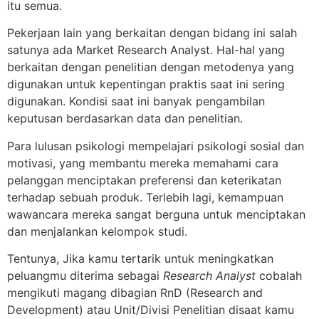
itu semua.
Pekerjaan lain yang berkaitan dengan bidang ini salah
satunya ada Market Research Analyst. Hal-hal yang
berkaitan dengan penelitian dengan metodenya yang
digunakan untuk kepentingan praktis saat ini sering
digunakan. Kondisi saat ini banyak pengambilan
keputusan berdasarkan data dan penelitian.
Para lulusan psikologi mempelajari psikologi sosial dan
motivasi, yang membantu mereka memahami cara
pelanggan menciptakan preferensi dan keterikatan
terhadap sebuah produk. Terlebih lagi, kemampuan
wawancara mereka sangat berguna untuk menciptakan
dan menjalankan kelompok studi.
Tentunya, Jika kamu tertarik untuk meningkatkan
peluangmu diterima sebagai
Research Analyst
cobalah
mengikuti magang dibagian RnD (Research and
Development) atau Unit/Divisi Penelitian disaat kamu