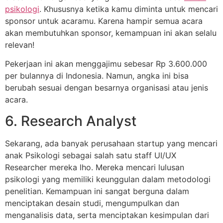
psikologi
. Khususnya ketika kamu diminta untuk mencari
sponsor untuk acaramu. Karena hampir semua acara
akan membutuhkan sponsor, kemampuan ini akan selalu
relevan!
Pekerjaan ini akan menggajimu sebesar Rp 3.600.000
per bulannya di Indonesia. Namun, angka ini bisa
berubah sesuai dengan besarnya organisasi atau jenis
acara.
6. Research Analyst
Sekarang, ada banyak perusahaan startup yang mencari
anak Psikologi sebagai salah satu staff UI/UX
Researcher mereka lho. Mereka mencari lulusan
psikologi yang memiliki keunggulan dalam metodologi
penelitian. Kemampuan ini sangat berguna dalam
menciptakan desain studi, mengumpulkan dan
menganalisis data, serta menciptakan kesimpulan dari