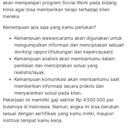
akan mempelajari program Social Work pada bidang
klinis agar bisa memberikan terapi terhadap klien
mereka.
Kemampuan apa saja yang kamu perlukan?
Kemampuan wawancaramu akan digunakan untuk
mengumpulkan informasi dan menciptakan sebuah
working rapport(
hubungan dan kepercayaan).
Kemampuan analisis akan membantumu dalam
penilaian dan menciptakan solusi yang
realistis/layak.
Kemampuan komunikasi akan membantumu saat
memberikan informasi secara praktis dan
menyarankan solusi pada klien.
Pekerjaan ini memiliki gaji sekitar Rp 4.500.000 per
bulannya di Indonesia. Namun, angka ini bisa berubah
sesuai dengan sertifikasi yang kamu miliki, maupun
institusi tempat kamu kerja.