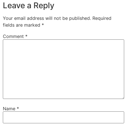
Leave a Reply
Your email address will not be published.
Required
fields are marked
*
Comment
*
Name
*