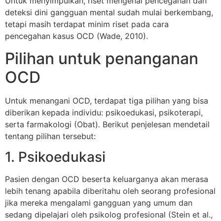
Untuk menyimpulkan, riset mengenai pencegahan dan
deteksi dini gangguan mental sudah mulai berkembang,
tetapi masih terdapat minim riset pada cara
pencegahan kasus OCD (Wade, 2010).
Pilihan untuk penanganan
OCD
Untuk menangani OCD, terdapat tiga pilihan yang bisa
diberikan kepada individu: psikoedukasi, psikoterapi,
serta farmakologi (Obat)
.
Berikut penjelesan mendetail
tentang pilihan tersebut:
1. Psikoedukasi
Pasien dengan OCD beserta keluarganya akan merasa
lebih tenang apabila diberitahu oleh seorang profesional
jika mereka mengalami gangguan yang umum dan
sedang dipelajari oleh psikolog profesional (Stein et al.,