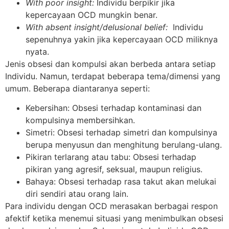
With poor insight:
Individu berpikir jika
kepercayaan OCD mungkin benar.
With absent insight/delusional belief:
Individu
sepenuhnya yakin jika kepercayaan OCD miliknya
nyata.
Jenis obsesi dan kompulsi akan berbeda antara setiap
Individu. Namun, terdapat beberapa tema/dimensi yang
umum. Beberapa diantaranya seperti:
Kebersihan: Obsesi terhadap kontaminasi dan
kompulsinya membersihkan.
Simetri: Obsesi terhadap simetri dan kompulsinya
berupa menyusun dan menghitung berulang-ulang.
Pikiran terlarang atau tabu: Obsesi terhadap
pikiran yang agresif, seksual, maupun religius.
Bahaya: Obsesi terhadap rasa takut akan melukai
diri sendiri atau orang lain.
Para individu dengan OCD merasakan berbagai respon
afektif ketika menemui situasi yang menimbulkan obsesi