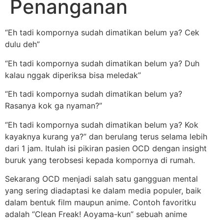
Penanganan
“Eh tadi kompornya sudah dimatikan belum ya? Cek
dulu deh”
“Eh tadi kompornya sudah dimatikan belum ya? Duh
kalau nggak diperiksa bisa meledak”
“Eh tadi kompornya sudah dimatikan belum ya?
Rasanya kok ga nyaman?”
“Eh tadi kompornya sudah dimatikan belum ya? Kok
kayaknya kurang ya?” dan berulang terus selama lebih
dari 1 jam. Itulah isi pikiran pasien OCD dengan insight
buruk yang terobsesi kepada kompornya di rumah.
Sekarang OCD menjadi salah satu gangguan mental
yang sering diadaptasi ke dalam media populer, baik
dalam bentuk film maupun anime. Contoh favoritku
adalah “Clean Freak! Aoyama-kun” sebuah anime