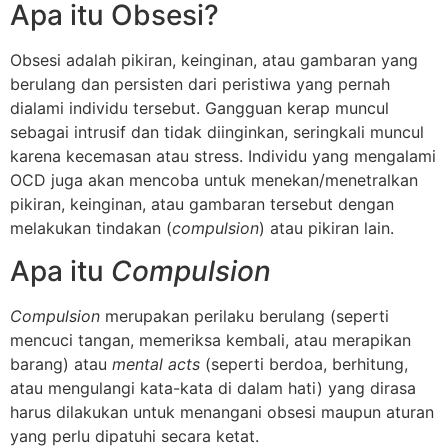
Apa itu Obsesi?
Obsesi adalah pikiran, keinginan, atau gambaran yang
berulang dan persisten dari peristiwa yang pernah
dialami individu tersebut. Gangguan kerap muncul
sebagai intrusif dan tidak diinginkan, seringkali muncul
karena kecemasan atau stress. Individu yang mengalami
OCD juga akan mencoba untuk menekan/menetralkan
pikiran, keinginan, atau gambaran tersebut dengan
melakukan tindakan (
compulsion
) atau pikiran lain.
Apa itu
Compulsion
Compulsion
merupakan perilaku berulang (seperti
mencuci tangan, memeriksa kembali, atau merapikan
barang) atau
mental acts
(seperti berdoa, berhitung,
atau mengulangi kata-kata di dalam hati) yang dirasa
harus dilakukan untuk menangani obsesi maupun aturan
yang perlu dipatuhi secara ketat.