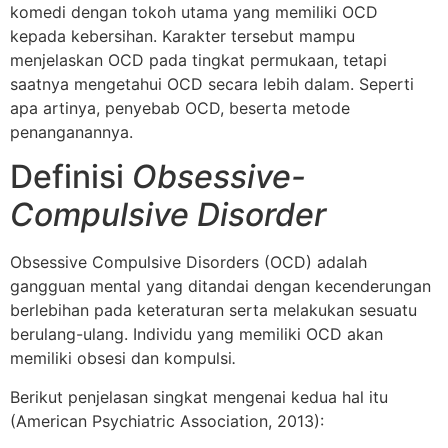
komedi dengan tokoh utama yang memiliki OCD
kepada kebersihan. Karakter tersebut mampu
menjelaskan OCD pada tingkat permukaan, tetapi
saatnya mengetahui OCD secara lebih dalam. Seperti
apa artinya, penyebab OCD, beserta metode
penanganannya.
Definisi
Obsessive-
Compulsive Disorder
Obsessive Compulsive Disorders (OCD) adalah
gangguan mental yang ditandai dengan kecenderungan
berlebihan pada keteraturan serta melakukan sesuatu
berulang-ulang. Individu yang memiliki OCD akan
memiliki obsesi dan kompulsi
.
Berikut penjelasan singkat mengenai kedua hal itu
(American Psychiatric Association, 2013):