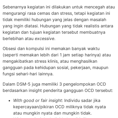
Sebenarnya kegiatan ini dilakukan untuk mencegah atau
mengurangi rasa cemas dan stress, tetapi kegiatan ini
tidak memiliki hubungan yang jelas dengan masalah
yang ingin diatasi. Hubungan yang tidak realistis antara
kegiatan dan tujuan kegiatan tersebut membuatnya
berlebihan atau
excessive
.
Obsesi dan kompulsi ini memakan banyak waktu
(seperti memakan lebih dari 1 jam setiap harinya) atau
mengakibatkan stress klinis, atau menghasilkan
gangguan pada kehidupan sosial, pekerjaan, maupun
fungsi sehari-hari lainnya.
Dalam DSM-5 juga memiliki 3 pengelompokan OCD
berdasarkan insight penderita gangguan OCD tersebut:
With good or fair insight:
Individu sadar jika
kepercayaan/pikiran OCD miliknya tidak nyata
atau mungkin nyata dan mungkin tidak.