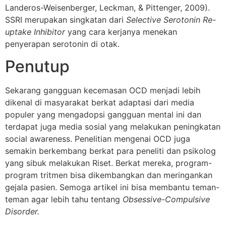
Landeros-Weisenberger, Leckman, & Pittenger, 2009).
SSRI merupakan singkatan dari
Selective Serotonin Re-
uptake Inhibitor
yang cara kerjanya menekan
penyerapan serotonin di otak.
Penutup
Sekarang gangguan kecemasan OCD menjadi lebih
dikenal di masyarakat berkat adaptasi dari media
populer yang mengadopsi gangguan mental ini dan
terdapat juga media sosial yang melakukan peningkatan
social awareness. Penelitian mengenai OCD juga
semakin berkembang berkat para peneliti dan psikolog
yang sibuk melakukan Riset. Berkat mereka, program-
program tritmen bisa dikembangkan dan meringankan
gejala pasien. Semoga artikel ini bisa membantu teman-
teman agar lebih tahu tentang
Obsessive-Compulsive
Disorder.