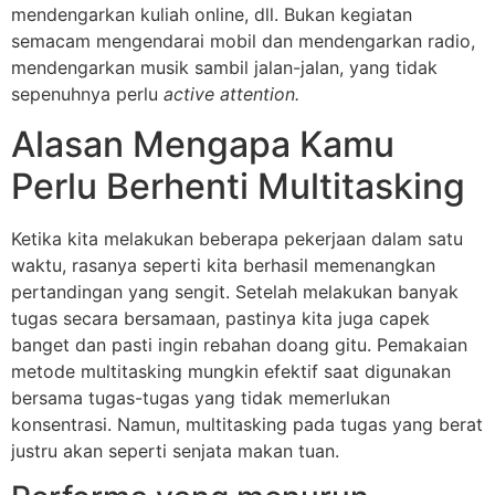
mendengarkan kuliah online, dll. Bukan kegiatan
semacam mengendarai mobil dan mendengarkan radio,
mendengarkan musik sambil jalan-jalan, yang tidak
sepenuhnya perlu
active attention.
Alasan Mengapa Kamu
Perlu Berhenti Multitasking
Ketika kita melakukan beberapa pekerjaan dalam satu
waktu, rasanya seperti kita berhasil memenangkan
pertandingan yang sengit. Setelah melakukan banyak
tugas secara bersamaan, pastinya kita juga capek
banget dan pasti ingin rebahan doang gitu. Pemakaian
metode multitasking mungkin efektif saat digunakan
bersama tugas-tugas yang tidak memerlukan
konsentrasi. Namun, multitasking pada tugas yang berat
justru akan seperti senjata makan tuan.