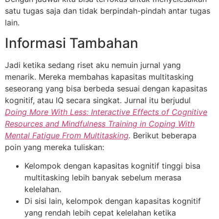
satu tugas saja dan tidak berpindah-pindah antar tugas
lain.
Informasi Tambahan
Jadi ketika sedang riset aku nemuin jurnal yang
menarik. Mereka membahas kapasitas multitasking
seseorang yang bisa berbeda sesuai dengan kapasitas
kognitif, atau IQ secara singkat. Jurnal itu berjudul
Doing More With Less: Interactive Effects of Cognitive
Resources and Mindfulness Training in Coping With
Mental Fatigue From Multitasking
.
Berikut beberapa
poin yang mereka tuliskan:
Kelompok dengan kapasitas kognitif tinggi bisa
multitasking lebih banyak sebelum merasa
kelelahan.
Di sisi lain, kelompok dengan kapasitas kognitif
yang rendah lebih cepat kelelahan ketika