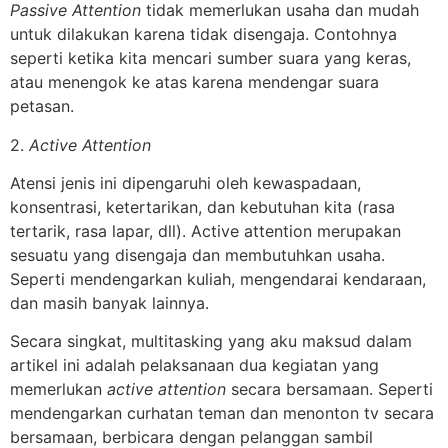
Passive Attention
tidak memerlukan usaha dan mudah
untuk dilakukan karena tidak disengaja. Contohnya
seperti ketika kita mencari sumber suara yang keras,
atau menengok ke atas karena mendengar suara
petasan.
2.
Active Attention
Atensi jenis ini dipengaruhi oleh kewaspadaan,
konsentrasi, ketertarikan, dan kebutuhan kita (rasa
tertarik, rasa lapar, dll). Active attention merupakan
sesuatu yang disengaja dan membutuhkan usaha.
Seperti mendengarkan kuliah, mengendarai kendaraan,
dan masih banyak lainnya.
Secara singkat, multitasking yang aku maksud dalam
artikel ini adalah pelaksanaan dua kegiatan yang
memerlukan
active attention
secara bersamaan. Seperti
mendengarkan curhatan teman dan menonton tv secara
bersamaan, berbicara dengan pelanggan sambil