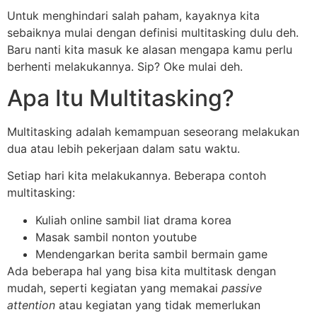
Untuk menghindari salah paham, kayaknya kita
sebaiknya mulai dengan definisi multitasking dulu deh.
Baru nanti kita masuk ke alasan mengapa kamu perlu
berhenti melakukannya. Sip? Oke mulai deh.
Apa Itu Multitasking?
Multitasking adalah kemampuan seseorang melakukan
dua atau lebih pekerjaan dalam satu waktu.
Setiap hari kita melakukannya. Beberapa contoh
multitasking:
Kuliah online sambil liat drama korea
Masak sambil nonton youtube
Mendengarkan berita sambil bermain game
Ada beberapa hal yang bisa kita multitask dengan
mudah, seperti kegiatan yang memakai
passive
attention
atau kegiatan yang tidak memerlukan