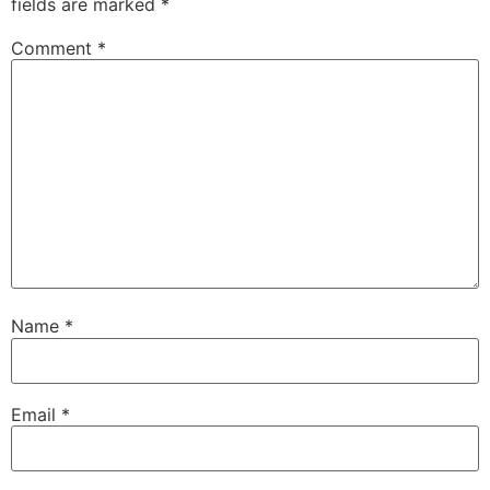
fields are marked
*
Comment
*
Name
*
Email
*