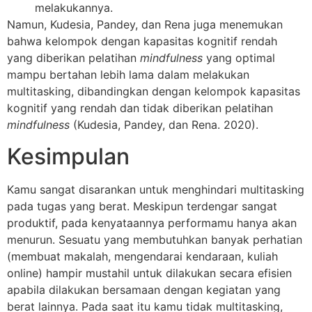
melakukannya.
Namun, Kudesia, Pandey, dan Rena juga menemukan
bahwa kelompok dengan kapasitas kognitif rendah
yang diberikan pelatihan
mindfulness
yang optimal
mampu bertahan lebih lama dalam melakukan
multitasking, dibandingkan dengan kelompok kapasitas
kognitif yang rendah dan tidak diberikan pelatihan
mindfulness
(Kudesia, Pandey, dan Rena. 2020).
Kesimpulan
Kamu sangat disarankan untuk menghindari multitasking
pada tugas yang berat. Meskipun terdengar sangat
produktif, pada kenyataannya performamu hanya akan
menurun. Sesuatu yang membutuhkan banyak perhatian
(membuat makalah, mengendarai kendaraan, kuliah
online) hampir mustahil untuk dilakukan secara efisien
apabila dilakukan bersamaan dengan kegiatan yang
berat lainnya. Pada saat itu kamu tidak multitasking,