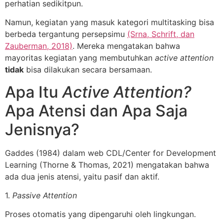
perhatian sedikitpun.
Namun, kegiatan yang masuk kategori multitasking bisa
berbeda tergantung persepsimu
(Srna, Schrift, dan
Zauberman, 2018)
. Mereka mengatakan bahwa
mayoritas kegiatan yang membutuhkan
active attention
tidak
bisa dilakukan secara bersamaan.
Apa Itu
Active Attention?
Apa Atensi dan Apa Saja
Jenisnya?
Gaddes (1984) dalam web CDL/Center for Development
Learning (Thorne & Thomas, 2021) mengatakan bahwa
ada dua jenis atensi, yaitu pasif dan aktif.
1.
Passive Attention
Proses otomatis yang dipengaruhi oleh lingkungan.