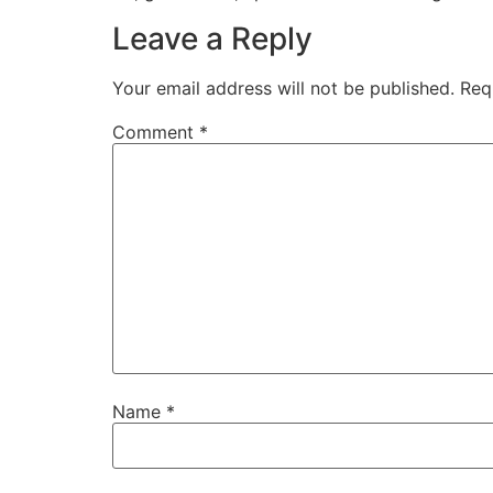
Leave a Reply
Your email address will not be published.
Req
Comment
*
Name
*