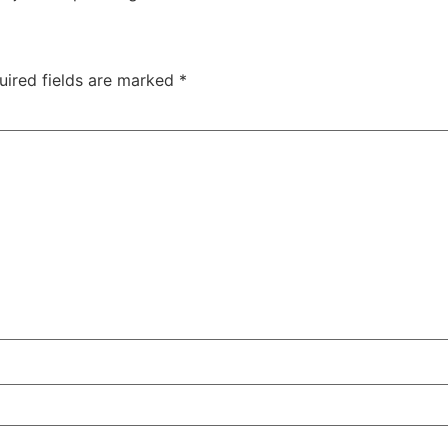
uired fields are marked
*