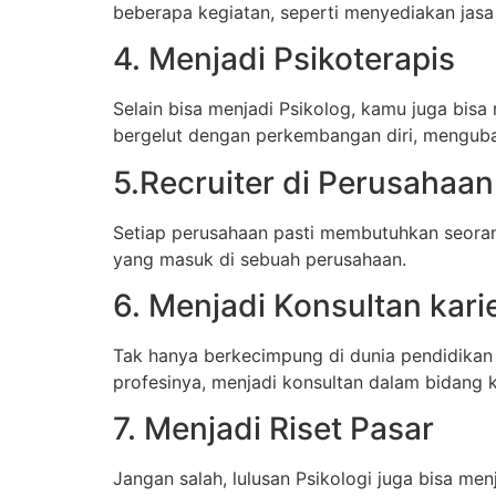
beberapa kegiatan, seperti menyediakan jasa
4. Menjadi Psikoterapis
Selain bisa menjadi Psikolog, kamu juga bisa
bergelut dengan perkembangan diri, menguba
5.Recruiter di Perusahaan
Setiap perusahaan pasti membutuhkan seor
yang masuk di sebuah perusahaan.
6. Menjadi Konsultan kari
Tak hanya berkecimpung di dunia pendidikan s
profesinya, menjadi konsultan dalam bidang k
7. Menjadi Riset Pasar
Jangan salah, lulusan Psikologi juga bisa me