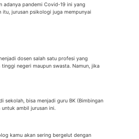
gan adanya pandemi Covid-19 ini yang
 itu, jurusan psikologi juga mempunyai
 menjadi dosen salah satu profesi yang
 tinggi negeri maupun swasta. Namun, jika
di sekolah, bisa menjadi guru BK (Bimbingan
untuk ambil jurusan ini.
ikolog kamu akan sering bergelut dengan