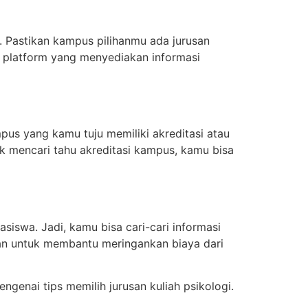
. Pastikan kampus pilihanmu ada jurusan
 platform yang menyediakan informasi
pus yang kamu tuju memiliki akreditasi atau
k mencari tahu akreditasi kampus, kamu bisa
iswa. Jadi, kamu bisa cari-cari informasi
kan untuk membantu meringankan biaya dari
genai tips memilih jurusan kuliah psikologi.