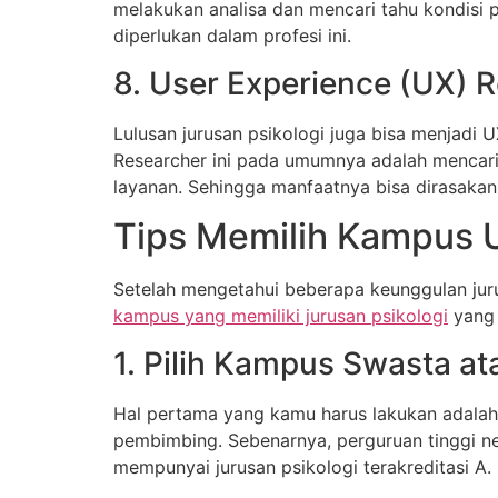
melakukan analisa dan mencari tahu kondisi p
diperlukan dalam profesi ini.
8. User Experience (UX) 
Lulusan jurusan psikologi juga bisa menjadi UX
Researcher ini pada umumnya adalah mencari
layanan. Sehingga manfaatnya bisa dirasakan
Tips Memilih Kampus U
Setelah mengetahui beberapa keunggulan jur
kampus yang memiliki jurusan psikologi
yang 
1. Pilih Kampus Swasta at
Hal pertama yang kamu harus lakukan adalah 
pembimbing. Sebenarnya, perguruan tinggi ne
mempunyai jurusan psikologi terakreditasi A.