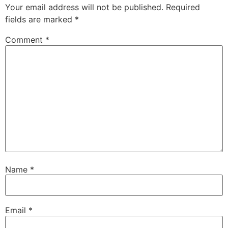
Your email address will not be published.
Required
fields are marked
*
Comment
*
Name
*
Email
*