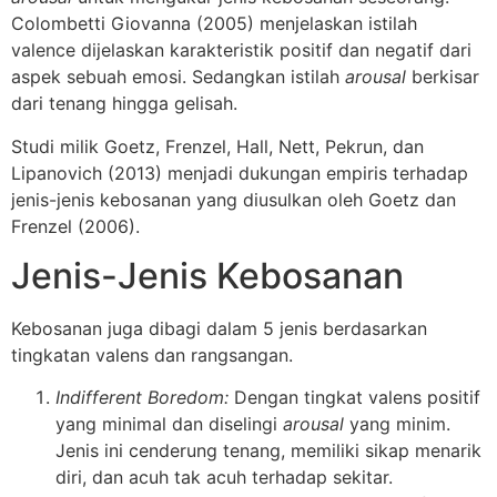
Colombetti Giovanna (2005) menjelaskan istilah
valence dijelaskan karakteristik positif dan negatif dari
aspek sebuah emosi. Sedangkan istilah
arousal
berkisar
dari tenang hingga gelisah.
Studi milik Goetz, Frenzel, Hall, Nett, Pekrun, dan
Lipanovich (2013) menjadi dukungan empiris terhadap
jenis-jenis kebosanan yang diusulkan oleh Goetz dan
Frenzel (2006).
Jenis-Jenis Kebosanan
Kebosanan juga dibagi dalam 5 jenis berdasarkan
tingkatan valens dan rangsangan.
Indifferent Boredom:
Dengan tingkat valens positif
yang minimal dan diselingi
arousal
yang minim.
Jenis ini cenderung tenang, memiliki sikap menarik
diri, dan acuh tak acuh terhadap sekitar.