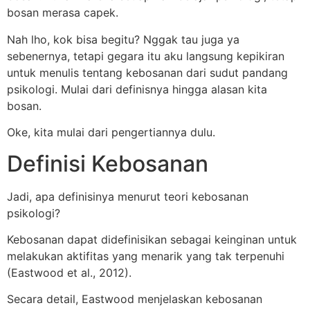
bosan merasa capek.
Nah lho, kok bisa begitu? Nggak tau juga ya
sebenernya, tetapi gegara itu aku langsung kepikiran
untuk menulis tentang kebosanan dari sudut pandang
psikologi. Mulai dari definisnya hingga alasan kita
bosan.
Oke, kita mulai dari pengertiannya dulu.
Definisi Kebosanan
Jadi, apa definisinya menurut teori kebosanan
psikologi?
Kebosanan dapat didefinisikan sebagai keinginan untuk
melakukan aktifitas yang menarik yang tak terpenuhi
(Eastwood et al., 2012).
Secara detail, Eastwood menjelaskan kebosanan