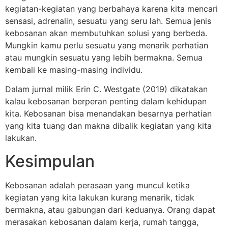
kegiatan-kegiatan yang berbahaya karena kita mencari
sensasi, adrenalin, sesuatu yang seru lah. Semua jenis
kebosanan akan membutuhkan solusi yang berbeda.
Mungkin kamu perlu sesuatu yang menarik perhatian
atau mungkin sesuatu yang lebih bermakna. Semua
kembali ke masing-masing individu.
Dalam jurnal milik Erin C. Westgate (2019) dikatakan
kalau kebosanan berperan penting dalam kehidupan
kita. Kebosanan bisa menandakan besarnya perhatian
yang kita tuang dan makna dibalik kegiatan yang kita
lakukan.
Kesimpulan
Kebosanan adalah perasaan yang muncul ketika
kegiatan yang kita lakukan kurang menarik, tidak
bermakna, atau gabungan dari keduanya. Orang dapat
merasakan kebosanan dalam kerja, rumah tangga,