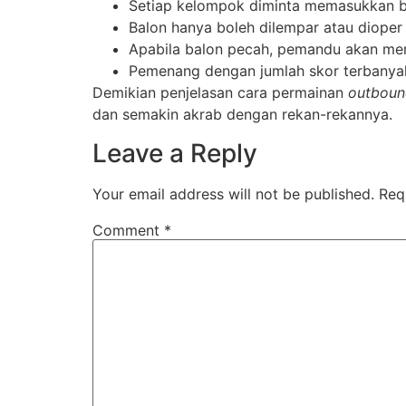
Setiap kelompok diminta memasukkan ba
Balon hanya boleh dilempar atau dioper
Apabila balon pecah, pemandu akan mem
Pemenang dengan jumlah skor terbanya
Demikian penjelasan cara permainan
outbou
dan semakin akrab dengan rekan-rekannya.
Leave a Reply
Your email address will not be published.
Req
Comment
*