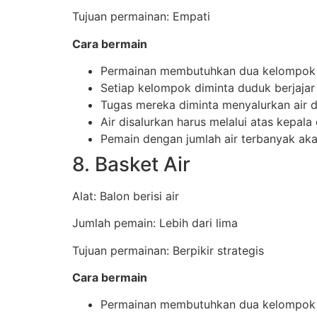
Tujuan permainan: Empati
Cara bermain
Permainan membutuhkan dua kelompok
Setiap kelompok diminta duduk berjajar
Tugas mereka diminta menyalurkan air 
Air disalurkan harus melalui atas kepal
Pemain dengan jumlah air terbanyak a
8. Basket Air
Alat: Balon berisi air
Jumlah pemain: Lebih dari lima
Tujuan permainan: Berpikir strategis
Cara bermain
Permainan membutuhkan dua kelompok