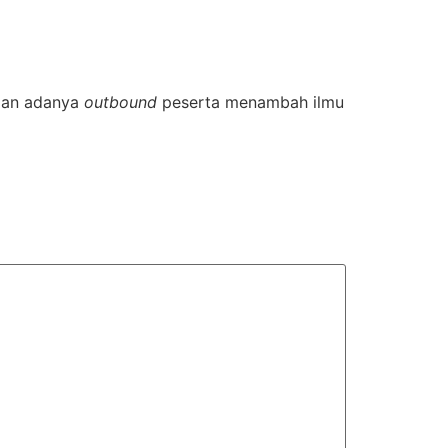
ngan adanya
outbound
peserta menambah ilmu