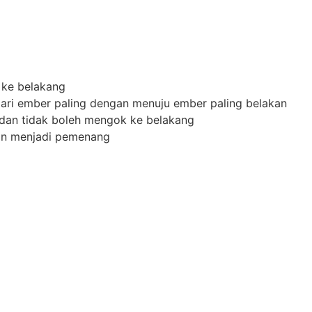
 ke belakang
dari ember paling dengan menuju ember paling belakan
a dan tidak boleh mengok ke belakang
kan menjadi pemenang