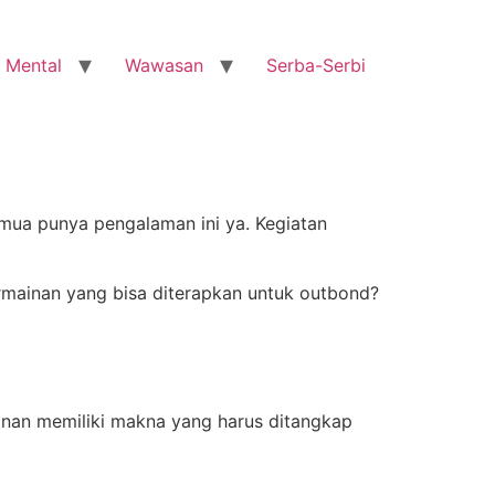
 Mental
Wawasan
Serba-Serbi
emua punya pengalaman ini ya. Kegiatan
rmainan yang bisa diterapkan untuk outbond?
inan memiliki makna yang harus ditangkap