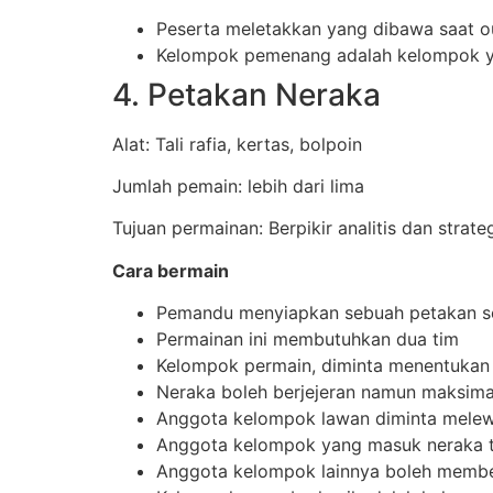
Peserta meletakkan yang dibawa saat o
Kelompok pemenang adalah kelompok y
4. Petakan Neraka
Alat: Tali rafia, kertas, bolpoin
Jumlah pemain: lebih dari lima
Tujuan permainan: Berpikir analitis dan strate
Cara bermain
Pemandu menyiapkan sebuah petakan sep
Permainan ini membutuhkan dua tim
Kelompok permain, diminta menentukan 
Neraka boleh berjejeran namun maksima
Anggota kelompok lawan diminta melew
Anggota kelompok yang masuk neraka ti
Anggota kelompok lainnya boleh member