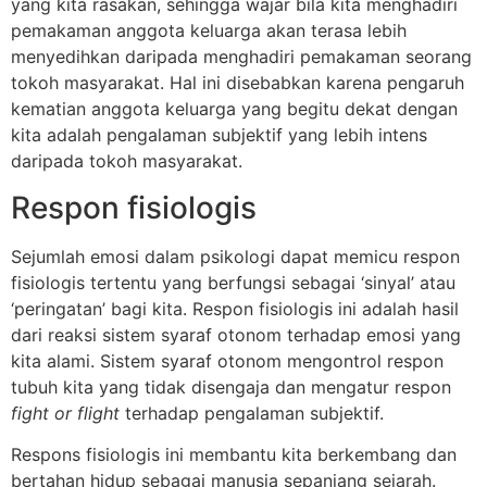
yang kita rasakan, sehingga wajar bila kita menghadiri
pemakaman anggota keluarga akan terasa lebih
menyedihkan daripada menghadiri pemakaman seorang
tokoh masyarakat. Hal ini disebabkan karena pengaruh
kematian anggota keluarga yang begitu dekat dengan
kita adalah pengalaman subjektif yang lebih intens
daripada tokoh masyarakat.
Respon fisiologis
Sejumlah emosi dalam psikologi dapat memicu respon
fisiologis tertentu yang berfungsi sebagai ‘sinyal’ atau
‘peringatan’ bagi kita. Respon fisiologis ini adalah hasil
dari reaksi sistem syaraf otonom terhadap emosi yang
kita alami. Sistem syaraf otonom mengontrol respon
tubuh kita yang tidak disengaja dan mengatur respon
fight or flight
terhadap pengalaman subjektif.
Respons fisiologis ini membantu kita berkembang dan
bertahan hidup sebagai manusia sepanjang sejarah.