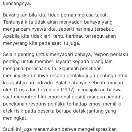
kencangnya.
Bayangkan bila kita tidak pernah merasa takut.
Tentunya kita tidak akan menyadari bahaya yang
mengancam nyawa kita, seperti harimau tersebut.
Apabila kita tidak lari, tentu harimau tersebut akan
menyerang kita pada saat itu juga.
Selain penting untuk menyadari bahaya, respon perilaku
penting untuk memberi isyarat kepada orang lain
mengenai perasaan kita. Sejumlah penelitian
menunjukkan bahwa respon perilaku juga penting untuk
kesejahteraan individu. Salah satunya, sebuah temuan
oleh Gross dan Levenson (1997) menunjukkan bahwa
saat menonton film emosional positif maupun negatif,
penekanan respons perilaku terhadap emosi memiliki
efek fisik pada peserta berupa detak jantung yang
meningkat.
Studi ini juga menemukan bahwa mengekspresikan