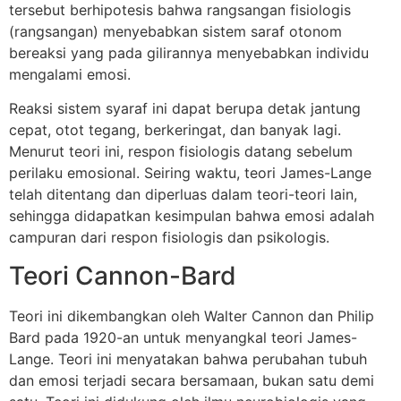
tersebut berhipotesis bahwa rangsangan fisiologis
(rangsangan) menyebabkan sistem saraf otonom
bereaksi yang pada gilirannya menyebabkan individu
mengalami emosi.
Reaksi sistem syaraf ini dapat berupa detak jantung
cepat, otot tegang, berkeringat, dan banyak lagi.
Menurut teori ini, respon fisiologis datang sebelum
perilaku emosional. Seiring waktu, teori James-Lange
telah ditentang dan diperluas dalam teori-teori lain,
sehingga didapatkan kesimpulan bahwa emosi adalah
campuran dari respon fisiologis dan psikologis.
Teori Cannon-Bard
Teori ini dikembangkan oleh Walter Cannon dan Philip
Bard pada 1920-an untuk menyangkal teori James-
Lange. Teori ini menyatakan bahwa perubahan tubuh
dan emosi terjadi secara bersamaan, bukan satu demi