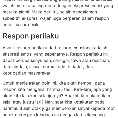
wajah mereka paling mirip dengan ekspresi emosi yang
mereka alami. Maka dari itu, selain pengalaman
subjektif, ekspresi wajah juga berperan dalam respon
emosi secara fisik.
Respon perilaku
Aspek respon perilaku dari respon emosional adalah
ekspresi emosi yang sebenarnya. Respon perilaku ini
dapat berupa senyuman, seringai, tawa atau desahan,
dan lain-lain, sesuai norma, adat istiadat, dan
kepribadian masyarakat.
Untuk menjelaskan poin ini, kita akan kembali pada
respon kita mengenai harimau tadi. Kira-kira, apa yang
akan kita lakukan selanjutnya? Apakah kita akan diam
saja, atau justru lari? Nah, saat kita ketakutan pada
harimau itulah otak juga memberikan sinyal kepada otot
untuk merespon keadaan ini dengan lari sekencang-