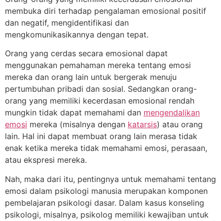
membuka diri terhadap pengalaman emosional positif
dan negatif, mengidentifikasi dan
mengkomunikasikannya dengan tepat.
Orang yang cerdas secara emosional dapat
menggunakan pemahaman mereka tentang emosi
mereka dan orang lain untuk bergerak menuju
pertumbuhan pribadi dan sosial. Sedangkan orang-
orang yang memiliki kecerdasan emosional rendah
mungkin tidak dapat memahami dan
mengendalikan
emosi
mereka (misalnya dengan
katarsis
) atau orang
lain. Hal ini dapat membuat orang lain merasa tidak
enak ketika mereka tidak memahami emosi, perasaan,
atau ekspresi mereka.
Nah, maka dari itu, pentingnya untuk memahami tentang
emosi dalam psikologi manusia merupakan komponen
pembelajaran psikologi dasar. Dalam kasus konseling
psikologi, misalnya, psikolog memiliki kewajiban untuk