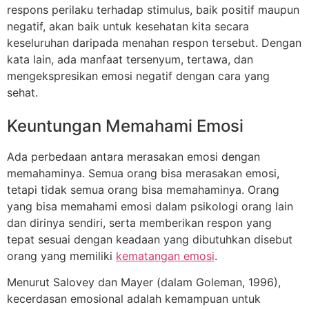
respons perilaku terhadap stimulus, baik positif maupun
negatif, akan baik untuk kesehatan kita secara
keseluruhan daripada menahan respon tersebut. Dengan
kata lain, ada manfaat tersenyum, tertawa, dan
mengekspresikan emosi negatif dengan cara yang
sehat.
Keuntungan Memahami Emosi
Ada perbedaan antara merasakan emosi dengan
memahaminya. Semua orang bisa merasakan emosi,
tetapi tidak semua orang bisa memahaminya. Orang
yang bisa memahami emosi dalam psikologi orang lain
dan dirinya sendiri, serta memberikan respon yang
tepat sesuai dengan keadaan yang dibutuhkan disebut
orang yang memiliki
kematangan emosi
.
Menurut Salovey dan Mayer (dalam Goleman, 1996),
kecerdasan emosional adalah kemampuan untuk