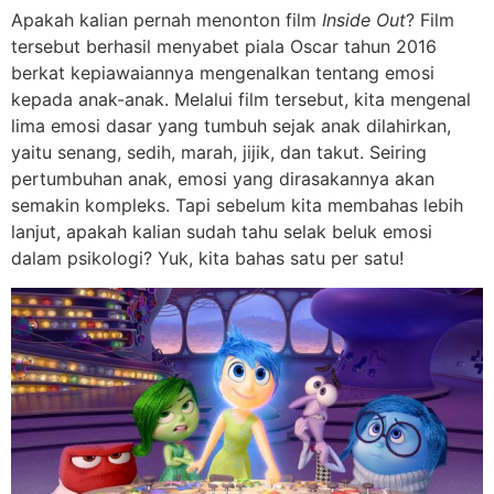
Apakah kalian pernah menonton film
Inside Out
? Film
tersebut berhasil menyabet piala Oscar tahun 2016
berkat kepiawaiannya mengenalkan tentang emosi
kepada anak-anak. Melalui film tersebut, kita mengenal
lima emosi dasar yang tumbuh sejak anak dilahirkan,
yaitu senang, sedih, marah, jijik, dan takut. Seiring
pertumbuhan anak, emosi yang dirasakannya akan
semakin kompleks. Tapi sebelum kita membahas lebih
lanjut, apakah kalian sudah tahu selak beluk emosi
dalam psikologi? Yuk, kita bahas satu per satu!