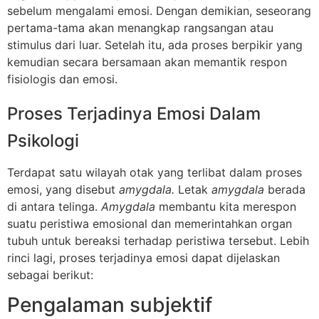
sebelum mengalami emosi. Dengan demikian, seseorang
pertama-tama akan menangkap rangsangan atau
stimulus dari luar. Setelah itu, ada proses berpikir yang
kemudian secara bersamaan akan memantik respon
fisiologis dan emosi.
Proses Terjadinya Emosi Dalam
Psikologi
Terdapat satu wilayah otak yang terlibat dalam proses
emosi, yang disebut
amygdala.
Letak
amygdala
berada
di antara telinga.
Amygdala
membantu kita merespon
suatu peristiwa emosional dan memerintahkan organ
tubuh untuk bereaksi terhadap peristiwa tersebut. Lebih
rinci lagi, proses terjadinya emosi dapat dijelaskan
sebagai berikut:
Pengalaman subjektif