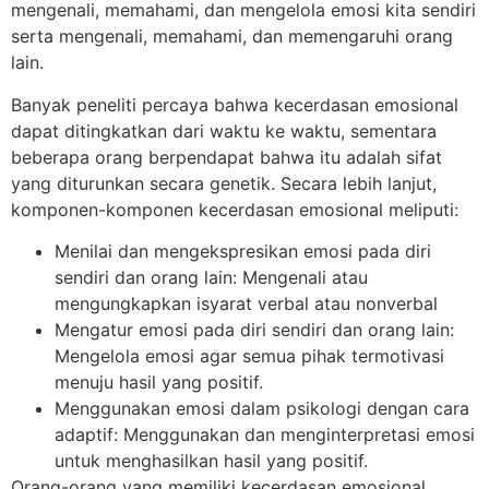
mengenali, memahami, dan mengelola emosi kita sendiri
serta mengenali, memahami, dan memengaruhi orang
lain.
Banyak peneliti percaya bahwa kecerdasan emosional
dapat ditingkatkan dari waktu ke waktu, sementara
beberapa orang berpendapat bahwa itu adalah sifat
yang diturunkan secara genetik. Secara lebih lanjut,
komponen-komponen kecerdasan emosional meliputi:
Menilai dan mengekspresikan emosi pada diri
sendiri dan orang lain: Mengenali atau
mengungkapkan isyarat verbal atau nonverbal
Mengatur emosi pada diri sendiri dan orang lain:
Mengelola emosi agar semua pihak termotivasi
menuju hasil yang positif.
Menggunakan emosi dalam psikologi dengan cara
adaptif: Menggunakan dan menginterpretasi emosi
untuk menghasilkan hasil yang positif.
Orang-orang yang memiliki kecerdasan emosional