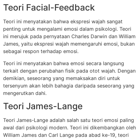
Teori Facial-Feedback
Teori ini menyatakan bahwa ekspresi wajah sangat
penting untuk mengalami emosi dalam psikologi. Teori
ini merujuk pada pernyataan Charles Darwin dan William
James, yaitu ekspresi wajah memengaruhi emosi, bukan
sebagai respon terhadap emosi.
Teori ini menyatakan bahwa emosi secara langsung
terkait dengan perubahan fisik pada otot wajah. Dengan
demikian, seseorang yang memaksakan diri untuk
tersenyum akan lebih bahagia daripada seseorang yang
mengerutkan dahi.
Teori James-Lange
Teori James-Lange adalah salah satu teori emosi paling
awal dari psikologi modern. Teori ini dikembangkan oleh
William James dan Carl Lange pada abad ke-19, teori