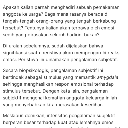
Apakah kalian pernah menghadiri sebuah pemakaman
anggota keluarga? Bagaimana rasanya berada di
tengah-tengah orang-orang yang tengah berkabung
tersebut? Tentunya kalian akan terbawa oleh emosi
sedih yang dirasakan seluruh hadirin, bukan?
Di uraian sebelumnya, sudah dijelaskan bahwa
signifikansi suatu peristiwa akan mempengaruhi reaksi
emosi. Peristiwa ini dinamakan pengalaman subjektif.
Secara biopsikologis, pengalaman subjektif ini
bertindak sebagai stimulus yang memantik
amygdala
sehingga menghasilkan respon emosional terhadap
stimulus tersebut. Dengan kata lain, pengalaman
subjektif mengenai kematian anggota keluarga inilah
yang menyebabkan kita merasakan kesedihan.
Meskipun demikian, intensitas pengalaman subjektif
berperan besar terhadap kuat atau lemahnya emosi