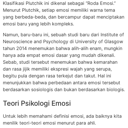
Klasifikasi Plutchik ini dikenal sebagai “Roda Emosi.”
Menurut Plutchik, setiap emosi memiliki warna tema
yang berbeda-beda, dan bercampur dapat menciptakan
emosi baru yang lebih kompleks.
Namun, baru-baru ini, sebuah studi baru dari Institute of
Neuroscience and Psychology di University of Glasgow
tahun 2014 menemukan bahwa alih-alih enam, mungkin
hanya ada empat emosi dasar yang mudah dikenali.
Sebab, studi tersebut menemukan bahwa kemarahan
dan rasa jijik memiliki ekspresi wajah yang serupa,
begitu pula dengan rasa terkejut dan takut. Hal ini
menunjukkan bahwa perbedaan antara emosi tersebut
berdasarkan sosiologis dan bukan berdasarkan biologis.
Teori Psikologi Emosi
Untuk lebih memahami definisi emosi, ada baiknya kita
menilik teori-teori emosi menurut para ahli.