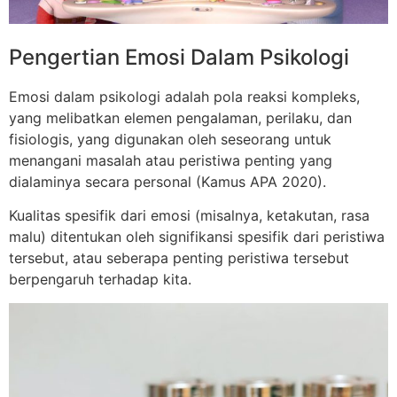
Pengertian Emosi Dalam Psikologi
Emosi dalam psikologi adalah pola reaksi kompleks,
yang melibatkan elemen pengalaman, perilaku, dan
fisiologis, yang digunakan oleh seseorang untuk
menangani masalah atau peristiwa penting yang
dialaminya secara personal (Kamus APA 2020).
Kualitas spesifik dari emosi (misalnya, ketakutan, rasa
malu) ditentukan oleh signifikansi spesifik dari peristiwa
tersebut, atau seberapa penting peristiwa tersebut
berpengaruh terhadap kita.