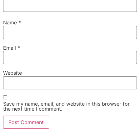
Name
*
Email
*
Website
Save my name, email, and website in this browser for
the next time I comment.