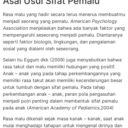
Asal Usul Sifat Pemalu
Rasa malu yang hadir secara terus menerus membuatmu
menjadi seorang yang pemalu.
American Psychology
Association
menjelaskan bahwa ada banyak faktor yang
mempengaruhi seseorang menjadi pemalu. Diantaranya
seperti faktor biologis, lingkungan, dan pengalaman
sosial yang dialami oleh seseorang.
Selain itu Eggum dkk (2009) juga menyebutkan bahwa
rasa takut dan malu memiliki hubungan yang positif.
Anak – anak yang pada tahap perkembangannya yang
memiliki rasa takut akan memiliki kecenderungan besar
untuk tumbuh dengan sifat pemalu. Pada tahap
perkembangan anak – anak, peran pola pengasuhan
menjadi poin penting dalam membentuk sifat pemalu
pada anak (
American Academy of Pediatrics
,2004)
Rasa malu dikenali sejak masa kanak – kanak, saat anak
mulai menghadapi tahapan untuk mengenal dirinya dan