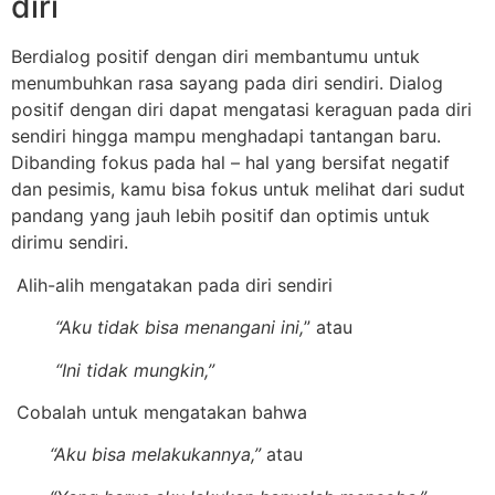
diri
Berdialog positif dengan diri membantumu untuk
menumbuhkan rasa sayang pada diri sendiri. Dialog
positif dengan diri dapat mengatasi keraguan pada diri
sendiri hingga mampu menghadapi tantangan baru.
Dibanding fokus pada hal – hal yang bersifat negatif
dan pesimis, kamu bisa fokus untuk melihat dari sudut
pandang yang jauh lebih positif dan optimis untuk
dirimu sendiri.
Alih-alih mengatakan pada diri sendiri
“Aku tidak bisa menangani ini,
” atau
“Ini tidak mungkin,”
Cobalah untuk mengatakan bahwa
“Aku bisa melakukannya,”
atau