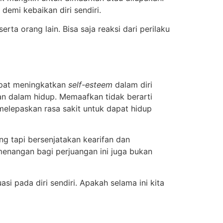
demi kebaikan diri sendiri.
ta orang lain. Bisa saja reaksi dari perilaku
apat meningkatkan
self-esteem
dalam diri
n dalam hidup. Memaafkan tidak berarti
elepaskan rasa sakit untuk dapat hidup
g tapi bersenjatakan kearifan dan
Kemenangan bagi perjuangan ini juga bukan
 pada diri sendiri. Apakah selama ini kita