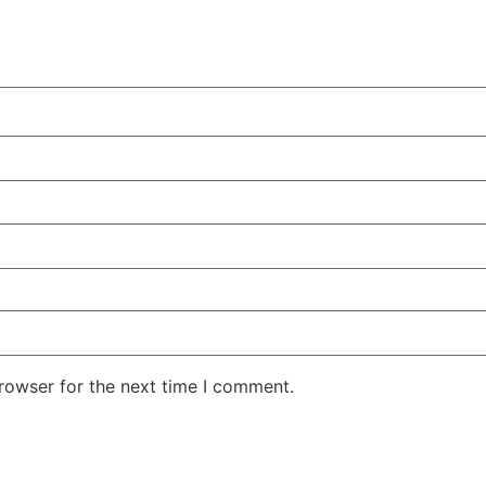
rowser for the next time I comment.