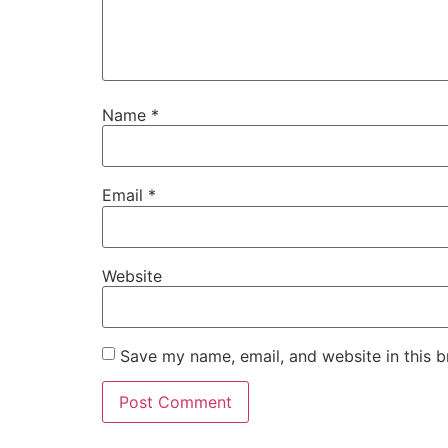
Name
*
Email
*
Website
Save my name, email, and website in this b