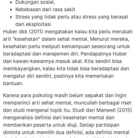
Dukungan sosial,
Kebebasan dari rasa sakit
Stress yang tidak perlu atau stress yang berasal
dari eksploitasi
Huber dkk (2011) mengatakan kalau kita perlu merubah
arti “kesehatan” dalam sehat mental. Menurut mereka,
kesehatan perlu meliputi kemampuan seseorang untuk
beradaptasi dan manajemen diri. Pendapatnya Huber
dan kawan-kawannya masuk akal. Kita sendiri bisa
membayangkan, kalau kita tidak bisa beradaptasi dan
mengatur diri sendiri, pastinya kita memerlukan
bantuan.
Karena para psikolog masih belum sepakat dan ingin
memperinci arti sehat mental, muncullah berbagai riset
dan studi mengenai topik itu. Studi dari Manwell (2015)
menganalisis definisi dari kesehatan mental dan
memberikan peserta untuk diuji. Setiap partisipan
diminta untuk memilih dua definisi, ada definisi mental