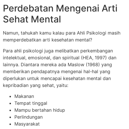
Perdebatan Mengenai Arti
Sehat Mental
Namun, tahukah kamu kalau para Ahli Psikologi masih
memperdebatkan arti kesehatan mental?
Para ahli psikologi juga melibatkan perkembangan
intelektual, emosional, dan spiritual (HEA, 1997) dan
lainnya. Diantara mereka ada Maslow (1968) yang
memberikan pendapatnya mengenai hal-hal yang
diperlukan untuk mencapai kesehatan mental dan
kepribadian yang sehat, yaitu:
Makanan
Tempat tinggal
Mampu bertahan hidup
Perlindungan
Masyarakat