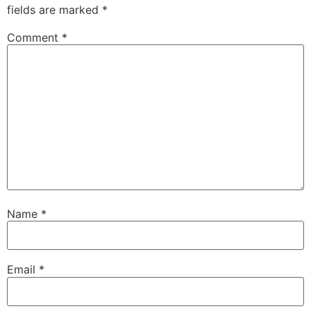
fields are marked
*
Comment
*
Name
*
Email
*