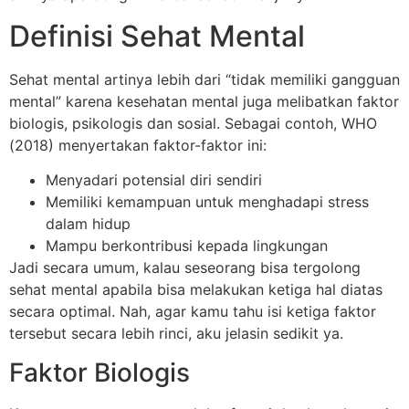
Definisi Sehat Mental
Sehat mental artinya lebih dari “tidak memiliki gangguan
mental” karena kesehatan mental juga melibatkan faktor
biologis, psikologis dan sosial. Sebagai contoh, WHO
(2018) menyertakan faktor-faktor ini:
Menyadari potensial diri sendiri
Memiliki kemampuan untuk menghadapi stress
dalam hidup
Mampu berkontribusi kepada lingkungan
Jadi secara umum, kalau seseorang bisa tergolong
sehat mental apabila bisa melakukan ketiga hal diatas
secara optimal. Nah, agar kamu tahu isi ketiga faktor
tersebut secara lebih rinci, aku jelasin sedikit ya.
Faktor Biologis