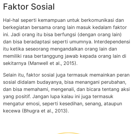
Faktor Sosial
Hal-hal seperti kemampuan untuk berkomunikasi dan
berkegiatan bersama orang lain masuk kedalam faktor
ini. Jadi orang itu bisa berfungsi (dengan orang lain)
dan bisa beradaptasi seperti umumnya. Interdependensi
itu ketika seseorang mengandalkan orang lain dan
memiliki rasa bertanggung jawab kepada orang lain di
sekitarnya (Manwell et al., 2015).
Selain itu, faktor sosial juga termasuk memainkan peran
sosial didalam budayanya, bisa menangani perubahan,
dan bisa memahami, mengenali, dan bicara tentang aksi
yang positif. Jangan lupa kalau ini juga termasuk
mengatur emosi, seperti kesedihan, senang, ataupun
kecewa (Bhugra et al., 2013).