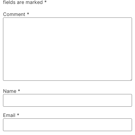
fields are marked
*
Comment
*
Name
*
Email
*