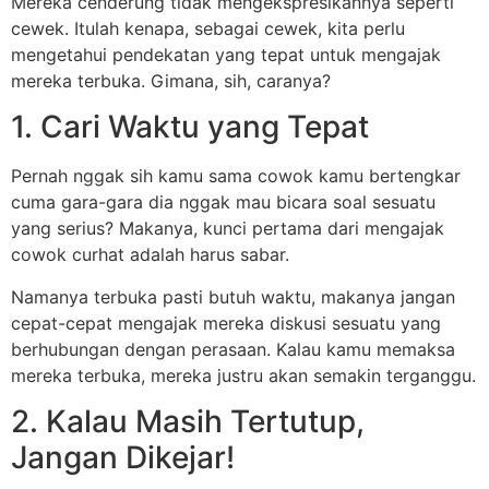
Mereka cenderung tidak mengekspresikannya seperti
cewek. Itulah kenapa, sebagai cewek, kita perlu
mengetahui pendekatan yang tepat untuk mengajak
mereka terbuka. Gimana, sih, caranya?
1. Cari Waktu yang Tepat
Pernah nggak sih kamu sama cowok kamu bertengkar
cuma gara-gara dia nggak mau bicara soal sesuatu
yang serius? Makanya, kunci pertama dari mengajak
cowok curhat adalah harus sabar.
Namanya terbuka pasti butuh waktu, makanya jangan
cepat-cepat mengajak mereka diskusi sesuatu yang
berhubungan dengan perasaan. Kalau kamu memaksa
mereka terbuka, mereka justru akan semakin terganggu.
2. Kalau Masih Tertutup,
Jangan Dikejar!