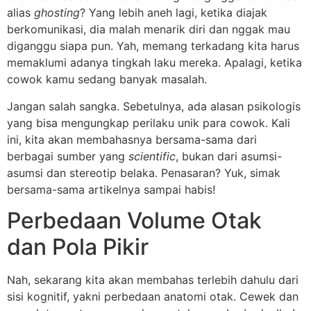
alias
ghosting
? Yang lebih aneh lagi, ketika diajak
berkomunikasi, dia malah menarik diri dan nggak mau
diganggu siapa pun. Yah, memang terkadang kita harus
memaklumi adanya tingkah laku mereka. Apalagi, ketika
cowok kamu sedang banyak masalah.
Jangan salah sangka. Sebetulnya, ada alasan psikologis
yang bisa mengungkap perilaku unik para cowok. Kali
ini, kita akan membahasnya bersama-sama dari
berbagai sumber yang
scientific
, bukan dari asumsi-
asumsi dan stereotip belaka. Penasaran? Yuk, simak
bersama-sama artikelnya sampai habis!
Perbedaan Volume Otak
dan Pola Pikir
Nah, sekarang kita akan membahas terlebih dahulu dari
sisi kognitif, yakni perbedaan anatomi otak. Cewek dan