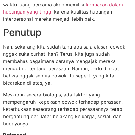
waktu luang bersama akan memiliki
kepuasan dalam
hubungan yang tinggi
karena kualitas hubungan
interpersonal mereka menjadi lebih baik.
Penutup
Nah, sekarang kita sudah tahu apa saja alasan cowok
nggak suka curhat, kan? Terus, kita juga sudah
membahas bagaimana caranya mengajak mereka
mengobrol tentang perasaan. Namun, perlu diingat
bahwa nggak semua cowok itu seperti yang kita
bicarakan di atas, ya!
Meskipun secara biologis, ada faktor yang
mempengaruhi kepekaan cowok terhadap perasaan,
keterbukaan seseorang terhadap perasaannya tetap
bergantung dari latar belakang keluarga, sosial, dan
budayanya.
Referensi: