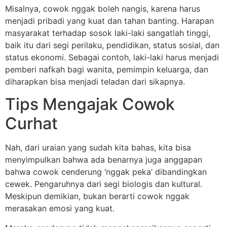
Misalnya, cowok nggak boleh nangis, karena harus
menjadi pribadi yang kuat dan tahan banting. Harapan
masyarakat terhadap sosok laki-laki sangatlah tinggi,
baik itu dari segi perilaku, pendidikan, status sosial, dan
status ekonomi. Sebagai contoh, laki-laki harus menjadi
pemberi nafkah bagi wanita, pemimpin keluarga, dan
diharapkan bisa menjadi teladan dari sikapnya.
Tips Mengajak Cowok
Curhat
Nah, dari uraian yang sudah kita bahas, kita bisa
menyimpulkan bahwa ada benarnya juga anggapan
bahwa cowok cenderung ‘nggak peka’ dibandingkan
cewek. Pengaruhnya dari segi biologis dan kultural.
Meskipun demikian, bukan berarti cowok nggak
merasakan emosi yang kuat.