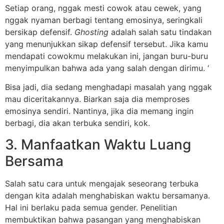
Setiap orang, nggak mesti cowok atau cewek, yang
nggak nyaman berbagi tentang emosinya, seringkali
bersikap defensif.
Ghosting
adalah salah satu tindakan
yang menunjukkan sikap defensif tersebut. Jika kamu
mendapati cowokmu melakukan ini, jangan buru-buru
menyimpulkan bahwa ada yang salah dengan dirimu. ‘
Bisa jadi, dia sedang menghadapi masalah yang nggak
mau diceritakannya. Biarkan saja dia memproses
emosinya sendiri. Nantinya, jika dia memang ingin
berbagi, dia akan terbuka sendiri, kok.
3. Manfaatkan Waktu Luang
Bersama
Salah satu cara untuk mengajak seseorang terbuka
dengan kita adalah menghabiskan waktu bersamanya.
Hal ini berlaku pada semua gender. Penelitian
membuktikan bahwa pasangan yang menghabiskan