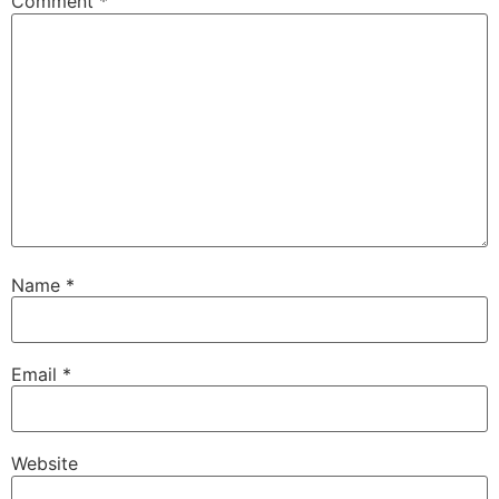
Comment
*
Name
*
Email
*
Website