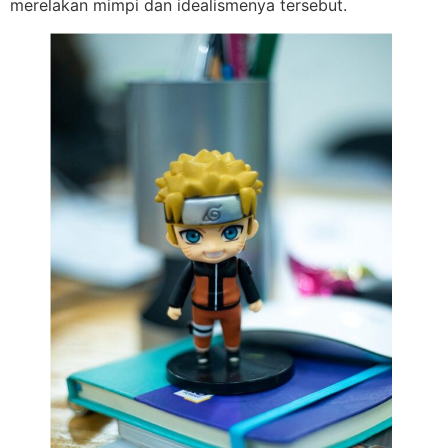
merelakan mimpi dan idealismenya tersebut.