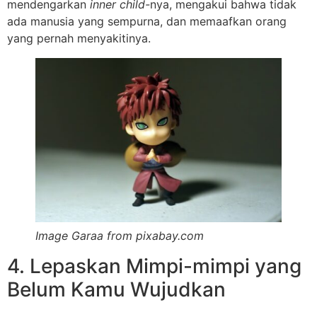
mendengarkan
inner child-
nya, mengakui bahwa tidak
ada manusia yang sempurna, dan memaafkan orang
yang pernah menyakitinya.
Image Garaa from pixabay.com
4. Lepaskan Mimpi-mimpi yang
Belum Kamu Wujudkan