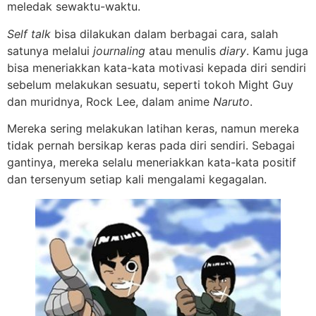
meledak sewaktu-waktu.
Self talk
bisa dilakukan dalam berbagai cara, salah
satunya melalui
journaling
atau menulis
diary
. Kamu juga
bisa meneriakkan kata-kata motivasi kepada diri sendiri
sebelum melakukan sesuatu, seperti tokoh Might Guy
dan muridnya, Rock Lee, dalam anime
Naruto
.
Mereka sering melakukan latihan keras, namun mereka
tidak pernah bersikap keras pada diri sendiri. Sebagai
gantinya, mereka selalu meneriakkan kata-kata positif
dan tersenyum setiap kali mengalami kegagalan.