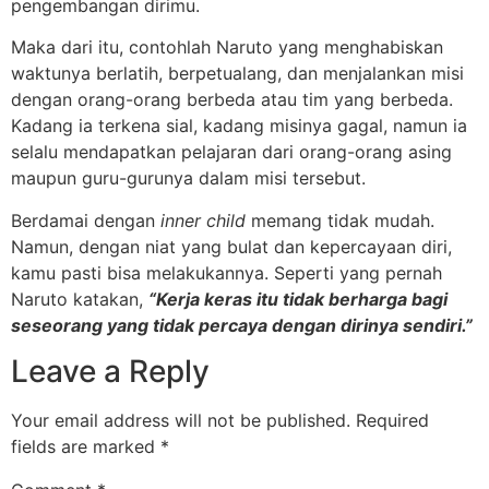
pengembangan dirimu.
Maka dari itu, contohlah Naruto yang menghabiskan
waktunya berlatih, berpetualang, dan menjalankan misi
dengan orang-orang berbeda atau tim yang berbeda.
Kadang ia terkena sial, kadang misinya gagal, namun ia
selalu mendapatkan pelajaran dari orang-orang asing
maupun guru-gurunya dalam misi tersebut.
Berdamai dengan
inner child
memang tidak mudah.
Namun, dengan niat yang bulat dan kepercayaan diri,
kamu pasti bisa melakukannya. Seperti yang pernah
Naruto katakan,
“Kerja keras itu tidak berharga bagi
seseorang yang tidak percaya dengan dirinya sendiri.”
Leave a Reply
Your email address will not be published.
Required
fields are marked
*