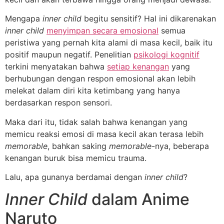
Mengapa
inner child
begitu sensitif? Hal ini dikarenakan
inner child
menyimpan secara emosional
semua
peristiwa yang pernah kita alami di masa kecil, baik itu
positif maupun negatif. Penelitian
psikologi kognitif
terkini menyatakan bahwa
setiap kenangan
yang
berhubungan dengan respon emosional akan lebih
melekat dalam diri kita ketimbang yang hanya
berdasarkan respon sensori.
Maka dari itu, tidak salah bahwa kenangan yang
memicu reaksi emosi di masa kecil akan terasa lebih
memorable
, bahkan saking
memorable
-nya, beberapa
kenangan buruk bisa memicu trauma.
Lalu, apa gunanya berdamai dengan
inner child
?
Inner Child
dalam Anime
Naruto