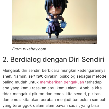
From pixabay.com
2. Berdialog dengan Diri Sendiri
Mengajak diri sendiri berbicara mungkin kedengarannya
aneh. Namun,
self talk
diyakini psikolog sebagai metode
paling mudah untuk
memberikan pengakuan
terhadap
apa yang kamu rasakan atau kamu alami. Apabila kita
tidak mengakui pikiran dan emosi kita sendiri, pikiran
dan emosi kita akan berubah menjadi tumpukan sampah
yang teronggok dalam alam bawah sadar, yang bisa