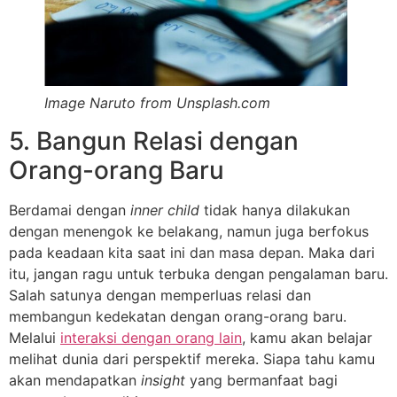
Image Naruto from Unsplash.com
5. Bangun Relasi dengan
Orang-orang Baru
Berdamai dengan
inner child
tidak hanya dilakukan
dengan menengok ke belakang, namun juga berfokus
pada keadaan kita saat ini dan masa depan. Maka dari
itu, jangan ragu untuk terbuka dengan pengalaman baru.
Salah satunya dengan memperluas relasi dan
membangun kedekatan dengan orang-orang baru.
Melalui
interaksi dengan orang lain
, kamu akan belajar
melihat dunia dari perspektif mereka. Siapa tahu kamu
akan mendapatkan
insight
yang bermanfaat bagi