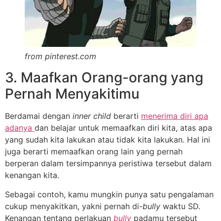
from pinterest.com
3. Maafkan Orang-orang yang
Pernah Menyakitimu
Berdamai dengan
inner child
berarti
menerima diri apa
adanya
dan belajar untuk memaafkan diri kita, atas apa
yang sudah kita lakukan atau tidak kita lakukan. Hal ini
juga berarti memaafkan orang lain yang pernah
berperan dalam tersimpannya peristiwa tersebut dalam
kenangan kita.
Sebagai contoh, kamu mungkin punya satu pengalaman
cukup menyakitkan, yakni pernah di-
bully
waktu SD.
Kenangan tentang perlakuan
bully
padamu tersebut