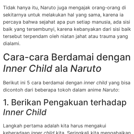
Tidak hanya itu, Naruto juga mengajak orang-orang di
sekitarnya untuk melakukan hal yang sama, karena ia
percaya bahwa sejahat apa pun setiap manusia, ada sisi
baik yang tersembunyi, karena kebanyakan dari sisi baik
tersebut terpendam oleh niatan jahat atau trauma yang
dialami.
Cara-cara Berdamai dengan
Inner Child
ala
Naruto
Berikut ini 5 cara berdamai dengan
inner child
yang bisa
dicontoh dari beberapa tokoh dalam anime
Naruto
:
1. Berikan Pengakuan terhadap
Inner Child
Langkah pertama adalah kita harus mengakui
keberadaan
inner child
kita. Seringkali kita mengabaikan