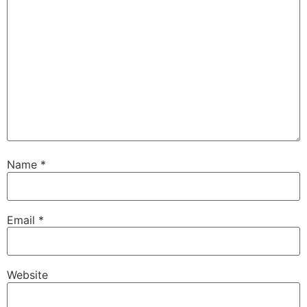
Name
*
Email
*
Website