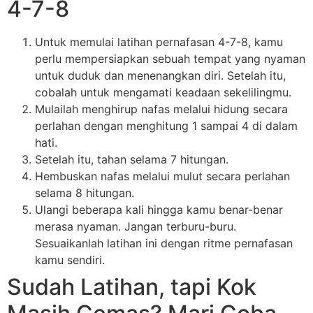
4-7-8
Untuk memulai latihan pernafasan 4-7-8, kamu
perlu mempersiapkan sebuah tempat yang nyaman
untuk duduk dan menenangkan diri. Setelah itu,
cobalah untuk mengamati keadaan sekelilingmu.
Mulailah menghirup nafas melalui hidung secara
perlahan dengan menghitung 1 sampai 4 di dalam
hati.
Setelah itu, tahan selama 7 hitungan.
Hembuskan nafas melalui mulut secara perlahan
selama 8 hitungan.
Ulangi beberapa kali hingga kamu benar-benar
merasa nyaman. Jangan terburu-buru.
Sesuaikanlah latihan ini dengan ritme pernafasan
kamu sendiri.
Sudah Latihan, tapi Kok