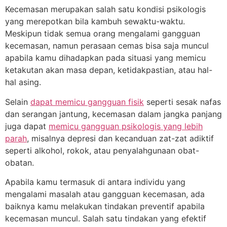
Kecemasan merupakan salah satu kondisi psikologis
yang merepotkan bila kambuh sewaktu-waktu.
Meskipun tidak semua orang mengalami gangguan
kecemasan, namun perasaan cemas bisa saja muncul
apabila kamu dihadapkan pada situasi yang memicu
ketakutan akan masa depan, ketidakpastian, atau hal-
hal asing.
Selain
dapat memicu gangguan fisik
seperti sesak nafas
dan serangan jantung, kecemasan dalam jangka panjang
juga dapat
memicu gangguan psikologis yang lebih
parah
, misalnya depresi dan kecanduan zat-zat adiktif
seperti alkohol, rokok, atau penyalahgunaan obat-
obatan.
Apabila kamu termasuk di antara individu yang
mengalami masalah atau gangguan kecemasan, ada
baiknya kamu melakukan tindakan preventif apabila
kecemasan muncul. Salah satu tindakan yang efektif