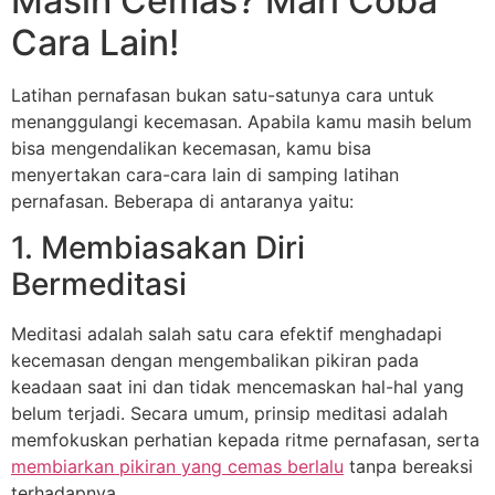
Masih Cemas? Mari Coba
Cara Lain!
Latihan pernafasan bukan satu-satunya cara untuk
menanggulangi kecemasan. Apabila kamu masih belum
bisa mengendalikan kecemasan, kamu bisa
menyertakan cara-cara lain di samping latihan
pernafasan. Beberapa di antaranya yaitu:
1. Membiasakan Diri
Bermeditasi
Meditasi adalah salah satu cara efektif menghadapi
kecemasan dengan mengembalikan pikiran pada
keadaan saat ini dan tidak mencemaskan hal-hal yang
belum terjadi. Secara umum, prinsip meditasi adalah
memfokuskan perhatian kepada ritme pernafasan, serta
membiarkan pikiran yang cemas berlalu
tanpa bereaksi
terhadapnya.