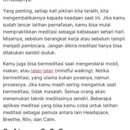
Yang penting, setiap kali pikiran kita teralih, kita
mengembalikannya kepada keadaan saat ini. Jika kamu
sudah lancar latihan pernafasan, kamu bisa mulai
mempraktikkan meditasi sebagai kebiasaan sehari-hari.
Misalnya, sebelum berangkat kerja atau sebelum tampil
menjadi pembicara. Jangan dikira meditasi hanya bisa
dilakukan sambil duduk.
Kamu juga bisa bermeditasi saat mengendarai mobil,
makan, atau
jalan-jalan
(
mindful walking
). Ketika
bermeditasi, yang utama bukan posenya, namun
prosesnya. Jika kamu masih sering mengantuk saat
bermeditasi, tidak masalah. Semua orang akan
menemukan teknik meditasinya sendiri. Beberapa
aplikasi meditasi yang bisa kamu coba untuk latihan
meditasi sebagai pemula antara lain Headspace,
Breethe, Riliv, dan Calm.