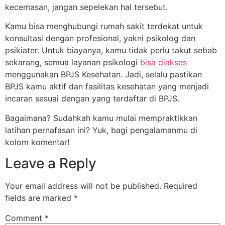
kecemasan, jangan sepelekan hal tersebut.
Kamu bisa menghubungi rumah sakit terdekat untuk
konsultasi dengan profesional, yakni psikolog dan
psikiater. Untuk biayanya, kamu tidak perlu takut sebab
sekarang, semua layanan psikologi
bisa diakses
menggunakan BPJS Kesehatan. Jadi, selalu pastikan
BPJS kamu aktif dan fasilitas kesehatan yang menjadi
incaran sesuai dengan yang terdaftar di BPJS.
Bagaimana? Sudahkah kamu mulai mempraktikkan
latihan pernafasan ini? Yuk, bagi pengalamanmu di
kolom komentar!
Leave a Reply
Your email address will not be published.
Required
fields are marked
*
Comment
*