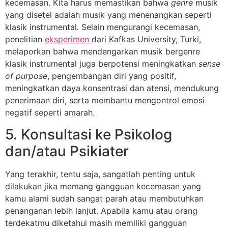
kecemasan. Kita harus memastikan bahwa
genre
musik
yang disetel adalah musik yang menenangkan seperti
klasik instrumental
.
Selain mengurangi kecemasan,
penelitian
eksperimen
dari Kafkas University, Turki,
melaporkan bahwa mendengarkan musik bergenre
klasik instrumental juga berpotensi meningkatkan
sense
of purpose
, pengembangan diri yang positif,
meningkatkan daya konsentrasi dan atensi, mendukung
penerimaan diri, serta membantu mengontrol emosi
negatif seperti amarah.
5. Konsultasi ke Psikolog
dan/atau Psikiater
Yang terakhir, tentu saja, sangatlah penting untuk
dilakukan jika memang gangguan kecemasan yang
kamu alami sudah sangat parah atau membutuhkan
penanganan lebih lanjut. Apabila kamu atau orang
terdekatmu diketahui masih memiliki gangguan