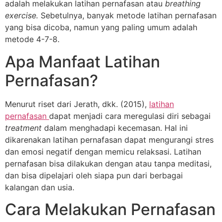
adalah melakukan latihan pernafasan atau
breathing
exercise.
Sebetulnya, banyak metode latihan pernafasan
yang bisa dicoba, namun yang paling umum adalah
metode 4-7-8.
Apa Manfaat Latihan
Pernafasan?
Menurut riset dari Jerath, dkk. (2015),
latihan
pernafasan
dapat menjadi cara meregulasi diri sebagai
treatment
dalam menghadapi kecemasan. Hal ini
dikarenakan latihan pernafasan dapat mengurangi stres
dan emosi negatif dengan memicu relaksasi. Latihan
pernafasan bisa dilakukan dengan atau tanpa meditasi,
dan bisa dipelajari oleh siapa pun dari berbagai
kalangan dan usia.
Cara Melakukan Pernafasan