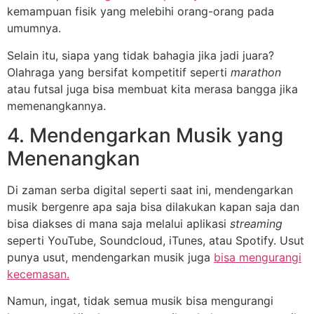
kemampuan fisik yang melebihi orang-orang pada
umumnya.
Selain itu, siapa yang tidak bahagia jika jadi juara?
Olahraga yang bersifat kompetitif seperti
marathon
atau futsal juga bisa membuat kita merasa bangga jika
memenangkannya.
4. Mendengarkan Musik yang
Menenangkan
Di zaman serba digital seperti saat ini, mendengarkan
musik bergenre apa saja bisa dilakukan kapan saja dan
bisa diakses di mana saja melalui aplikasi
streaming
seperti YouTube, Soundcloud, iTunes, atau Spotify. Usut
punya usut, mendengarkan musik juga
bisa mengurangi
kecemasan.
Namun, ingat, tidak semua musik bisa mengurangi