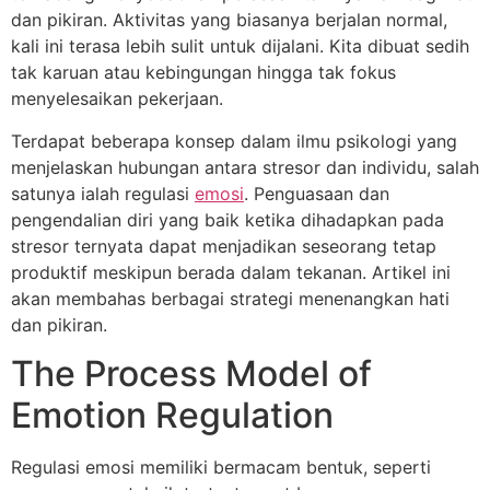
dan pikiran. Aktivitas yang biasanya berjalan normal,
kali ini terasa lebih sulit untuk dijalani. Kita dibuat sedih
tak karuan atau kebingungan hingga tak fokus
menyelesaikan pekerjaan.
Terdapat beberapa konsep dalam ilmu psikologi yang
menjelaskan hubungan antara stresor dan individu, salah
satunya ialah regulasi
emosi
. Penguasaan dan
pengendalian diri yang baik ketika dihadapkan pada
stresor ternyata dapat menjadikan seseorang tetap
produktif meskipun berada dalam tekanan. Artikel ini
akan membahas berbagai strategi menenangkan hati
dan pikiran.
The Process Model of
Emotion Regulation
Regulasi emosi memiliki bermacam bentuk, seperti