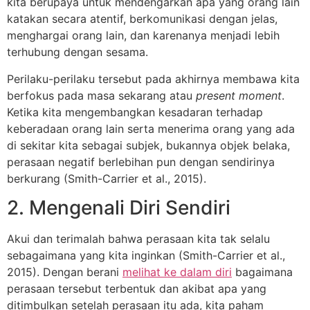
kita berupaya untuk mendengarkan apa yang orang lain
katakan secara atentif, berkomunikasi dengan jelas,
menghargai orang lain, dan karenanya menjadi lebih
terhubung dengan sesama.
Perilaku-perilaku tersebut pada akhirnya membawa kita
berfokus pada masa sekarang atau
present moment
.
Ketika kita mengembangkan kesadaran terhadap
keberadaan orang lain serta menerima orang yang ada
di sekitar kita sebagai subjek, bukannya objek belaka,
perasaan negatif berlebihan pun dengan sendirinya
berkurang (Smith-Carrier et al., 2015).
2. Mengenali Diri Sendiri
Akui dan terimalah bahwa perasaan kita tak selalu
sebagaimana yang kita inginkan (Smith-Carrier et al.,
2015). Dengan berani
melihat ke dalam diri
bagaimana
perasaan tersebut terbentuk dan akibat apa yang
ditimbulkan setelah perasaan itu ada, kita paham