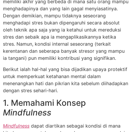
memiliki akhir yang berbeda di mana satu orang mampu
menghadapinya dan yang lain gagal menyiasatinya.
Dengan demikian, mampu tidaknya seseorang
menghadapi stres bukan dipengaruhi secara absolut
oleh teknik apa saja yang ia ketahui untuk mereduksi
stres dan sebaik apa ia mengaplikasikannya ketika
stres. Namun, kondisi internal seseorang (terkait
kerentanan dan seberapa banyak stresor yang mampu
ia tangani) pun memiliki kontribusi yang signifikan.
Berikut ialah hal-hal yang bisa dijadikan upaya protektif
untuk memperkuat ketahanan mental dalam
menenangkan hati dan pikrian kita sebelum diihadapkan
dengan stres sehari-hari.
1. Memahami Konsep
Mindfulness
Mindfulness
dapat diartikan sebagai kondisi di mana