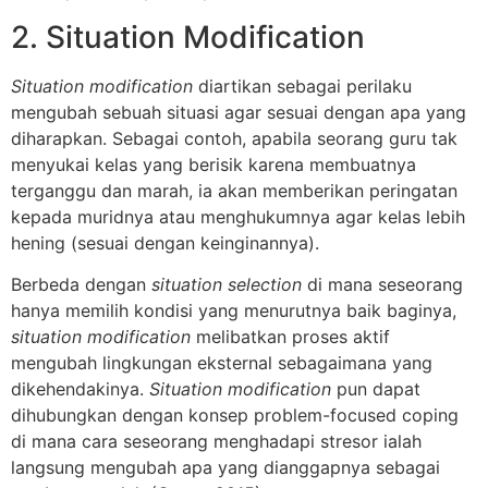
2. Situation Modification
Situation modification
diartikan sebagai perilaku
mengubah sebuah situasi agar sesuai dengan apa yang
diharapkan. Sebagai contoh, apabila seorang guru tak
menyukai kelas yang berisik karena membuatnya
terganggu dan marah, ia akan memberikan peringatan
kepada muridnya atau menghukumnya agar kelas lebih
hening (sesuai dengan keinginannya).
Berbeda dengan
situation selection
di mana seseorang
hanya memilih kondisi yang menurutnya baik baginya,
situation modification
melibatkan proses aktif
mengubah lingkungan eksternal sebagaimana yang
dikehendakinya.
Situation modification
pun dapat
dihubungkan dengan konsep problem-focused coping
di mana cara seseorang menghadapi stresor ialah
langsung mengubah apa yang dianggapnya sebagai