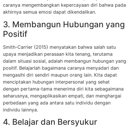
caranya mengembangkan kepercayaan diri bahwa pada
akhirnya semua emosi dapat dikendalikan.
3. Membangun Hubungan yang
Positif
Smith-Carrier (2015) menyatakan bahwa salah satu
upaya menjadikan perasaan kita tenang, terutama
dalam situasi sosial, adalah membangun hubungan yang
positif. Belajarlah bagaimana caranya menyadari dan
mengasihi diri sendiri maupun orang lain. Kita dapat
menciptakan hubungan interpersonal yang sehat
dengan pertama-tama menerima diri kita sebagaimana
seharusnya, mengaplikasikan empati, dan menghargai
perbedaan yang ada antara satu individu dengan
individu lainnya.
4. Belajar dan Bersyukur