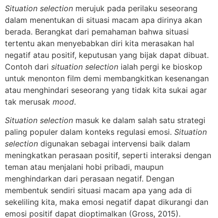
Situation selection
merujuk pada perilaku seseorang
dalam menentukan di situasi macam apa dirinya akan
berada. Berangkat dari pemahaman bahwa situasi
tertentu akan menyebabkan diri kita merasakan hal
negatif atau positif, keputusan yang bijak dapat dibuat.
Contoh dari
situation selection
ialah pergi ke bioskop
untuk menonton film demi membangkitkan kesenangan
atau menghindari seseorang yang tidak kita sukai agar
tak merusak
mood
.
Situation selection
masuk ke dalam salah satu strategi
paling populer dalam konteks regulasi emosi.
Situation
selection
digunakan sebagai intervensi baik dalam
meningkatkan perasaan positif, seperti interaksi dengan
teman atau menjalani hobi pribadi, maupun
menghindarkan dari perasaan negatif. Dengan
membentuk sendiri situasi macam apa yang ada di
sekeliling kita, maka emosi negatif dapat dikurangi dan
emosi positif dapat dioptimalkan (Gross, 2015).