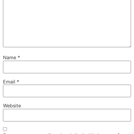
Name
*
Email
*
Website