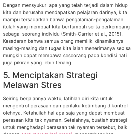
Dengan mensyukuri apa yang telah terjadi dalam hidup
kita dan berusaha mendapatkan pelajaran darinya, kita
mampu tersadarkan bahwa pengalaman-pengalaman
itulah yang membuat kita bertumbuh serta berkembang
sebagai seorang individu (Smith-Carrier et al., 2015).
Kesadaran bahwa semua orang memiliki dinamikanya
masing-masing dan tugas kita ialah menerimanya sebisa
mungkin dapat membawa seseorang pada kondisi hati
juga pikiran yang lebih tenang.
5. Menciptakan Strategi
Melawan Stres
Seiring berjalannya waktu, latihlah diri kita untuk
mengontrol perasaan dan perilaku ketimbang dikontrol
olehnya. Ketahuilah hal apa saja yang dapat membuat
perasaan kita tak nyaman. Setelahnya, buatlah strategi
untuk menghadapi perasaan tak nyaman tersebut, baik