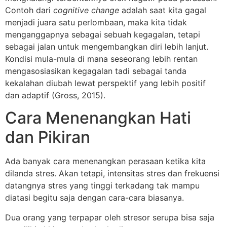
Contoh dari
cognitive change
adalah saat kita gagal
menjadi juara satu perlombaan, maka kita tidak
menganggapnya sebagai sebuah kegagalan, tetapi
sebagai jalan untuk mengembangkan diri lebih lanjut.
Kondisi mula-mula di mana seseorang lebih rentan
mengasosiasikan kegagalan tadi sebagai tanda
kekalahan diubah lewat perspektif yang lebih positif
dan adaptif (Gross, 2015).
Cara Menenangkan Hati
dan Pikiran
Ada banyak cara menenangkan perasaan ketika kita
dilanda stres. Akan tetapi, intensitas stres dan frekuensi
datangnya stres yang tinggi terkadang tak mampu
diatasi begitu saja dengan cara-cara biasanya.
Dua orang yang terpapar oleh stresor serupa bisa saja