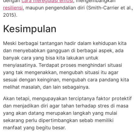
dengan
cara meregulasi emosi
, mengembangkan
resiliensi
, maupun pengendalian diri (Smith-Carrier et al.,
2015).
Kesimpulan
Meski berbagai tantangan hadir dalam kehidupan kita
dan menyebabkan gangguan di berbagai aspek, ada
banyak cara yang bisa kita lakukan untuk
menyiasatinya. Terdapat proses menghindari situasi
yang tak mengenakkan, mengubah situasi itu agar
sesuai dengan keinginan, mengubah cara pandang kita
melihat masalah, dan lain sebagainya.
Akan tetapi, mengupayakan terciptanya faktor protektif
dan menjadikan diri agar tahan terhadap stres di masa
yang akan datang merupakan langkah yang mulai
sekarang perlu dipertimbangkan sebab memiliki
manfaat yang begitu besar.