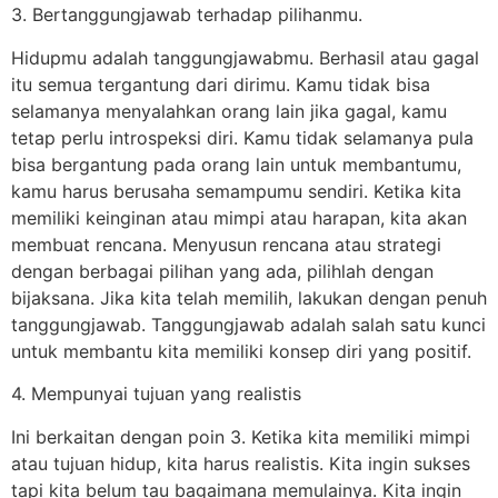
3. Bertanggungjawab terhadap pilihanmu.
Hidupmu adalah tanggungjawabmu. Berhasil atau gagal
itu semua tergantung dari dirimu. Kamu tidak bisa
selamanya menyalahkan orang lain jika gagal, kamu
tetap perlu introspeksi diri. Kamu tidak selamanya pula
bisa bergantung pada orang lain untuk membantumu,
kamu harus berusaha semampumu sendiri. Ketika kita
memiliki keinginan atau mimpi atau harapan, kita akan
membuat rencana. Menyusun rencana atau strategi
dengan berbagai pilihan yang ada, pilihlah dengan
bijaksana. Jika kita telah memilih, lakukan dengan penuh
tanggungjawab. Tanggungjawab adalah salah satu kunci
untuk membantu kita memiliki konsep diri yang positif.
4. Mempunyai tujuan yang realistis
Ini berkaitan dengan poin 3. Ketika kita memiliki mimpi
atau tujuan hidup, kita harus realistis. Kita ingin sukses
tapi kita belum tau bagaimana memulainya. Kita ingin