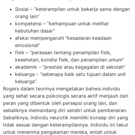
Sosial – “keterampilan untuk bekerja sama dengan
orang lain”
kompetensi – “kemampuan untuk melihat
kebutuhan dasar”
afeksi mempengaruhi “kesadaran keadaan
emosional”
fisik – “perasaan tentang penampilan fisik,
kesehatan, kondisi fisik, dan penampilan umum”
akademik – “prestasi atau kegagalan di sekolah”
keluarga – “seberapa baik satu tujuan dalam unit
keluarga”.
Rogers dalam teorinya mengatakan bahwa individu
yang sehat secara psikologis secara aktif menjauh dari
peran yang dibentuk oleh persepsi orang lain, dan
sebaliknya memandang diri sendiri untuk pembenaran.
Sebaliknya, individu neurotik memiliki konsep diri yang
tidak sesuai dengan keterampilannya. Individu ini takut
untuk menerima pengalaman mereka, entah untuk