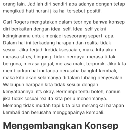
orang lain. Jadilah diri sendiri apa adanya dengan tetap
mengikuti hati nurani jika hal tersebut positif.
Carl Rogers mengatakan dalam teorinya bahwa konsep
diri berkaitan dengan ideal self. Ideal self yakni
keinginanmu untuk menjadi seseorang seperti apa.
Dalam hal ini terkadang harapan dan realita tidak
sesuai. Jika terjadi ketidaksesuaian, maka kita akan
merasa stres, bingung, tidak berdaya, merasa tidak
berguna, merasa gagal, merasa malu, terpuruk. Jika kita
membiarkan hal ini tanpa berusaha bangkit kembali,
maka kita akan selamanya didalam lubang penyesalan.
Walaupun harapan kita tidak sesuai dengan
kenyataannya, it’s okay. Bermimpi tentu boleh, namun
jika tidak sesuai realita kita perlu menerimanya.
Memang tidak mudah tapi kita bisa merangkai harapan
kembali dan berusaha menggapainya kembali.
Mengembangkan Konsep