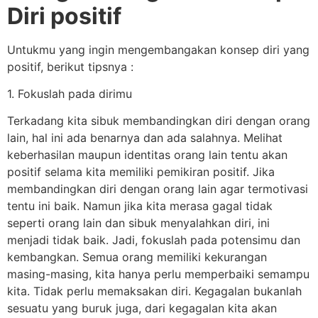
Diri positif
Untukmu yang ingin mengembangakan konsep diri yang
positif, berikut tipsnya :
1. Fokuslah pada dirimu
Terkadang kita sibuk membandingkan diri dengan orang
lain, hal ini ada benarnya dan ada salahnya. Melihat
keberhasilan maupun identitas orang lain tentu akan
positif selama kita memiliki pemikiran positif. Jika
membandingkan diri dengan orang lain agar termotivasi
tentu ini baik. Namun jika kita merasa gagal tidak
seperti orang lain dan sibuk menyalahkan diri, ini
menjadi tidak baik. Jadi, fokuslah pada potensimu dan
kembangkan. Semua orang memiliki kekurangan
masing-masing, kita hanya perlu memperbaiki semampu
kita. Tidak perlu memaksakan diri. Kegagalan bukanlah
sesuatu yang buruk juga, dari kegagalan kita akan