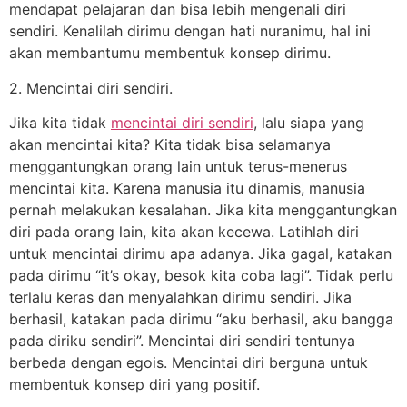
mendapat pelajaran dan bisa lebih mengenali diri
sendiri. Kenalilah dirimu dengan hati nuranimu, hal ini
akan membantumu membentuk konsep dirimu.
2. Mencintai diri sendiri.
Jika kita tidak
mencintai diri sendiri
, lalu siapa yang
akan mencintai kita? Kita tidak bisa selamanya
menggantungkan orang lain untuk terus-menerus
mencintai kita. Karena manusia itu dinamis, manusia
pernah melakukan kesalahan. Jika kita menggantungkan
diri pada orang lain, kita akan kecewa. Latihlah diri
untuk mencintai dirimu apa adanya. Jika gagal, katakan
pada dirimu “it’s okay, besok kita coba lagi”. Tidak perlu
terlalu keras dan menyalahkan dirimu sendiri. Jika
berhasil, katakan pada dirimu “aku berhasil, aku bangga
pada diriku sendiri”. Mencintai diri sendiri tentunya
berbeda dengan egois. Mencintai diri berguna untuk
membentuk konsep diri yang positif.