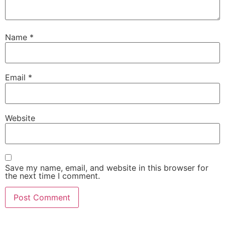
Name
*
Email
*
Website
Save my name, email, and website in this browser for
the next time I comment.