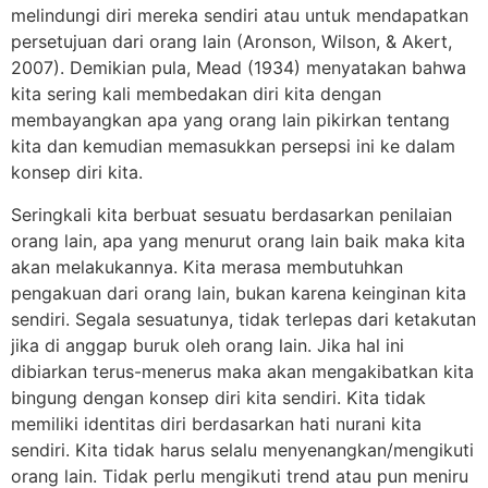
melindungi diri mereka sendiri atau untuk mendapatkan
persetujuan dari orang lain (Aronson, Wilson, & Akert,
2007). Demikian pula, Mead (1934) menyatakan bahwa
kita sering kali membedakan diri kita dengan
membayangkan apa yang orang lain pikirkan tentang
kita dan kemudian memasukkan persepsi ini ke dalam
konsep diri kita.
Seringkali kita berbuat sesuatu berdasarkan penilaian
orang lain, apa yang menurut orang lain baik maka kita
akan melakukannya. Kita merasa membutuhkan
pengakuan dari orang lain, bukan karena keinginan kita
sendiri. Segala sesuatunya, tidak terlepas dari ketakutan
jika di anggap buruk oleh orang lain. Jika hal ini
dibiarkan terus-menerus maka akan mengakibatkan kita
bingung dengan konsep diri kita sendiri. Kita tidak
memiliki identitas diri berdasarkan hati nurani kita
sendiri. Kita tidak harus selalu menyenangkan/mengikuti
orang lain. Tidak perlu mengikuti trend atau pun meniru