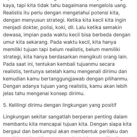
kaya, tapi kita tidak tahu bagaimana mengelola uang.
Realistis itu perlu dengan mengetahui potensi kita,
dengan menyusun strategi. Ketika kita kecil kita ingin
menjadi dokter, polisi, koki, dll. Lalu ketika semakin
dewasa, impian pada waktu kecil bisa berbeda dengan
umur kita sekarang. Pada waktu kecil, kita hanya
memiliki tujuan tapi belum realistis, belum memiliki
strategi, kita hanya berdasarkan mengikuti orang lain.
Pada saat ini, tentukan kembali tujuanmu secara
realistis, tentunya setelah kamu mengenali dirimu dan
kemudian kamu bertanggungjawab dengan pilihanmu.
Dengan adanya tujuan yang realistis, kamu akan lebih
jelas tahu mengenai konsep dirimu.
5. Kelilingi dirimu dengan lingkungan yang positif
Lingkungan sekitar sangatlah berperan penting dalam
membantu kita mencapai tujuan kita. Dengan siapa kita
bergaul dan berkumpul akan membentuk perilaku dan