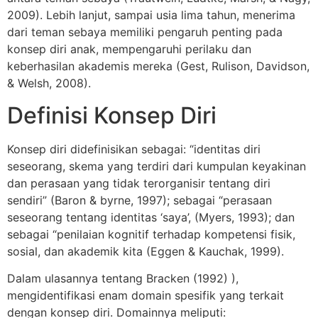
2009). Lebih lanjut, sampai usia lima tahun, menerima
dari teman sebaya memiliki pengaruh penting pada
konsep diri anak, mempengaruhi perilaku dan
keberhasilan akademis mereka (Gest, Rulison, Davidson,
& Welsh, 2008).
Definisi Konsep Diri
Konsep diri didefinisikan sebagai: “identitas diri
seseorang, skema yang terdiri dari kumpulan keyakinan
dan perasaan yang tidak terorganisir tentang diri
sendiri” (Baron & byrne, 1997); sebagai “perasaan
seseorang tentang identitas ‘saya’, (Myers, 1993); dan
sebagai “penilaian kognitif terhadap kompetensi fisik,
sosial, dan akademik kita (Eggen & Kauchak, 1999).
Dalam ulasannya tentang Bracken (1992) ),
mengidentifikasi enam domain spesifik yang terkait
dengan konsep diri. Domainnya meliputi: