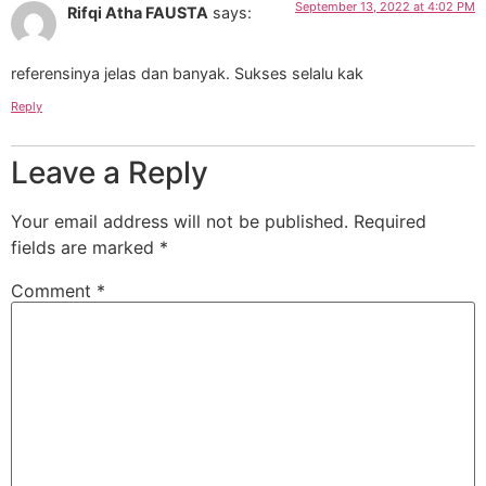
September 13, 2022 at 4:02 PM
Rifqi Atha FAUSTA
says:
referensinya jelas dan banyak. Sukses selalu kak
Reply
Leave a Reply
Your email address will not be published.
Required
fields are marked
*
Comment
*